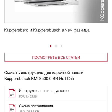
Kuppersberg и Kuppersbusch в чем разница
ПОСМОТРЕТЬ ВСЕ СТАТЬИ
Скачать инструкцию для варочной панели
Kuppersbusch KMI 8500.0 SR Hot Chili
Инструкция по эксплуатации
PDF, 1.42 MB
Схема встраивания
JPG, 25.86 KB