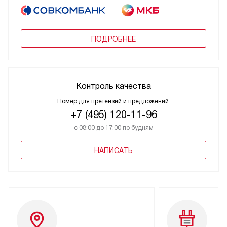
ПОДРОБНЕЕ
Контроль качества
Номер для претензий и предложений:
+7 (495) 120-11-96
с 08:00 до 17:00 по будням
НАПИСАТЬ