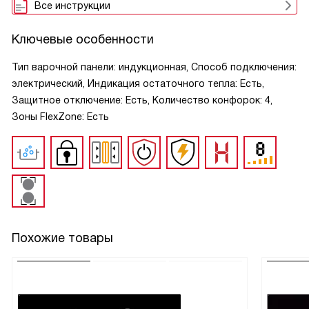
Все инструкции
Ключевые особенности
Тип варочной панели: индукционная, Способ подключения:
электрический, Индикация остаточного тепла: Есть,
Защитное отключение: Есть, Количество конфорок: 4,
Зоны FlexZone: Есть
Похожие товары