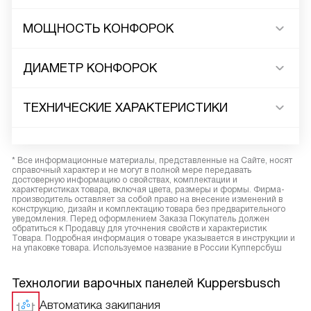
МОЩНОСТЬ КОНФОРОК
ДИАМЕТР КОНФОРОК
ТЕХНИЧЕСКИЕ ХАРАКТЕРИСТИКИ
* Все информационные материалы, представленные на Сайте, носят
справочный характер и не могут в полной мере передавать
достоверную информацию о свойствах, комплектации и
характеристиках товара, включая цвета, размеры и формы. Фирма-
производитель оставляет за собой право на внесение изменений в
конструкцию, дизайн и комплектацию товара без предварительного
уведомления. Перед оформлением Заказа Покупатель должен
обратиться к Продавцу для уточнения свойств и характеристик
Товара. Подробная информация о товаре указывается в инструкции и
на упаковке товара. Используемое название в России Купперсбуш
Технологии варочных панелей Kuppersbusch
Автоматика закипания