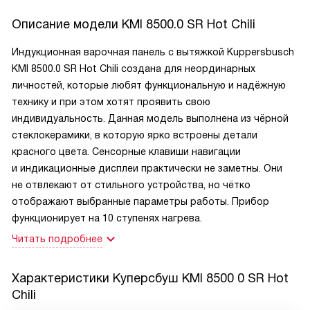
Описание модели
KMI 8500.0 SR Hot Chili
Индукционная варочная панель с вытяжкой Kuppersbusch
KMI 8500.0 SR Hot Chili создана для неординарных
личностей, которые любят функциональную и надёжную
технику и при этом хотят проявить свою
индивидуальность. Данная модель выполнена из чёрной
стеклокерамики, в которую ярко встроены детали
красного цвета. Сенсорные клавиши навигации
и индикационные дисплеи практически не заметны. Они
не отвлекают от стильного устройства, но чётко
отображают выбранные параметры работы. Прибор
функционирует на 10 ступенях нагрева.
Читать подробнее
Характеристики
Куперсбуш KMI 8500 0 SR Hot
Chili