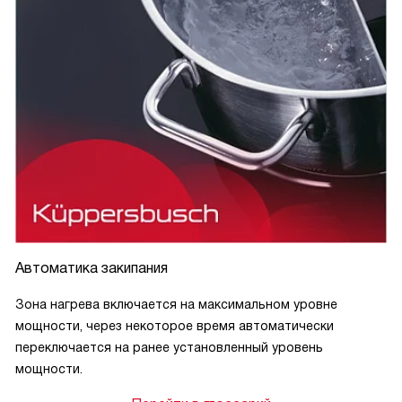
Автоматика закипания
Зона нагрева включается на максимальном уровне
мощности, через некоторое время автоматически
переключается на ранее установленный уровень
мощности.