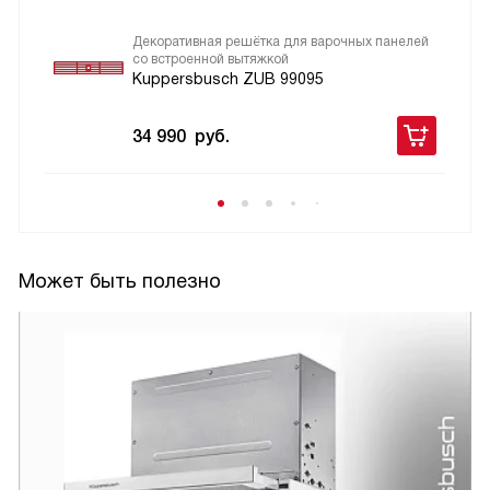
Декоративная решётка для варочных панелей
со встроенной вытяжкой
Kuppersbusch ZUB 99095
34 990
руб.
Может быть полезно