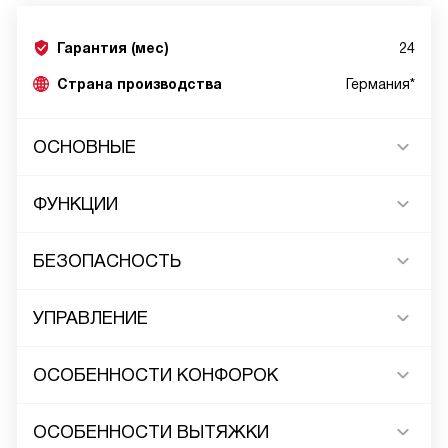
Гарантия (мес)
24
Страна производства
Германия*
ОСНОВНЫЕ
ФУНКЦИИ
БЕЗОПАСНОСТЬ
УПРАВЛЕНИЕ
ОСОБЕННОСТИ КОНФОРОК
ОСОБЕННОСТИ ВЫТЯЖКИ