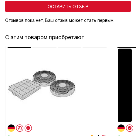
ОСТАВИТЬ ОТЗЫВ
Отзывов пока нет, Ваш отзыв может стать первым.
С этим товаром приобретают