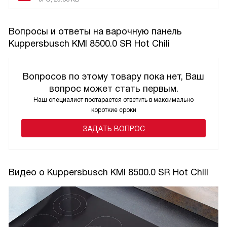
Вопросы и ответы на варочную панель
Kuppersbusch KMI 8500.0 SR Hot Chili
Вопросов по этому товару пока нет, Ваш
вопрос может стать первым.
Наш специалист постарается ответить в максимально
короткие сроки
ЗАДАТЬ ВОПРОС
Видео о Kuppersbusch KMI 8500.0 SR Hot Chili