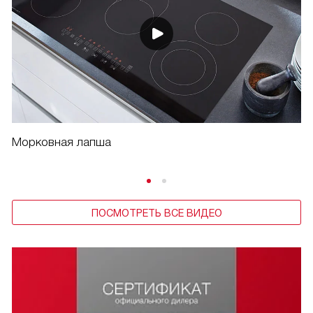
Морковная лапша
ПОСМОТРЕТЬ ВСЕ ВИДЕО