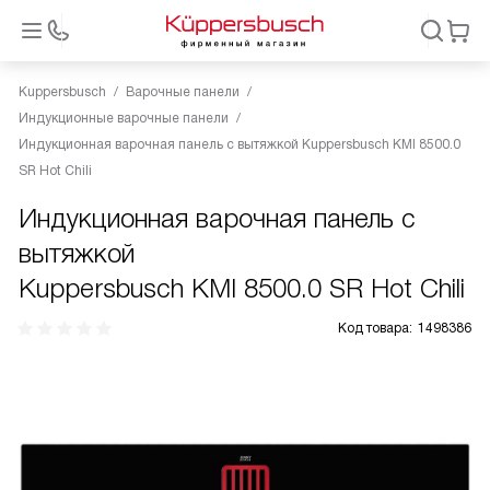
Kuppersbusch
Варочные панели
Индукционные варочные панели
Индукционная варочная панель с вытяжкой Kuppersbusch KMI 8500.0
SR Hot Chili
Индукционная варочная панель с
вытяжкой
Kuppersbusch KMI 8500.0 SR Hot Chili
Код товара:
1498386