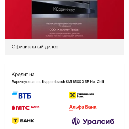
Официальный дилер
Кредит на
Варочную панель Kuppersbusch KMI 8500.0 SR Hot Chili