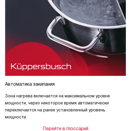
Автоматика закипания
Зона нагрева включается на максимальном уровне
мощности, через некоторое время автоматически
переключается на ранее установленный уровень
мощности.
Перейти в глоссарий