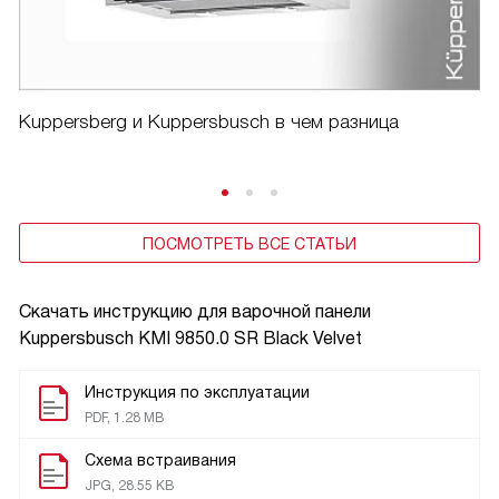
Kuppersberg и Kuppersbusch в чем разница
ПОСМОТРЕТЬ ВСЕ СТАТЬИ
Скачать инструкцию для варочной панели
Kuppersbusch KMI 9850.0 SR Black Velvet
Инструкция по эксплуатации
PDF, 1.28 MB
Схема встраивания
JPG, 28.55 KB