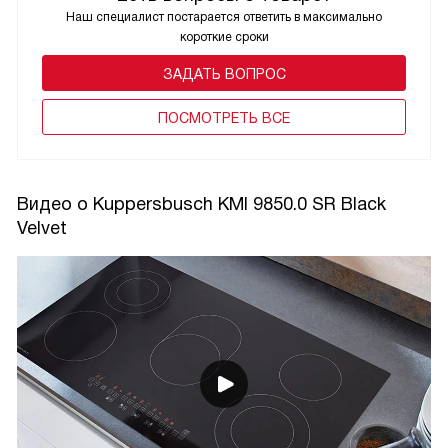
Наш специалист постарается ответить в максимально
короткие сроки
ЗАДАТЬ ВОПРОС
ПОCМОТРЕТЬ ВСЕ
Видео о Kuppersbusch KMI 9850.0 SR Black
Velvet