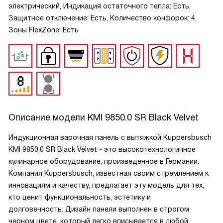
электрический, Индикация остаточного тепла: Есть,
Защитное отключение: Есть, Количество конфорок: 4,
Зоны FlexZone: Есть
Описание модели
KMI 9850.0 SR Black Velvet
Индукционная варочная панель с вытяжкой Kuppersbusch
KMI 9850.0 SR Black Velvet - это высокотехнологичное
кулинарное оборудование, произведенное в Германии.
Компания Kuppersbusch, известная своим стремлением к
инновациям и качеству, предлагает эту модель для тех,
кто ценит функциональность, эстетику и
долговечность. Дизайн панели выполнен в строгом
черном цвете, который легко вписывается в любой