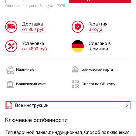
Обновление цен от
8 августа 2026
Доставка
Гарантия
от 800 руб.
3 года
Установка
Сделано в
от 4800 руб.
Германии
Наличные
Банковская карта
Банковский счет
Оплата по QR-коду
Все инструкции
Ключевые особенности
Тип варочной панели: индукционная, Способ подключения: