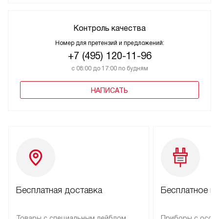
Контроль качества
Номер для претензий и предложений:
+7 (495) 120-11-96
с 08:00 до 17:00 по будням
НАПИСАТЬ
Бесплатная доставка
Бесплатное п
Товары с специальным лейблом
Приборы с особ