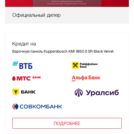
Официальный дилер
Кредит на
Варочную панель Kuppersbusch KMI 9850.0 SR Black Velvet
ПОДРОБНЕЕ