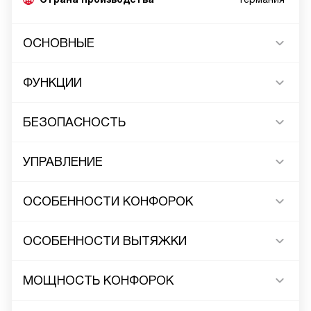
ОСНОВНЫЕ
ФУНКЦИИ
БЕЗОПАСНОСТЬ
УПРАВЛЕНИЕ
ОСОБЕННОСТИ КОНФОРОК
ОСОБЕННОСТИ ВЫТЯЖКИ
МОЩНОСТЬ КОНФОРОК