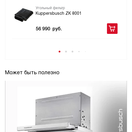
Угольный фильтр
Kuppersbusch ZK 8001
56 990
руб.
Может быть полезно