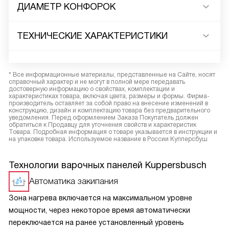
ДИАМЕТР КОНФОРОК
ТЕХНИЧЕСКИЕ ХАРАКТЕРИСТИКИ
* Все информационные материалы, представленные на Сайте, носят
справочный характер и не могут в полной мере передавать
достоверную информацию о свойствах, комплектации и
характеристиках товара, включая цвета, размеры и формы. Фирма-
производитель оставляет за собой право на внесение изменений в
конструкцию, дизайн и комплектацию товара без предварительного
уведомления. Перед оформлением Заказа Покупатель должен
обратиться к Продавцу для уточнения свойств и характеристик
Товара. Подробная информация о товаре указывается в инструкции и
на упаковке товара. Используемое название в России Купперсбуш
Технологии варочных панелей Kuppersbusch
Автоматика закипания
Зона нагрева включается на максимальном уровне
мощности, через некоторое время автоматически
переключается на ранее установленный уровень