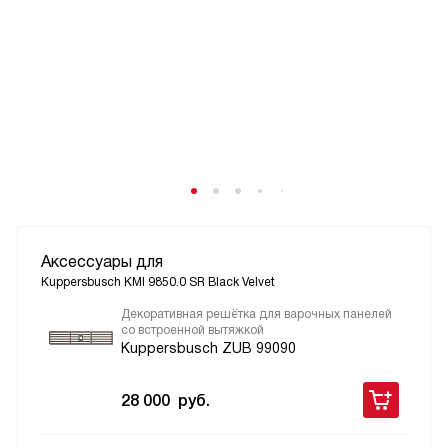
Аксессуары для
Kuppersbusch KMI 9850.0 SR Black Velvet
Декоративная решётка для варочных панелей
со встроенной вытяжкой
Kuppersbusch ZUB 99090
28 000
руб.