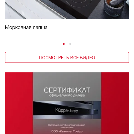
Морковная лапша
ПОСМОТРЕТЬ ВСЕ ВИДЕО