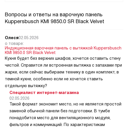
Вопросы и ответы на варочную панель
Kuppersbusch KMI 9850.0 SR Black Velvet
Олеся
02.05.2026
о товаре:
Индукционная варочная панель с вытяжкой Kuppersbusch
KMI 9850.0 SR Black Velvet
Кухня будет без верхних шкафов, хочется оставить стену
чистой. Справится ли встроенная вытяжка с запахами при
жарке, если сейчас выбираем технику в один комплект, в
темной кухне, особенно если не хочется ставить
отдельную вытяжку?
Специалист интернет-магазина
02.05.2026
Такой формат экономит место, но не является простой
заменой обычной панели без подготовки. В тумбе
понадобится место для вентиляционного модуля,
фильтров и коммуникаций. По характеристикам