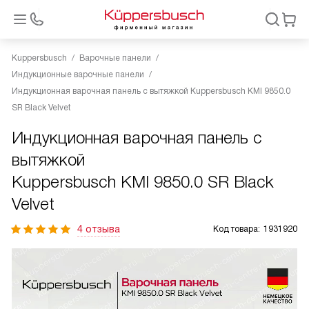
Kuppersbusch
Варочные панели
Индукционные варочные панели
Индукционная варочная панель с вытяжкой Kuppersbusch KMI 9850.0
SR Black Velvet
Индукционная варочная панель с
вытяжкой
Kuppersbusch KMI 9850.0 SR Black
Velvet
4 отзыва
Код товара:
1931920