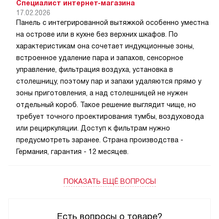
Специалист интернет-магазина
17.02.2026
Панель с интегрированной вытяжкой особенно уместна
на острове или в кухне без верхних шкафов. По
характеристикам она сочетает индукционные зоны,
встроенное удаление пара и запахов, сенсорное
управление, фильтрация воздуха, установка в
столешницу, поэтому пар и запахи удаляются прямо у
зоны приготовления, а над столешницей не нужен
отдельный короб. Такое решение выглядит чище, но
требует точного проектирования тумбы, воздуховода
или рециркуляции. Доступ к фильтрам нужно
предусмотреть заранее. Страна производства -
Германия, гарантия - 12 месяцев.
ПОКАЗАТЬ ЕЩЁ ВОПРОСЫ
Есть вопросы о товаре?