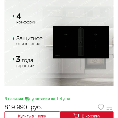
В наличии
доставим за
1-4
дня
819 990
руб.
Купить в 1 клик
В корзину