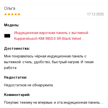
Ольга
17.12.2025
Модель:
Индукционная варочная панель с вытяжкой
Kuppersbusch KMI 9850.0 SR Black Velvet
Достоинства:
Мне понравилась чёрная индукционная панель с
вытяжкой: стиль, удобство, быстрый нагрев. И тихая
работа
Недостатки:
Недостатков не обнаружила.
Комментарий:
Покупаю технику не впервые, и эта индукционная панель