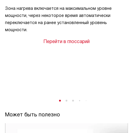
Зона нагрева включается на максимальном уровне
мощности, через некоторое время автоматически
переключается на ранее установленный уровень
мощности.
Перейти в глоссарий
Может быть полезно