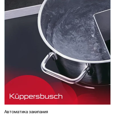
Автоматика закипания