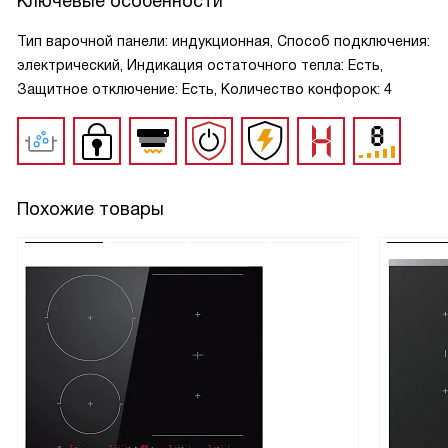
Ключевые особенности
Тип варочной панели: индукционная, Способ подключения:
электрический, Индикация остаточного тепла: Есть,
Защитное отключение: Есть, Количество конфорок: 4
Похожие товары