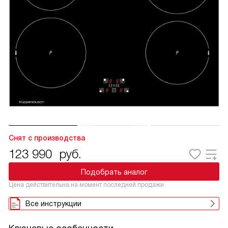
Снят с производства
123 990
руб.
Подобрать аналог
Цена действительна на момент последней продажи
Все инструкции