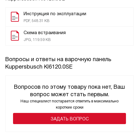
Инструкция по эксплуатации
PDF, 548.31 KB
Схема встраивания
JPG, 119.59 KB
Вопросы и ответы на варочную панель
Kuppersbusch KI6120.0SE
Вопросов по этому товару пока нет, Ваш
вопрос может стать первым.
Наш специалист постарается ответить в максимально
короткие сроки
ЗАДАТЬ ВОПРОС