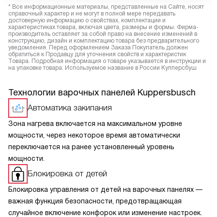
* Все информационные материалы, представленные на Сайте, носят
справочный характер и не могут в полной мере передавать
достоверную информацию о свойствах, комплектации и
характеристиках товара, включая цвета, размеры и формы. Фирма-
производитель оставляет за собой право на внесение изменений в
конструкцию, дизайн и комплектацию товара без предварительного
уведомления. Перед оформлением Заказа Покупатель должен
обратиться к Продавцу для уточнения свойств и характеристик
Товара. Подробная информация о товаре указывается в инструкции и
на упаковке товара. Используемое название в России Купперсбуш
Технологии варочных панелей Kuppersbusch
Автоматика закипания
Зона нагрева включается на максимальном уровне
мощности, через некоторое время автоматически
переключается на ранее установленный уровень
мощности.
Блокировка от детей
Блокировка управления от детей на варочных панелях —
важная функция безопасности, предотвращающая
случайное включение конфорок или изменение настроек.