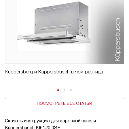
Kuppersberg и Kuppersbusch в чем разница
ПОСМОТРЕТЬ ВСЕ СТАТЬИ
Скачать инструкцию для варочной панели
Kuppersbusch KI6120.0SE