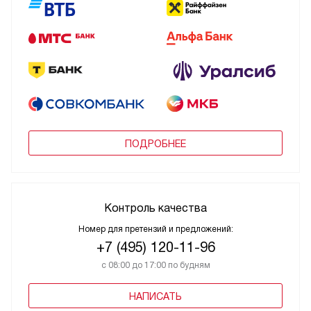
ПОДРОБНЕЕ
Контроль качества
Номер для претензий и предложений:
+7 (495) 120-11-96
с 08:00 до 17:00 по будням
НАПИСАТЬ