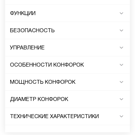
ФУНКЦИИ
БЕЗОПАСНОСТЬ
УПРАВЛЕНИЕ
ОСОБЕННОСТИ КОНФОРОК
МОЩНОСТЬ КОНФОРОК
ДИАМЕТР КОНФОРОК
ТЕХНИЧЕСКИЕ ХАРАКТЕРИСТИКИ