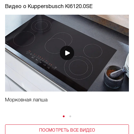
Видео о Kuppersbusch KI6120.0SE
Морковная лапша
ПОСМОТРЕТЬ ВСЕ ВИДЕО