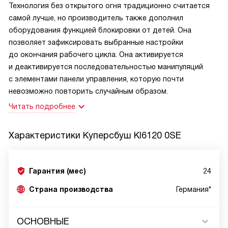
Технология без открытого огня традиционно считается
самой лучше, но производитель также дополнил
оборудования функцией блокировки от детей. Она
позволяет зафиксировать выбранные настройки
до окончания рабочего цикла. Она активируется
и деактивируется последовательностью манипуляций
с элементами панели управления, которую почти
невозможно повторить случайным образом.
Читать подробнее
Характеристики
Куперсбуш KI6120 0SE
Гарантия (мес)
24
Страна производства
Германия*
ОСНОВНЫЕ