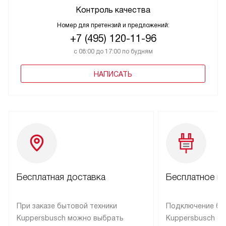
Контроль качества
Номер для претензий и предложений:
+7 (495) 120-11-96
с 08:00 до 17:00 по будням
НАПИСАТЬ
Бесплатная доставка
Бесплатное п
При заказе бытовой техники
Подключение бы
Kuppersbusch можно выбрать
Kuppersbusch о