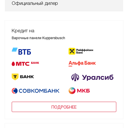
Официальный дилер
Кредит на
Варочные панели Kuppersbusch
ПОДРОБНЕЕ