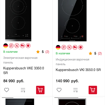
5
(2)
В наличии
5
(2)
В наличии
Электрическая варочная
Индукционная варочная
панель
панель
Kuppersbusch VKE 3350.0
Kuppersbusch VKI 3550.0 SR
SR
140 990
руб.
84 990
руб.