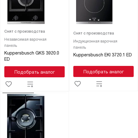
Снят с производства
Снят с производства
Независимая варочная
Индукционная варочная
панель
панель
Kuppersbusch GKS 3920.0
Kuppersbusch EKI 3720.1 ED
ED
Подобрать аналог
Подобрать аналог