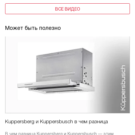
ВСЕ ВИДЕО
Может быть полезно
Kuppersberg и Kuppersbusch в чем разница
В чем разница Kuppersberg и Kuppersbusch — этим