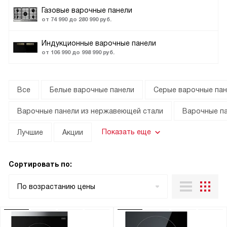
Газовые варочные панели
от 74 990 до 280 990 руб.
Индукционные варочные панели
от 106 990 до 998 990 руб.
Все
Белые варочные панели
Серые варочные пан
Варочные панели из нержавеющей стали
Варочные па
Показать еще
Лучшие
Акции
Сортировать по:
По возрастанию цены