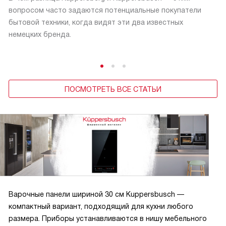
вопросом часто задаются потенциальные покупатели
бытовой техники, когда видят эти два известных
немецких бренда.
ПОСМОТРЕТЬ ВСЕ СТАТЬИ
Варочные панели шириной 30 см Kuppersbusch —
компактный вариант, подходящий для кухни любого
размера. Приборы устанавливаются в нишу мебельного