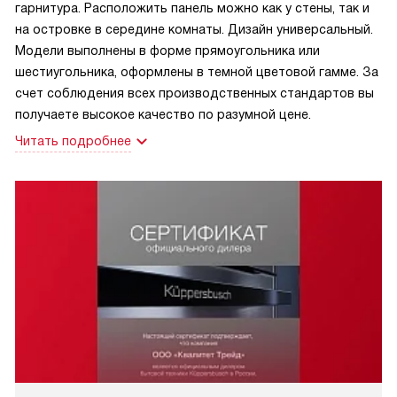
гарнитура. Расположить панель можно как у стены, так и
на островке в середине комнаты. Дизайн универсальный.
Модели выполнены в форме прямоугольника или
шестиугольника, оформлены в темной цветовой гамме. За
счет соблюдения всех производственных стандартов вы
получаете высокое качество по разумной цене.
Читать подробнее