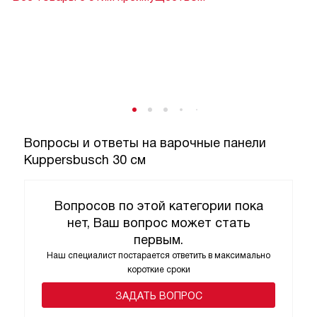
Вопросы и ответы на варочные панели
Kuppersbusch 30 см
Вопросов по этой категории пока
нет, Ваш вопрос может стать
первым.
Наш специалист постарается ответить в максимально
короткие сроки
ЗАДАТЬ ВОПРОС