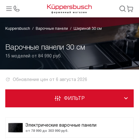
Kuppersbusch
Варочные панели
Шириной 30 см
Варочные панели 30 см
15 моделей от 84 990 руб.
Обновление цен от
6 августа 2026
ФИЛЬТР
Электрические варочные панели
от 78 990 до 303 990 руб.