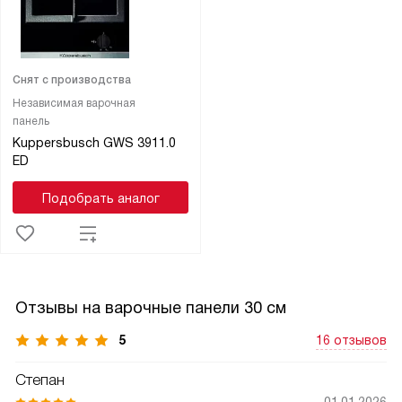
Снят с производства
Независимая варочная
панель
Kuppersbusch GWS 3911.0
ED
Подобрать аналог
Отзывы на варочные панели 30 см
5
16 отзывов
Степан
01.01.2026