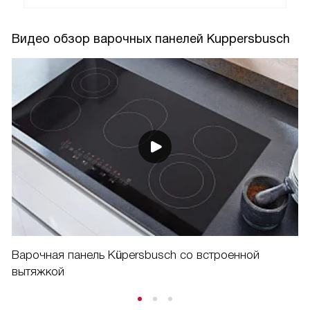
Видео обзор варочных панелей Kuppersbusch
Варочная панель Küpersbusch со встроенной
вытяжкой