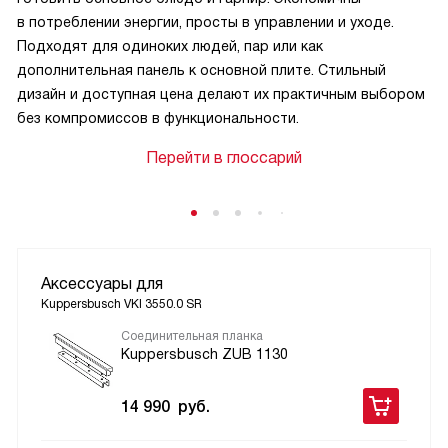
в потреблении энергии, просты в управлении и уходе.
Подходят для одиноких людей, пар или как
дополнительная панель к основной плите. Стильный
дизайн и доступная цена делают их практичным выбором
без компромиссов в функциональности.
Перейти в глоссарий
Аксессуары для
Kuppersbusch VKI 3550.0 SR
Соединительная планка
Kuppersbusch ZUB 1130
14 990
руб.