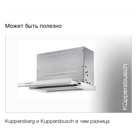
Может быть полезно
Kuppersberg и Kuppersbusch в чем разница