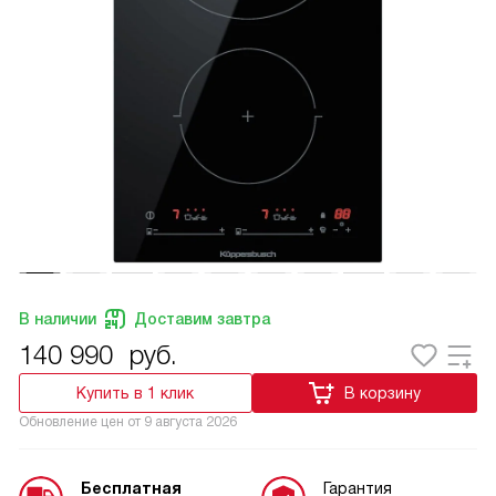
В наличии
Доставим завтра
140 990
руб.
Купить в 1 клик
В корзину
Обновление цен от
9 августа 2026
Бесплатная
Гарантия