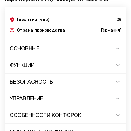
Гарантия (мес)
36
Страна производства
Германия*
ОСНОВНЫЕ
ФУНКЦИИ
БЕЗОПАСНОСТЬ
УПРАВЛЕНИЕ
ОСОБЕННОСТИ КОНФОРОК