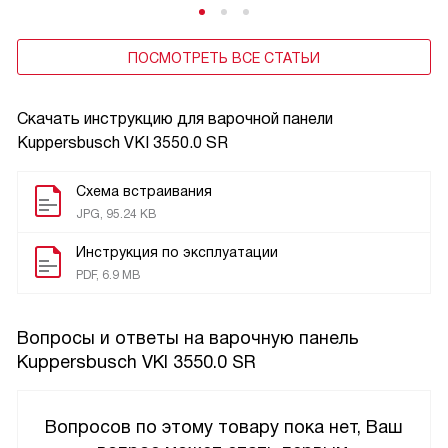
ПОСМОТРЕТЬ ВСЕ СТАТЬИ
Скачать инструкцию для варочной панели
Kuppersbusch VKI 3550.0 SR
Схема встраивания
JPG, 95.24 KB
Инструкция по эксплуатации
PDF, 6.9 MB
Вопросы и ответы на варочную панель
Kuppersbusch VKI 3550.0 SR
Вопросов по этому товару пока нет, Ваш