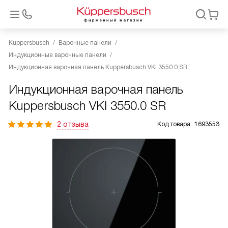
Kuppersbusch
Варочные панели
Индукционные варочные панели
Индукционная варочная панель Kuppersbusch VKI 3550.0 SR
Индукционная варочная панель
Kuppersbusch VKI 3550.0 SR
2 отзыва
Код товара:
1693553