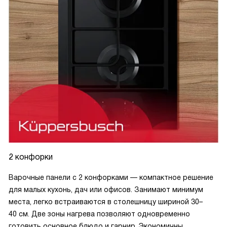
2 конфорки
Варочные панели с 2 конфорками — компактное решение
для малых кухонь, дач или офисов. Занимают минимум
места, легко встраиваются в столешницу шириной 30–
40 см. Две зоны нагрева позволяют одновременно
готовить основное блюдо и гарнир. Экономичны