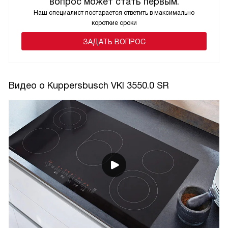
вопрос может стать первым.
Наш специалист постарается ответить в максимально
короткие сроки
ЗАДАТЬ ВОПРОС
Видео о Kuppersbusch VKI 3550.0 SR