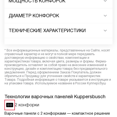
МОЩНОСТЬ КОНФОРОК
ДИАМЕТР КОНФОРОК
ТЕХНИЧЕСКИЕ ХАРАКТЕРИСТИКИ
* Все информационные материалы, представленные на Сайте, носят
справочный характер и не могут в полной мере передавать
достоверную информацию о свойствах, комплектации и
характеристиках товара, включая цвета, размеры и формы. Фирма-
производитель оставляет за собой право на внесение изменений в
конструкцию, дизайн и комплектацию товара без предварительного
уведомления. Перед оформлением Заказа Покупатель должен
обратиться к Продавцу для уточнения свойств и характеристик
Товара. Подробная информация о товаре указывается в инструкции и
на упаковке товара. Используемое название в России Купперсбуш
Технологии варочных панелей Kuppersbusch
2 конфорки
Варочные панели с 2 конфорками — компактное решение