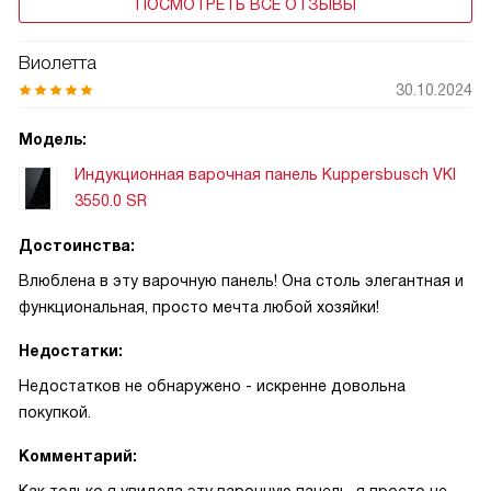
ПОСМОТРЕТЬ ВСЕ ОТЗЫВЫ
Виолетта
30.10.2024
Модель:
Индукционная варочная панель Kuppersbusch VKI
3550.0 SR
Достоинства:
Влюблена в эту варочную панель! Она столь элегантная и
функциональная, просто мечта любой хозяйки!
Недостатки:
Недостатков не обнаружено - искренне довольна
покупкой.
Комментарий: