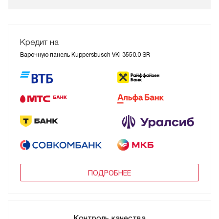
Кредит на
Варочную панель Kuppersbusch VKI 3550.0 SR
ПОДРОБНЕЕ
Контроль качества