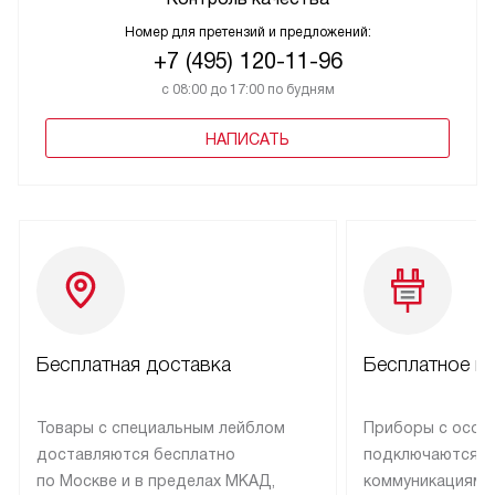
Номер для претензий и предложений:
+7 (495) 120-11-96
с 08:00 до 17:00 по будням
НАПИСАТЬ
Бесплатная доставка
Бесплатное п
Товары с специальным лейблом
Приборы с особ
доставляются бесплатно
подключаются к
по Москве и в пределах МКАД,
коммуникациям 