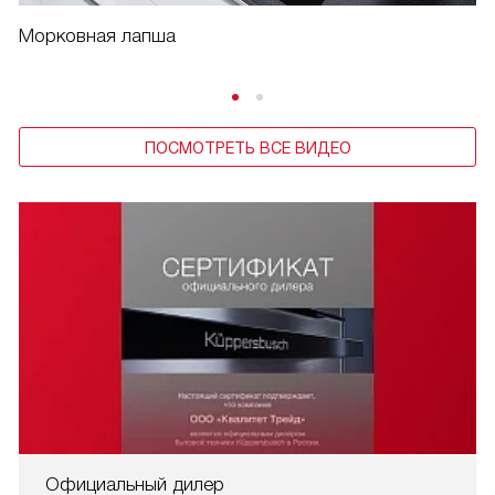
Морковная лапша
ПОСМОТРЕТЬ ВСЕ ВИДЕО
Официальный дилер