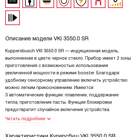
Описание модели
VKI 3550.0 SR
Kuppersbusch VKI 3550.0 SR — индукционная модель,
выполненная в цвете черное стекло. Прибор имеет 2 зоны
приготовления с возможностью использования
увеличенной мощности в режиме booster. Благодаря
удобному сенсорному управлению включить устройство
можно легким прикосновением. Имеются
3 автоматические функции: плавление, поддержание
тепла, приготовление пасты. Функция блокировки
предотвратит случайное включение устройства.
Читать подробнее
Характеристики
Куперсбуш VKI 3550 0 SR