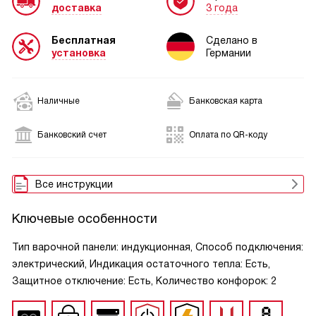
доставка
3 года
Бесплатная
Сделано в
установка
Германии
Наличные
Банковская карта
Банковский счет
Оплата по QR-коду
Все инструкции
Ключевые особенности
Тип варочной панели: индукционная, Способ подключения:
электрический, Индикация остаточного тепла: Есть,
Защитное отключение: Есть, Количество конфорок: 2