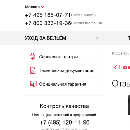
Москва
+7 495 165-07-71
Время работы
+7 800 333-19-36
Бесплатно по РФ
УХОД ЗА БЕЛЬЁМ
Kuppersbu
Сервисные центры
Наза
Техническая документация
Отз
Официальная гарантия
Контроль качества
Номер для претензий и предложений:
+7 (495) 120-11-96