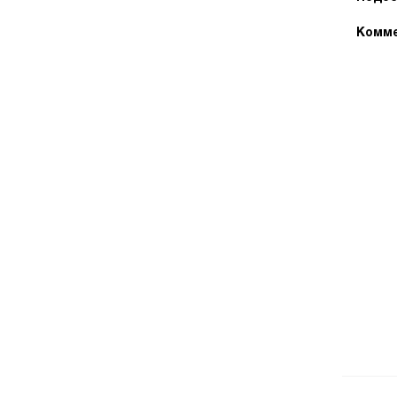
Комме