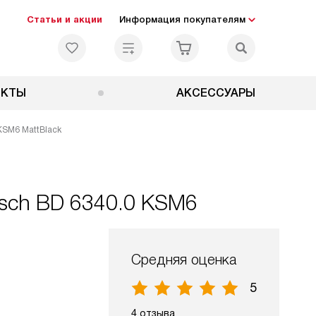
Статьи и акции
Информация покупателям
ЕКТЫ
АКСЕССУАРЫ
KSM6 MattBlack
sch BD 6340.0 KSM6
Средняя оценка
5
4 отзыва