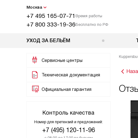
Москва
+7 495 165-07-71
Время работы
+7 800 333-19-36
Бесплатно по РФ
УХОД ЗА БЕЛЬЁМ
Kuppersbu
Сервисные центры
Наза
Техническая документация
Отз
Официальная гарантия
Контроль качества
Номер для претензий и предложений:
+7 (495) 120-11-96