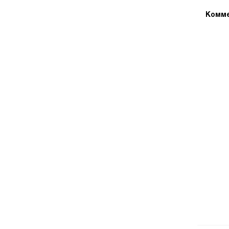
Комме