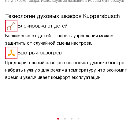
на упаковке товара. Используемое название в России Купперсбуш
Технологии духовых шкафов Kuppersbusch
Блокировка от детей
Блокировка от детей — панель управления можно
защитить от случайной смены настроек.
Быстрый разогрев
Предварительный разогрев позволяет духовке быстро
набрать нужную для режима температуру, что экономит
время и увеличивает комфорт эксплуатации.