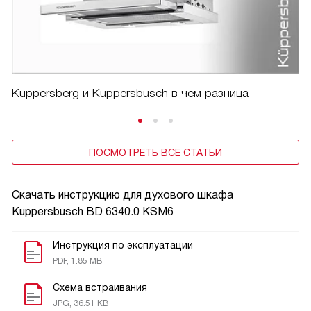
Kuppersberg и Kuppersbusch в чем разница
ПОСМОТРЕТЬ ВСЕ СТАТЬИ
Скачать инструкцию для духового шкафа
Kuppersbusch BD 6340.0 KSM6
Инструкция по эксплуатации
PDF, 1.85 MB
Схема встраивания
JPG, 36.51 KB