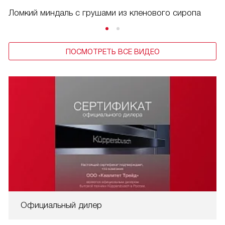
Ломкий миндаль с грушами из кленового сиропа
ПОСМОТРЕТЬ ВСЕ ВИДЕО
Официальный дилер