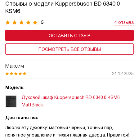
Отзывы о модели Kuppersbusch BD 6340.0
KSM6
5
4 отзыва
ОСТАВИТЬ ОТЗЫВ
ПОСМОТРЕТЬ ВСЕ ОТЗЫВЫ
Максим
21.12.2025
Модель:
Духовой шкаф Kuppersbusch BD 6340.0 KSM6
MattBlack
Достоинства:
Люблю эту духовку: матовый чёрный, точный пар,
понятное управление и тихая плавная дверца. Нравится!