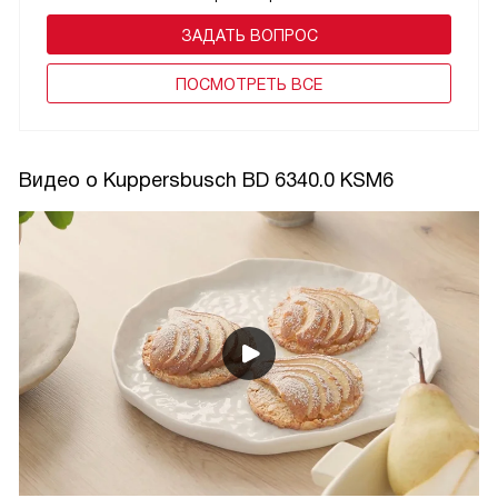
ЗАДАТЬ ВОПРОС
ПОCМОТРЕТЬ ВСЕ
Видео о Kuppersbusch BD 6340.0 KSM6