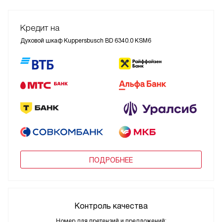
Кредит на
Духовой шкаф Kuppersbusch BD 6340.0 KSM6
ПОДРОБНЕЕ
Контроль качества
Номер для претензий и предложений: