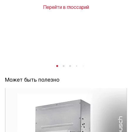
Перейти в глоссарий
Может быть полезно