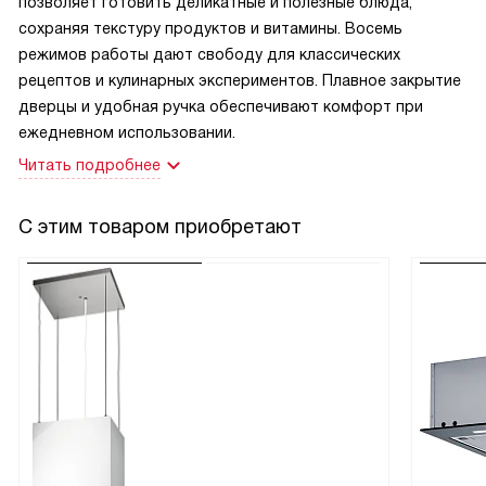
позволяет готовить деликатные и полезные блюда,
сохраняя текстуру продуктов и витамины. Восемь
режимов работы дают свободу для классических
рецептов и кулинарных экспериментов. Плавное закрытие
дверцы и удобная ручка обеспечивают комфорт при
ежедневном использовании.
Читать подробнее
С этим товаром приобретают