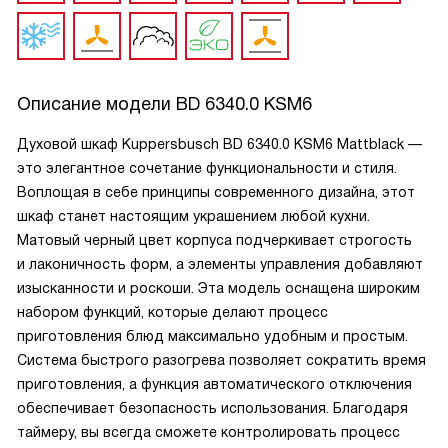
Описание модели
BD 6340.0 KSM6
Духовой шкаф Kuppersbusch BD 6340.0 KSM6 Mattblack —
это элегантное сочетание функциональности и стиля.
Воплощая в себе принципы современного дизайна, этот
шкаф станет настоящим украшением любой кухни.
Матовый черный цвет корпуса подчеркивает строгость
и лаконичность форм, а элементы управления добавляют
изысканности и роскоши. Эта модель оснащена широким
набором функций, которые делают процесс
приготовления блюд максимально удобным и простым.
Система быстрого разогрева позволяет сократить время
приготовления, а функция автоматического отключения
обеспечивает безопасность использования. Благодаря
таймеру, вы всегда сможете контролировать процесс