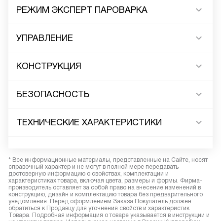
РЕЖИМ ЭКСПЕРТ ПАРОВАРКА
УПРАВЛЕНИЕ
КОНСТРУКЦИЯ
БЕЗОПАСНОСТЬ
ТЕХНИЧЕСКИЕ ХАРАКТЕРИСТИКИ
* Все информационные материалы, представленные на Сайте, носят
справочный характер и не могут в полной мере передавать
достоверную информацию о свойствах, комплектации и
характеристиках товара, включая цвета, размеры и формы. Фирма-
производитель оставляет за собой право на внесение изменений в
конструкцию, дизайн и комплектацию товара без предварительного
уведомления. Перед оформлением Заказа Покупатель должен
обратиться к Продавцу для уточнения свойств и характеристик
Товара. Подробная информация о товаре указывается в инструкции и