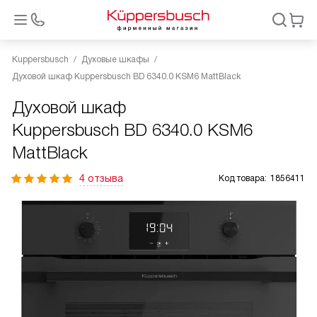
Kuppersbusch
Духовые шкафы
Духовой шкаф Kuppersbusch BD 6340.0 KSM6 MattBlack
Духовой шкаф
Kuppersbusch BD 6340.0 KSM6
MattBlack
4 отзыва
Код товара:
1856411