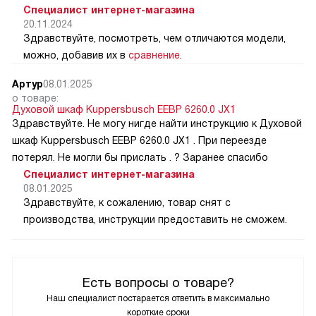
Специалист интернет-магазина
20.11.2024
Здравствуйте, посмотреть, чем отличаются модели,
можно, добавив их в
сравнение
.
Артур
08.01.2025
о товаре:
Духовой шкаф Kuppersbusch EEBP 6260.0 JX1
Здравствуйте. Не могу нигде найти инструкцию к Духовой
шкаф Kuppersbusch EEBP 6260.0 JX1 . При переезде
потерял. Не могли бы прислать . ? Заранее спасибо
Специалист интернет-магазина
08.01.2025
Здравствуйте, к сожалению, товар снят с
производства, инструкции предоставить не сможем.
Есть вопросы о товаре?
Наш специалист постарается ответить в максимально
короткие сроки