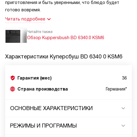
приготовления и быть уверенными, что блюдо будет
готово вовремя.
Читать подробнее
Читайте также
Обзор Kuppersbush BD 6340.0 KSM6
Характеристики
Куперсбуш BD 6340 0 KSM6
Гарантия (мес)
36
Страна производства
Германия*
ОСНОВНЫЕ ХАРАКТЕРИСТИКИ
РЕЖИМЫ И ПРОГРАММЫ