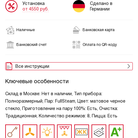
Установка
Сделано в
от 4550 руб.
Германии
Наличные
Банковская карта
Банковский счет
Оплата по QR-коду
Все инструкции
Ключевые особенности
Склад в Москве: Нет в наличии, Тип прибора:
Полноразмерный, Пар: FullSteam, Цвет: матовое черное
стекло, Приготовление на пару 100%: Есть, Очистка:
Традиционная, Количество режимов: 8, Пицца: Есть