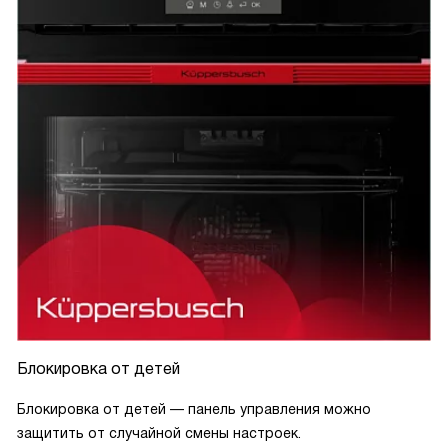
Блокировка от детей
Блокировка от детей — панель управления можно
защитить от случайной смены настроек.