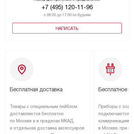
+7 (495) 120-11-96
с 08:00 до 17:00 по будням
НАПИСАТЬ
Бесплатная доставка
Бесплатное п
Товары с специальным лейблом
Приборы с особ
доставляются бесплатно
подключаются к
по Москве и в пределах МКАД,
коммуникациям 
и отдельная доставка аксессуаров
в Москве, при э