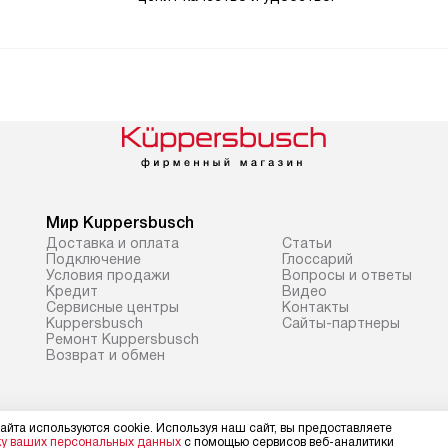
Мир Kuppersbusch
Доставка и оплата
Cтатьи
Подключение
Глоссарий
Условия продажи
Вопросы и ответы
Кредит
Видео
Сервисные центры
Контакты
Kuppersbusch
Сайты-партнеры
Ремонт Kuppersbusch
Возврат и обмен
айта используются cookie. Используя наш сайт, вы предоставляете
ку ваших персональных данных
с помощью сервисов веб-аналитики