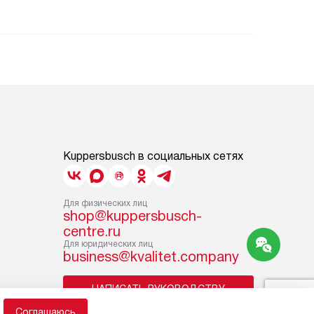
Kuppersbusch в социальных сетях
Для физических лиц
shop@kuppersbusch-
centre.ru
Для юридических лиц
business@kvalitet.company
НАПИСАТЬ РУКОВОДСТВУ
Соглашаюсь