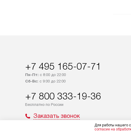
+7 495 165-07-71
Пн-Пт:
с 8:00 до 22:00
Сб-Вс:
с 9:00 до 22:00
+7 800 333-19-36
Бесплатно по России
Заказать звонок
Для работы нашего с
согласие на обработ