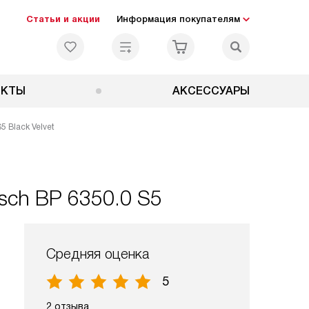
Статьи и акции
Информация покупателям
ЕКТЫ
АКСЕССУАРЫ
 Black Velvet
sch BP 6350.0 S5
Средняя оценка
5
2 отзыва