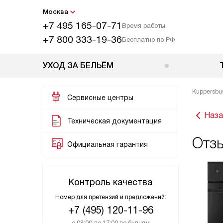
Москва
+7 495 165-07-71
Время работы
+7 800 333-19-36
Бесплатно по РФ
УХОД ЗА БЕЛЬЁМ
Kuppersbu
Сервисные центры
Наза
Техническая документация
Отз
Официальная гарантия
Контроль качества
Номер для претензий и предложений:
+7 (495) 120-11-96