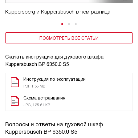
Kuppersberg и Kuppersbusch в чем разница
ПОСМОТРЕТЬ ВСЕ СТАТЬИ
Скачать инструкцию для духового шкафа
Kuppersbusch BP 6350.0 S5
Инструкция по эксплуатации
PDF, 1.85 MB
Схема встраивания
JPG, 125.61 KB
Вопросы и ответы на духовой шкаф
Kuppersbusch BP 6350.0 S5