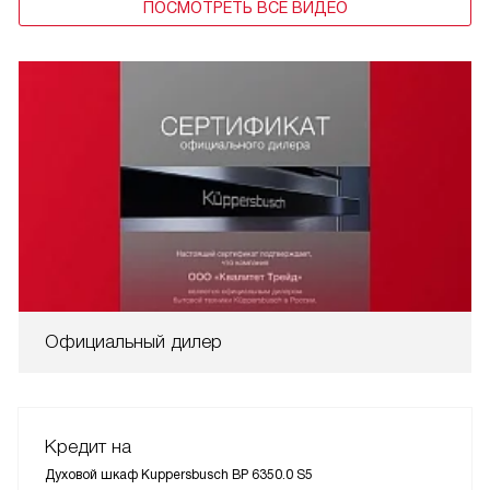
ПОСМОТРЕТЬ ВСЕ ВИДЕО
Официальный дилер
Кредит на
Духовой шкаф Kuppersbusch BP 6350.0 S5