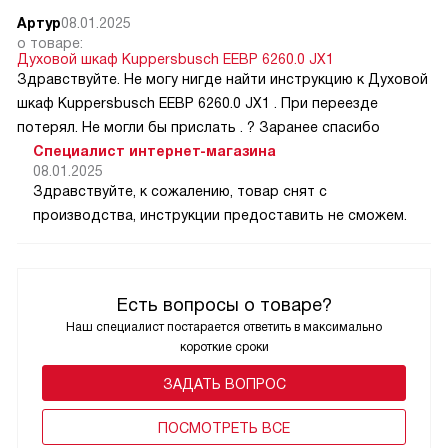
Артур
08.01.2025
о товаре:
Духовой шкаф Kuppersbusch EEBP 6260.0 JX1
Здравствуйте. Не могу нигде найти инструкцию к Духовой
шкаф Kuppersbusch EEBP 6260.0 JX1 . При переезде
потерял. Не могли бы прислать . ? Заранее спасибо
Специалист интернет-магазина
08.01.2025
Здравствуйте, к сожалению, товар снят с
производства, инструкции предоставить не сможем.
Есть вопросы о товаре?
Наш специалист постарается ответить в максимально
короткие сроки
ЗАДАТЬ ВОПРОС
ПОCМОТРЕТЬ ВСЕ