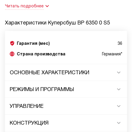
Читать подробнее
Характеристики
Куперсбуш BP 6350 0 S5
Гарантия (мес)
36
Страна производства
Германия*
ОСНОВНЫЕ ХАРАКТЕРИСТИКИ
РЕЖИМЫ И ПРОГРАММЫ
УПРАВЛЕНИЕ
КОНСТРУКЦИЯ