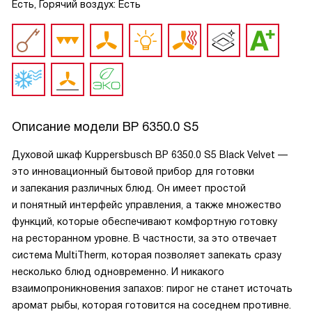
Есть, Горячий воздух: Есть
Описание модели
BP 6350.0 S5
Духовой шкаф Kuppersbusch BP 6350.0 S5 Black Velvet —
это инновационный бытовой прибор для готовки
и запекания различных блюд. Он имеет простой
и понятный интерфейс управления, а также множество
функций, которые обеспечивают комфортную готовку
на ресторанном уровне. В частности, за это отвечает
система MultiTherm, которая позволяет запекать сразу
несколько блюд одновременно. И никакого
взаимопроникновения запахов: пирог не станет источать
аромат рыбы, которая готовится на соседнем противне.