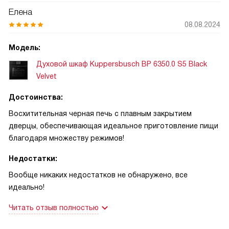
Елена
08.08.2024
Модель:
Духовой шкаф Kuppersbusch BP 6350.0 S5 Black
Velvet
Достоинства:
Восхитительная черная печь с плавным закрытием
дверцы, обеспечивающая идеальное приготовление пищи
благодаря множеству режимов!
Недостатки:
Вообще никаких недостатков не обнаружено, все
идеально!
Читать отзыв полностью