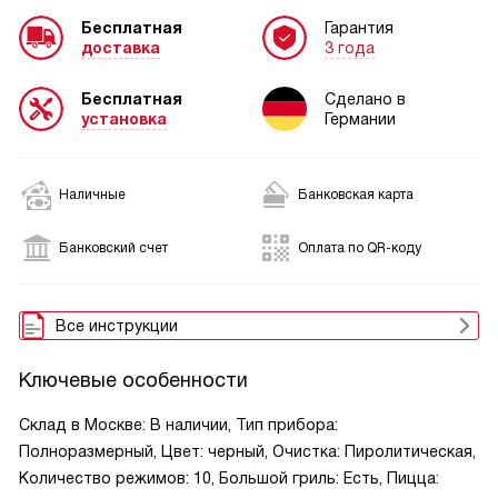
Бесплатная
Гарантия
доставка
3 года
Бесплатная
Сделано в
установка
Германии
Наличные
Банковская карта
Банковский счет
Оплата по QR-коду
Все инструкции
Ключевые особенности
Склад в Москве: В наличии, Тип прибора:
Полноразмерный, Цвет: черный, Очистка: Пиролитическая,
Количество режимов: 10, Большой гриль: Есть, Пицца: