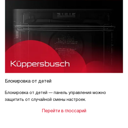
Блокировка от детей
Блокировка от детей — панель управления можно
защитить от случайной смены настроек.
Перейти в глоссарий