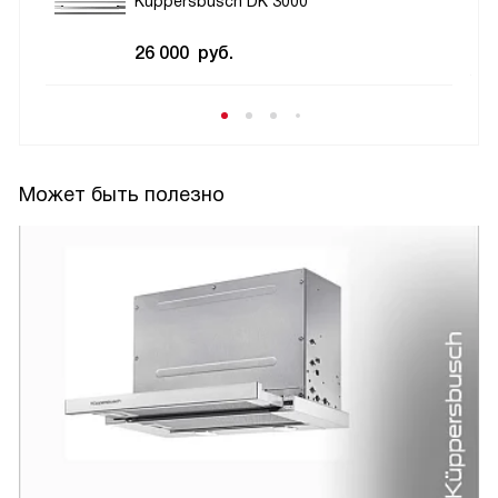
Kuppersbusch DK 3000
26 000
руб.
Может быть полезно