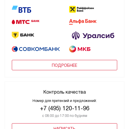
ПОДРОБНЕЕ
Контроль качества
Номер для претензий и предложений:
+7 (495) 120-11-96
с 08:00 до 17:00 по будням
НАПИСАТЬ