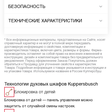
БЕЗОПАСНОСТЬ
ТЕХНИЧЕСКИЕ ХАРАКТЕРИСТИКИ
* Все информационные материалы, представленные на Сайте, носят
справочный характер и не могут в полной мере передавать
достоверную информацию о свойствах, комплектации и
характеристиках товара, включая цвета, размеры и формы. Фирма-
производитель оставляет за собой право на внесение изменений в
конструкцию, дизайн и комплектацию товара без предварительного
уведомления. Перед оформлением Заказа Покупатель должен
обратиться к Продавцу для уточнения свойств и характеристик
Товара. Подробная информация о товаре указывается в инструкции и
на упаковке товара. Используемое название в России Купперсбуш
Технологии духовых шкафов Kuppersbusch
Блокировка от детей
Блокировка от детей — панель управления можно
защитить от случайной смены настроек.