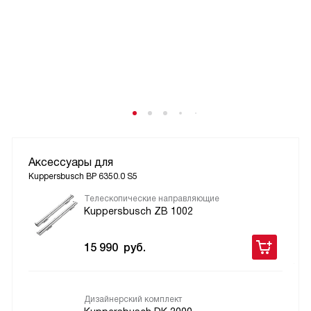
Аксессуары для
Kuppersbusch BP 6350.0 S5
Телескопические направляющие
Kuppersbusch ZB 1002
15 990
руб.
Дизайнерский комплект