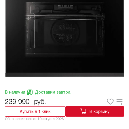
В наличии
Доставим завтра
239 990
руб.
Купить в 1 клик
В корзину
Обновление цен от
10 августа 2026