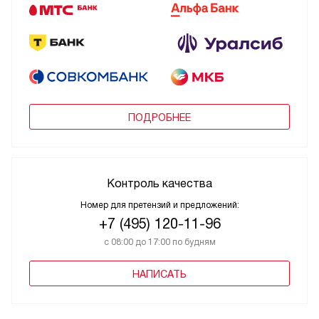
ПОДРОБНЕЕ
Контроль качества
Номер для претензий и предложений:
+7 (495) 120-11-96
с 08:00 до 17:00 по будням
НАПИСАТЬ