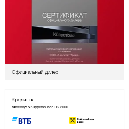
Официальный дилер
Кредит на
Аксессуар Kuppersbusch DK 2000