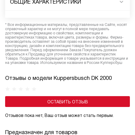
ОБЩИЕ ХАРАКТЕРИСТИКИ
* Все информационные материалы, представленные на Сайте, носят
справочный характер и не могут в полной мере передавать
достоверную информацию о свойствах, комплектации и
характеристиках товара, включая цвета, размеры и формы. Фирма-
производитель оставляет за собой право на внесение изменений в
конструкцию, дизайн и комплектацию товара без предварительного
уведомления. Перед оформлением Заказа Покупатель должен
обратиться к Продавцу для уточнения свойств и характеристик
Товара. Подробная информация о товаре указывается в инструкции и
на упаковке товара. Используемое название в России Купперсбуш
Отзывы о модели Kuppersbusch DK 2000
ОСТАВИТЬ ОТЗЫВ
Отзывов пока нет, Ваш отзыв может стать первым.
Предназначен для товаров