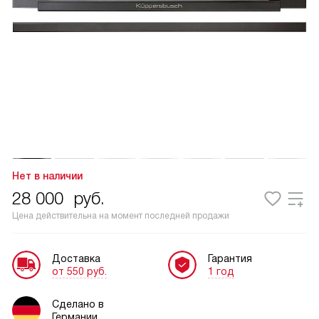
Нет в наличии
28 000
руб.
Цена действительна на момент последней продажи
Доставка
Гарантия
от 550 руб.
1 год
Сделано в
Германии