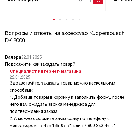
Вопросы и ответы на аксессуар Kuppersbusch
DK 2000
Валера
22.01.2025
Подскажите, как закадать товар?
Специалист интернет-магазина
22.01.2025
Здравствуйте, заказать товар можно несколькими
способами:
1. Добавив товары в корзину и заполнить форму, после
чего вам ожидать звонка менеджера для
подтверждения заказа.
2. А можно оформить заказ сразу по телефону с
менеджером +7 495 165-07-71 или +7 800 333-46-21