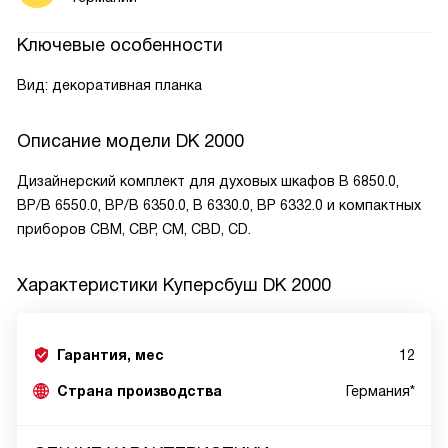
Ключевые особенности
Вид: декоративная планка
Описание модели
DK 2000
Дизайнерский комплект для духовых шкафов B 6850.0,
BP/B 6550.0, BP/B 6350.0, B 6330.0, BP 6332.0 и компактных
приборов CBM, CBP, CM, CBD, CD.
Характеристики
Куперсбуш DK 2000
Гарантия, мес
12
Страна производства
Германия*