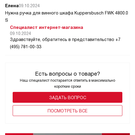
Елена
09.10.2024
Нужна ручка для винного шкафа Kuppersbusch FWK 4800.0
S
Специалист интернет-магазина
09.10.2024
Здравствуйте, обратитесь в представительство +7
(495) 781-00-33
Есть вопросы о товаре?
Наш специалист постарается ответить в максимально
короткие сроки
ЗАДАТЬ ВОПРОС
ПОCМОТРЕТЬ ВСЕ