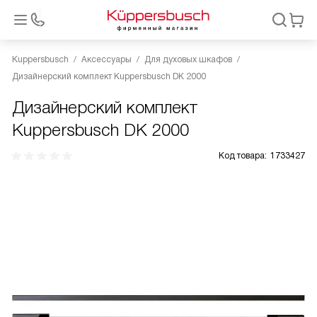
Kuppersbusch
Аксессуары
Для духовых шкафов
Дизайнерский комплект Kuppersbusch DK 2000
Дизайнерский комплект
Kuppersbusch DK 2000
Код товара:
1733427