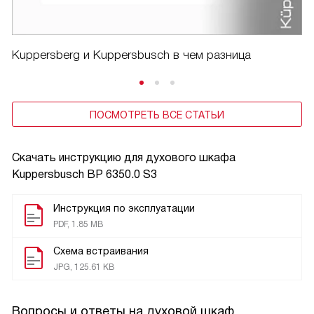
Kuppersberg и Kuppersbusch в чем разница
ПОСМОТРЕТЬ ВСЕ СТАТЬИ
Скачать инструкцию для духового шкафа
Kuppersbusch BP 6350.0 S3
Инструкция по эксплуатации
PDF, 1.85 MB
Схема встраивания
JPG, 125.61 KB
Вопросы и ответы на духовой шкаф