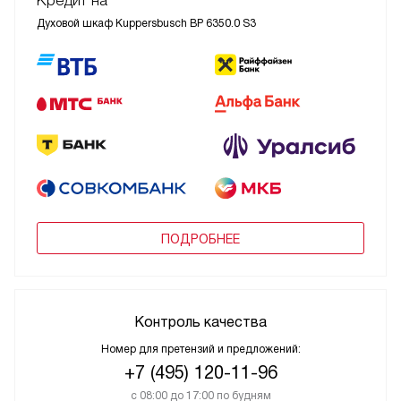
Кредит на
Духовой шкаф Kuppersbusch BP 6350.0 S3
ПОДРОБНЕЕ
Контроль качества
Номер для претензий и предложений:
+7 (495) 120-11-96
с 08:00 до 17:00 по будням