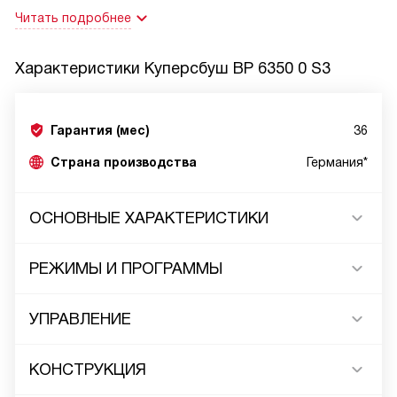
Читать подробнее
Характеристики
Куперсбуш BP 6350 0 S3
Гарантия (мес)
36
Страна производства
Германия*
ОСНОВНЫЕ ХАРАКТЕРИСТИКИ
РЕЖИМЫ И ПРОГРАММЫ
УПРАВЛЕНИЕ
КОНСТРУКЦИЯ