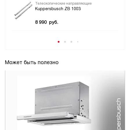
Телескопические направляющие
Kuppersbusch ZB 1003
8 990
руб.
Может быть полезно