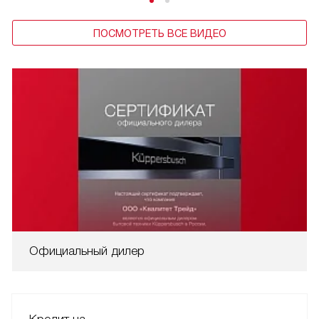
ПОСМОТРЕТЬ ВСЕ ВИДЕО
Официальный дилер