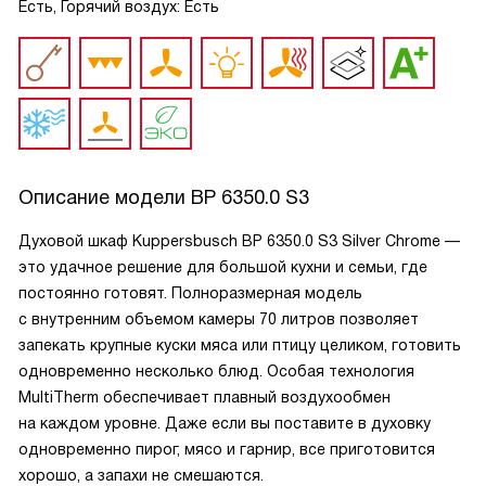
Есть, Горячий воздух: Есть
Описание модели
BP 6350.0 S3
Духовой шкаф Kuppersbusch BP 6350.0 S3 Silver Chrome —
это удачное решение для большой кухни и семьи, где
постоянно готовят. Полноразмерная модель
с внутренним объемом камеры 70 литров позволяет
запекать крупные куски мяса или птицу целиком, готовить
одновременно несколько блюд. Особая технология
MultiTherm обеспечивает плавный воздухообмен
на каждом уровне. Даже если вы поставите в духовку
одновременно пирог, мясо и гарнир, все приготовится
хорошо, а запахи не смешаются.