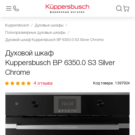
Kuppersbusch
Духовые шкафы
Полноразмерные духовые шкафы
Духовой шкаф Kuppersbusch BP 6350.0 S3 Silver Chrome
Духовой шкаф
Kuppersbusch BP 6350.0 S3 Silver
Chrome
4 отзыва
Код товара:
1397924