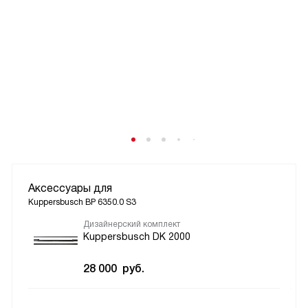
Аксессуары для
Kuppersbusch BP 6350.0 S3
Дизайнерский комплект
Kuppersbusch DK 2000
28 000
руб.