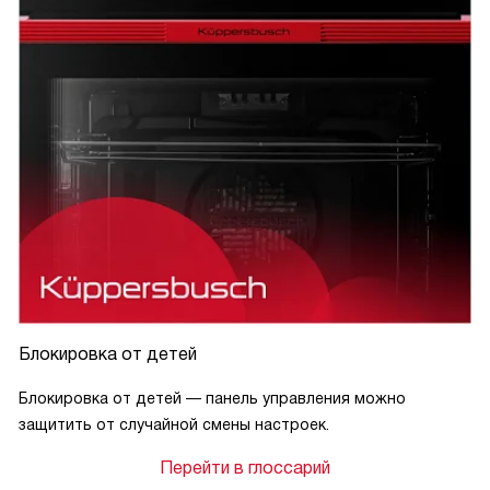
Блокировка от детей
Блокировка от детей — панель управления можно
защитить от случайной смены настроек.
Перейти в глоссарий