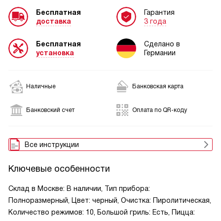
Бесплатная
Гарантия
доставка
3 года
Бесплатная
Сделано в
установка
Германии
Наличные
Банковская карта
Банковский счет
Оплата по QR-коду
Все инструкции
Ключевые особенности
Склад в Москве: В наличии, Тип прибора:
Полноразмерный, Цвет: черный, Очистка: Пиролитическая,
Количество режимов: 10, Большой гриль: Есть, Пицца: