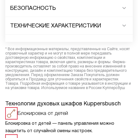
БЕЗОПАСНОСТЬ
ТЕХНИЧЕСКИЕ ХАРАКТЕРИСТИКИ
* Все информационные материалы, представленные на Сайте, носят
справочный характер и не могут в полной мере передавать
достоверную информацию о свойствах, комплектации и
характеристиках товара, включая цвета, размеры и формы. Фирма-
производитель оставляет за собой право на внесение изменений в
конструкцию, дизайн и комплектацию товара без предварительного
уведомления. Перед оформлением Заказа Покупатель должен
обратиться к Продавцу для уточнения свойств и характеристик
Товара. Подробная информация о товаре указывается в инструкции и
на упаковке товара. Используемое название в России Купперсбуш
Технологии духовых шкафов Kuppersbusch
Блокировка от детей
Блокировка от детей — панель управления можно
защитить от случайной смены настроек.