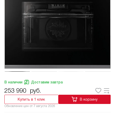
В наличии
Доставим завтра
253 990
руб.
Купить в 1 клик
В корзину
Обновление цен от
7 августа 2026