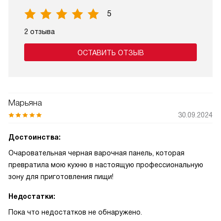
5
2 отзыва
ОСТАВИТЬ ОТЗЫВ
Марьяна
30.09.2024
Достоинства:
Очаровательная черная варочная панель, которая
превратила мою кухню в настоящую профессиональную
зону для приготовления пищи!
Недостатки:
Пока что недостатков не обнаружено.