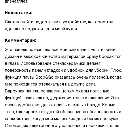
впечатляет.
Недостатки:
Сложно найти недостатки в устройстве, которое так
идеально подходит для моей кухни.
Комментарий:
Эта панель превзошла все мои ожидания! Её стильный
дизайн и высокое качество материалов сразу бросаются
в глаза. Использование стеклокерамики делает
поверхность панели гладкой и удобной для уборки. Плюс,
функция паузы Stop&Go оказалась очень полезной, когда
мне приходится отвлекаться на другие дела.
Варочная панель оснащена целым рядом полезных
функций, таких как поддержание тепла и плавление. Это
очень удобно, когда готовишь сложные блюда. Кроме
того, блокировка от детей обеспечивает безопасность и
спокойствие, когда мои маленькие дети бегают по кухне.
С помощью электронного управления и переключателей