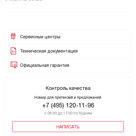
Сервисные центры
Техническая документация
Официальная гарантия
Контроль качества
Номер для претензий и предложений:
+7 (495) 120-11-96
с 08:00 до 17:00 по будням
НАПИСАТЬ