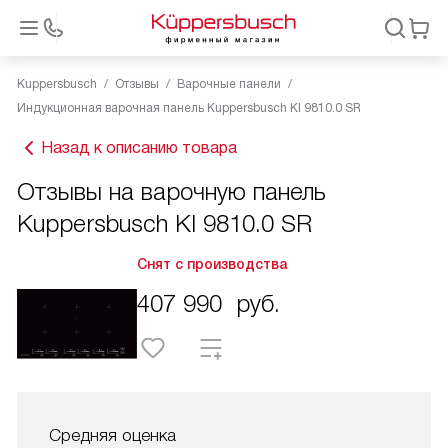
Kuppersbusch
Отзывы
Варочные панели
Индукционная варочная панель Kuppersbusch KI 9810.0 SR
Назад к описанию товара
Отзывы на варочную панель
Kuppersbusch KI 9810.0 SR
Снят с производства
407 990
руб.
Средняя оценка