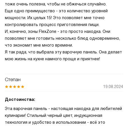
тоже очень полезна, чтобы не обжечься случайно.
Еще одно преимущество - это количество уровней
мощности. Их целых 15! Это позволяет мне точно
контролировать процесс приготовления пищи.
И, конечно, зоны FlexZone - это просто находка. Они
позволяют мне готовить несколько блюд одновременно,
что экономит мне много времени.
Я так рада, что выбрала эту варочную панель. Она делает
мою жизнь на кухне намного проще и приятнее!
Степан
19.08.2024
Достоинства:
Эта варочная панель - настоящая находка для любителей
кулинарии! Стильный черный цвет, индукционная
технология и удобство в использовании - всё это