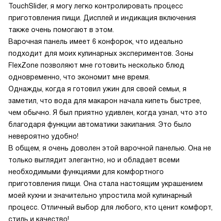
TouchSlider, я могу легко контролировать процесс
приготовления пищи. Дисплей и индикация включения
также очень помогают в этом.
Варочная панель имеет 6 конфорок, что идеально
подходит для моих кулинарных экспериментов. Зоны
FlexZone позволяют мне готовить несколько блюд
одновременно, что экономит мне время.
Однажды, когда я готовил ужин для своей семьи, я
заметил, что вода для макарон начала кипеть быстрее,
чем обычно. Я был приятно удивлен, когда узнал, что это
благодаря функции автоматики закипания. Это было
невероятно удобно!
В общем, я очень доволен этой варочной панелью. Она не
только выглядит элегантно, но и обладает всеми
необходимыми функциями для комфортного
приготовления пищи. Она стала настоящим украшением
моей кухни и значительно упростила мой кулинарный
процесс. Отличный выбор для любого, кто ценит комфорт,
стиль и качество!