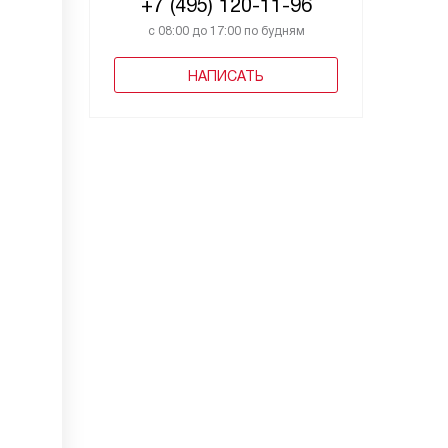
+7 (495) 120-11-96
с 08:00 до 17:00 по будням
НАПИСАТЬ