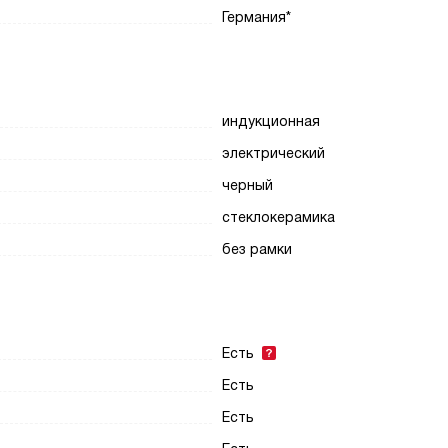
Германия*
индукционная
электрический
черный
стеклокерамика
без рамки
Есть
Есть
Есть