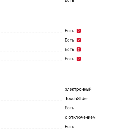
Есть
Есть
Есть
Есть
Есть
электронный
TouchSlider
Есть
с отключением
Есть