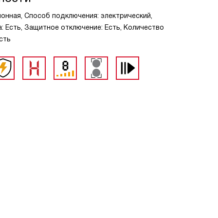
ионная, Способ подключения: электрический,
: Есть, Защитное отключение: Есть, Количество
Есть