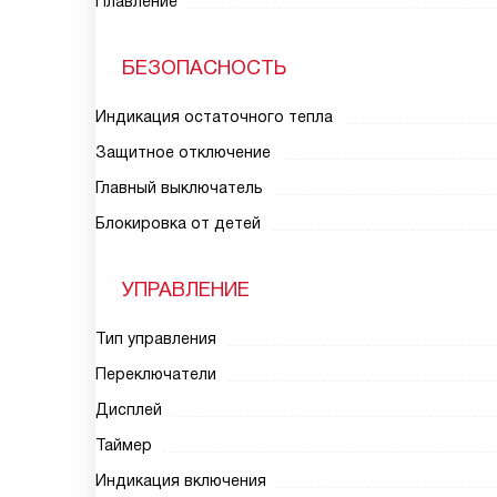
Плавление
БЕЗОПАСНОСТЬ
Индикация остаточного тепла
Защитное отключение
Главный выключатель
Блокировка от детей
УПРАВЛЕНИЕ
Тип управления
Переключатели
Дисплей
Таймер
Индикация включения