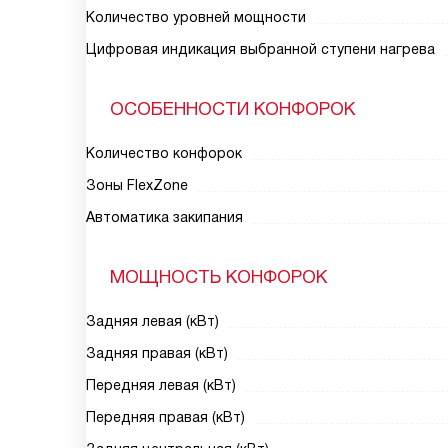
Количество уровней мощности
Цифровая индикация выбранной ступени нагрева
ОСОБЕННОСТИ КОНФОРОК
Количество конфорок
Зоны FlexZone
Автоматика закипания
МОЩНОСТЬ КОНФОРОК
Задняя левая (кВт)
Задняя правая (кВт)
Передняя левая (кВт)
Передняя правая (кВт)