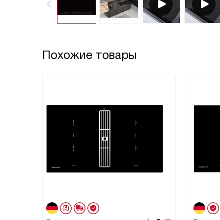
Похожие товары