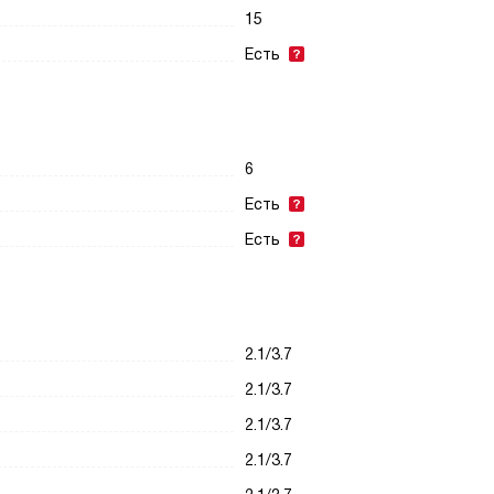
15
Есть
6
Есть
Есть
2.1/3.7
2.1/3.7
2.1/3.7
2.1/3.7