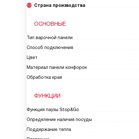
Страна производства
ОСНОВНЫЕ
Тип варочной панели
Способ подключения
Цвет
Материал панели конфорок
Обработка края
ФУНКЦИИ
Функция паузы Stop&Go
Определение наличия посуды
Поддержание тепла