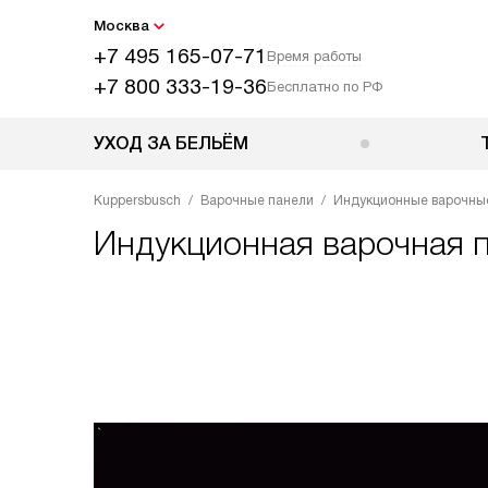
Москва
+7 495 165-07-71
Время работы
+7 800 333-19-36
Бесплатно по РФ
УХОД ЗА БЕЛЬЁМ
Kuppersbusch
Варочные панели
Индукционные варочны
Индукционная варочная 