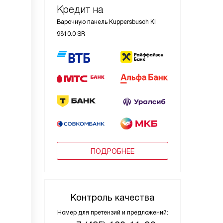
Кредит на
Варочную панель Kuppersbusch KI
9810.0 SR
ПОДРОБНЕЕ
Контроль качества
Номер для претензий и предложений: