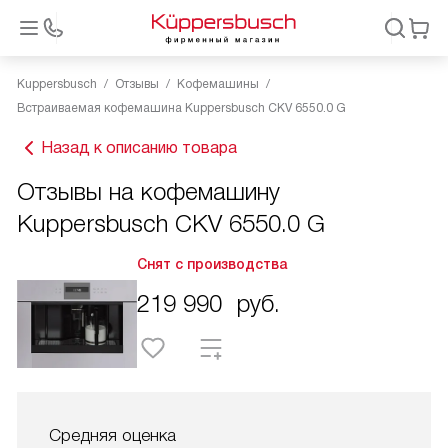
Kuppersbusch
Отзывы
Кофемашины
Встраиваемая кофемашина Kuppersbusch CKV 6550.0 G
Назад к описанию товара
Отзывы на кофемашину
Kuppersbusch CKV 6550.0 G
Снят с производства
219 990
руб.
Средняя оценка