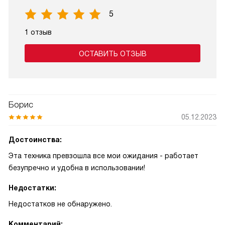
5
1 отзыв
ОСТАВИТЬ ОТЗЫВ
Борис
05.12.2023
Достоинства:
Эта техника превзошла все мои ожидания - работает
безупречно и удобна в использовании!
Недостатки:
Недостатков не обнаружено.
Комментарий: