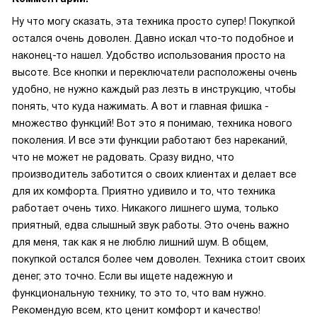
Ну что могу сказать, эта техника просто супер! Покупкой
остался очень доволен. Давно искал что-то подобное и
наконец-то нашел. Удобство использования просто на
высоте. Все кнопки и переключатели расположены очень
удобно, не нужно каждый раз лезть в инструкцию, чтобы
понять, что куда нажимать. А вот и главная фишка -
множество функций! Вот это я понимаю, техника нового
поколения. И все эти функции работают без нареканий,
что не может не радовать. Сразу видно, что
производитель заботится о своих клиентах и делает все
для их комфорта. Приятно удивило и то, что техника
работает очень тихо. Никакого лишнего шума, только
приятный, едва слышный звук работы. Это очень важно
для меня, так как я не люблю лишний шум. В общем,
покупкой остался более чем доволен. Техника стоит своих
денег, это точно. Если вы ищете надежную и
функциональную технику, то это то, что вам нужно.
Рекомендую всем, кто ценит комфорт и качество!