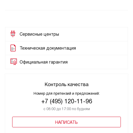
Сервисные центры
Техническая документация
Официальная гарантия
Контроль качества
Номер для претензий и предложений:
+7 (495) 120-11-96
с 08:00 до 17:00 по будням
НАПИСАТЬ