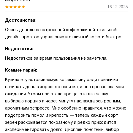
16.12.2025
Достоинства:
Очень довольна встроенной кофемашиной: стильный
дизайн, простое управление и отличный кофе. и быстро.
Недостатки:
Недостатков за время пользования не заметила.
Комментарий:
Купила эту встраиваемую кофемашину ради привычки
начинать день с хорошего напитка, и она превзошла мои
ожидания. Утром всё стало проще: ставлю чашку,
выбираю порцию и через минуту наслаждаюсь ровным,
ароматным эспрессо. Мне особенно нравится, что можно
подстроить помол и крепость — теперь каждый сорт
зерен раскрывается по-разному и редко приходится
экспериментировать долго. Дисплей понятный, выбор