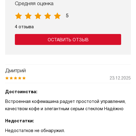
Средняя оценка
5
4 отзыва
ОСТАВИТЬ ОТЗЫВ
Дмитрий
23.12.2025
Достоинства:
Встроенная кофемашина радует простотой управления,
качеством кофе и элегантным серым стеклом Надёжно
Недостатки:
Недостатков не обнаружил.