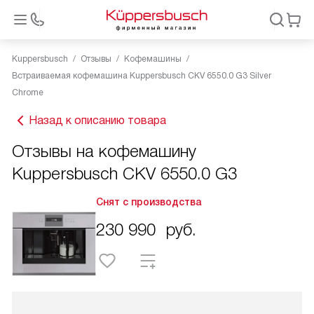
Kuppersbusch
Отзывы
Кофемашины
Встраиваемая кофемашина Kuppersbusch CKV 6550.0 G3 Silver
Chrome
Назад к описанию товара
Отзывы на кофемашину
Kuppersbusch CKV 6550.0 G3
Снят с производства
230 990
руб.