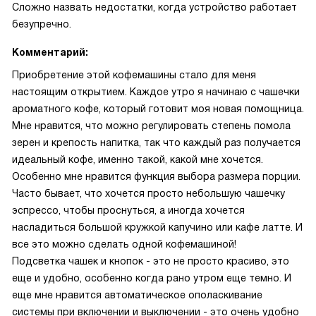
Сложно назвать недостатки, когда устройство работает
безупречно.
Комментарий:
Приобретение этой кофемашины стало для меня
настоящим открытием. Каждое утро я начинаю с чашечки
ароматного кофе, который готовит моя новая помощница.
Мне нравится, что можно регулировать степень помола
зерен и крепость напитка, так что каждый раз получается
идеальный кофе, именно такой, какой мне хочется.
Особенно мне нравится функция выбора размера порции.
Часто бывает, что хочется просто небольшую чашечку
эспрессо, чтобы проснуться, а иногда хочется
насладиться большой кружкой капучино или кафе латте. И
все это можно сделать одной кофемашиной!
Подсветка чашек и кнопок - это не просто красиво, это
еще и удобно, особенно когда рано утром еще темно. И
еще мне нравится автоматическое ополаскивание
системы при включении и выключении - это очень удобно