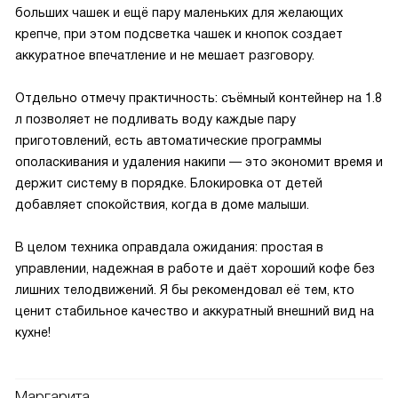
больших чашек и ещё пару маленьких для желающих
крепче, при этом подсветка чашек и кнопок создает
аккуратное впечатление и не мешает разговору.
Отдельно отмечу практичность: съёмный контейнер на 1.8
л позволяет не подливать воду каждые пару
приготовлений, есть автоматические программы
ополаскивания и удаления накипи — это экономит время и
держит систему в порядке. Блокировка от детей
добавляет спокойствия, когда в доме малыши.
В целом техника оправдала ожидания: простая в
управлении, надежная в работе и даёт хороший кофе без
лишних телодвижений. Я бы рекомендовал её тем, кто
ценит стабильное качество и аккуратный внешний вид на
кухне!
Маргарита