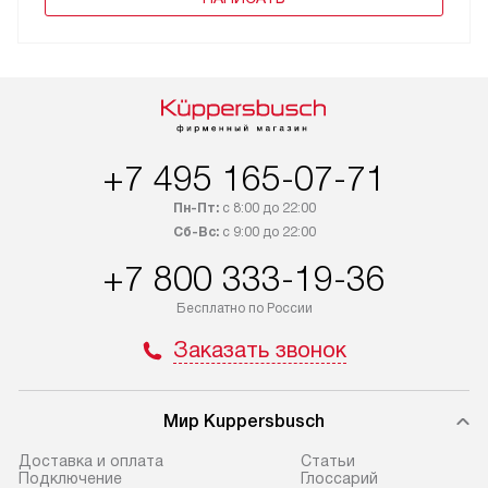
+7 495 165-07-71
Пн-Пт:
с 8:00 до 22:00
Сб-Вс:
с 9:00 до 22:00
+7 800 333-19-36
Бесплатно по России
Заказать звонок
Мир Kuppersbusch
Доставка и оплата
Cтатьи
Подключение
Глоссарий