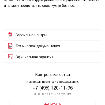
может быть такой функциональной и удобной. Но теперь
я не могу представить свою кухню без нее.
Сервисные центры
Техническая документация
Официальная гарантия
Контроль качества
Номер для претензий и предложений:
+7 (495) 120-11-96
с 08:00 до 17:00 по будням
НАПИСАТЬ