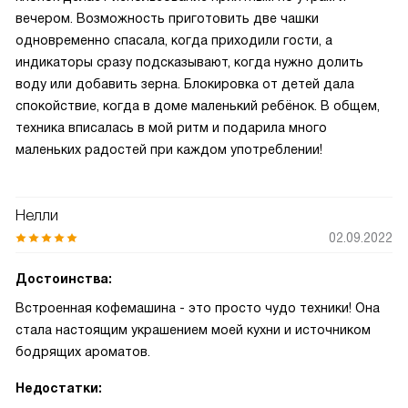
вечером. Возможность приготовить две чашки
одновременно спасала, когда приходили гости, а
индикаторы сразу подсказывают, когда нужно долить
воду или добавить зерна. Блокировка от детей дала
спокойствие, когда в доме маленький ребёнок. В общем,
техника вписалась в мой ритм и подарила много
маленьких радостей при каждом употреблении!
Нелли
02.09.2022
Достоинства:
Встроенная кофемашина - это просто чудо техники! Она
стала настоящим украшением моей кухни и источником
бодрящих ароматов.
Недостатки: