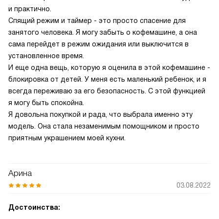
и практично.
Спящий режим и таймер - это просто спасение для
занятого человека. Я могу забыть о кофемашине, а она
сама перейдет в режим ожидания или выключится в
установленное время.
И еще одна вещь, которую я оценила в этой кофемашине -
блокировка от детей. У меня есть маленький ребенок, и я
всегда переживаю за его безопасность. С этой функцией
я могу быть спокойна.
Я довольна покупкой и рада, что выбрала именно эту
модель. Она стала незаменимым помощником и просто
приятным украшением моей кухни.
Арина
03.08.2022
Достоинства: