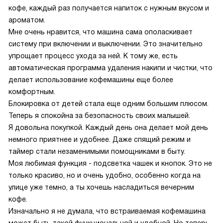
кофе, каждый раз получается напиток с нужным вкусом и
ароматом.
Мне очень нравится, что машина сама ополаскивает
систему при включении и выключении. Это значительно
упрощает процесс ухода за ней. К тому же, есть
автоматическая программа удаления накипи и чистки, что
делает использование кофемашины еще более
комфортным.
Блокировка от детей стала еще одним большим плюсом.
Теперь я спокойна за безопасность своих малышей.
Я довольна покупкой. Каждый день она делает мой день
немного приятнее и удобнее. Даже спящий режим и
таймер стали незаменимыми помощниками в быту.
Моя любимая функция - подсветка чашек и кнопок. Это не
только красиво, но и очень удобно, особенно когда на
улице уже темно, а ты хочешь насладиться вечерним
кофе.
Изначально я не думала, что встраиваемая кофемашина