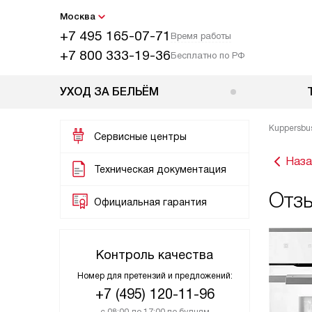
Москва
+7 495 165-07-71
Время работы
+7 800 333-19-36
Бесплатно по РФ
УХОД ЗА БЕЛЬЁМ
Kuppersbu
Сервисные центры
Наза
Техническая документация
Отз
Официальная гарантия
Контроль качества
Номер для претензий и предложений:
+7 (495) 120-11-96