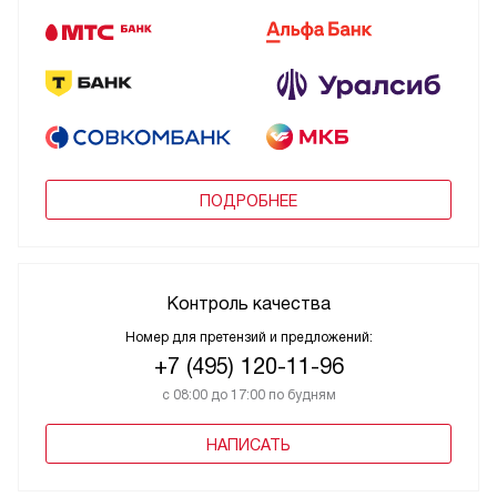
ПОДРОБНЕЕ
Контроль качества
Номер для претензий и предложений:
+7 (495) 120-11-96
с 08:00 до 17:00 по будням
НАПИСАТЬ