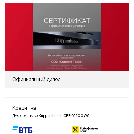
Официальный дилер
Кредит на
Духовой шкаф Kuppersbusch CBP 6550.0 W9