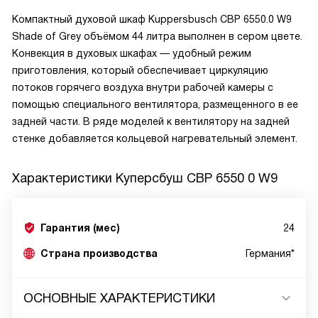
Компактный духовой шкаф Kuppersbusch CBP 6550.0 W9
Shade of Grey объёмом 44 литра выполнен в сером цвете.
Конвекция в духовых шкафах — удобный режим
приготовления, который обеспечивает циркуляцию
потоков горячего воздуха внутри рабочей камеры с
помощью специального вентилятора, размещенного в ее
задней части. В ряде моделей к вентилятору на задней
стенке добавляется кольцевой нагревательный элемент.
Характеристики
Куперсбуш CBP 6550 0 W9
Гарантия (мес)
24
Страна производства
Германия*
ОСНОВНЫЕ ХАРАКТЕРИСТИКИ