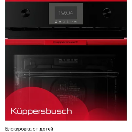
Блокировка от детей