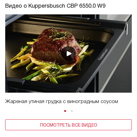
Видео о Kuppersbusch CBP 6550.0 W9
Жареная утиная грудка с виноградным соусом
ПОСМОТРЕТЬ ВСЕ ВИДЕО