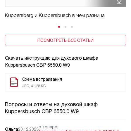
Kuppersberg и Kuppersbusch в чем разница
ПОСМОТРЕТЬ ВСЕ СТАТЬИ
Скачать инструкцию для духового шкафа
Kuppersbusch CBP 6550.0 W9
Схема встраивания
JPG, 41.28 KB
Вопросы и ответы на духовой шкаф
Kuppersbusch CBP 6550.0 W9
о товаре:
Ольга
20.12.2023