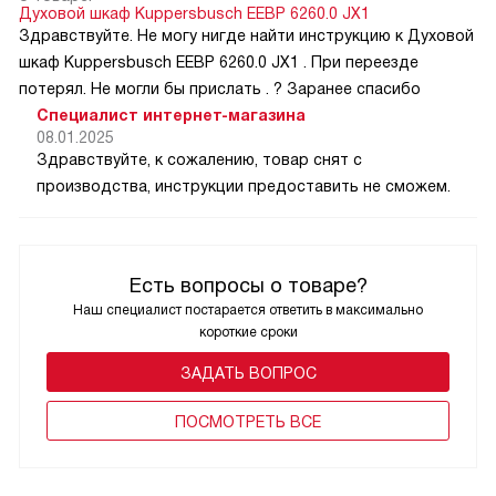
Духовой шкаф Kuppersbusch EEBP 6260.0 JX1
Здравствуйте. Не могу нигде найти инструкцию к Духовой
шкаф Kuppersbusch EEBP 6260.0 JX1 . При переезде
потерял. Не могли бы прислать . ? Заранее спасибо
Специалист интернет-магазина
08.01.2025
Здравствуйте, к сожалению, товар снят с
производства, инструкции предоставить не сможем.
Есть вопросы о товаре?
Наш специалист постарается ответить в максимально
короткие сроки
ЗАДАТЬ ВОПРОС
ПОCМОТРЕТЬ ВСЕ