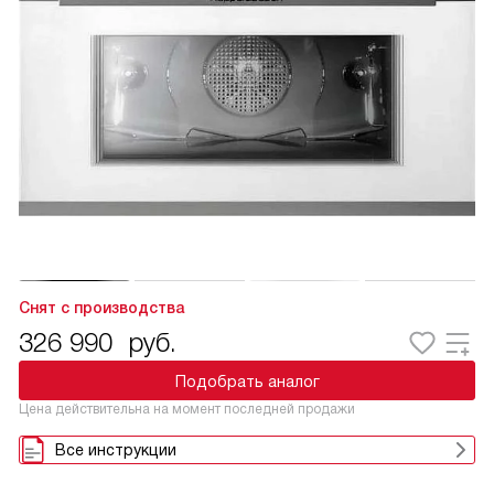
Снят с производства
326 990
руб.
Подобрать аналог
Цена действительна на момент последней продажи
Все инструкции