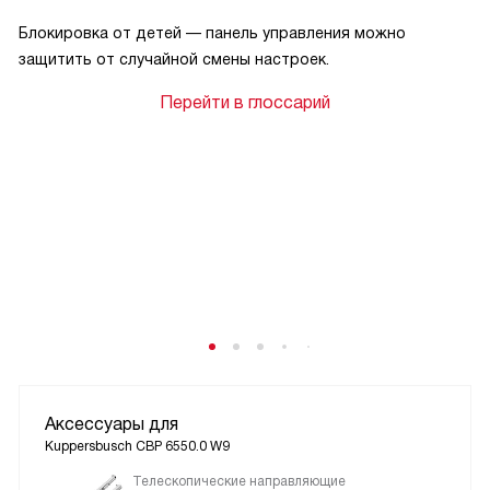
Блокировка от детей — панель управления можно
защитить от случайной смены настроек.
Перейти в глоссарий
Аксессуары для
Kuppersbusch CBP 6550.0 W9
Телескопические направляющие