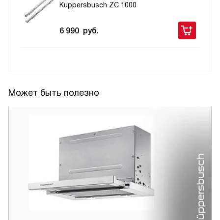
Kuppersbusch ZC 1000
6 990
руб.
Может быть полезно