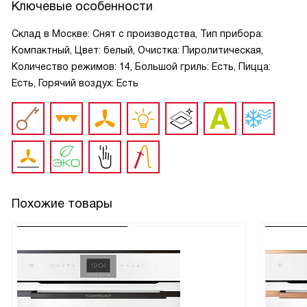
Ключевые особенности
Склад в Москве: Снят с производства, Тип прибора:
Компактный, Цвет: белый, Очистка: Пиролитическая,
Количество режимов: 14, Большой гриль: Есть, Пицца:
Есть, Горячий воздух: Есть
Похожие товары