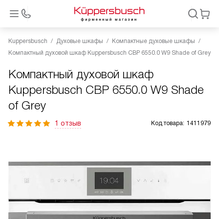
Kuppersbusch
Духовые шкафы
Компактные духовые шкафы
Компактный духовой шкаф Kuppersbusch CBP 6550.0 W9 Shade of Grey
Компактный духовой шкаф
Kuppersbusch CBP 6550.0 W9 Shade
of Grey
1 отзыв
Код товара:
1411979