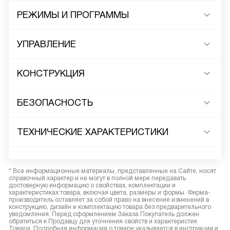
РЕЖИМЫ И ПРОГРАММЫ
УПРАВЛЕНИЕ
КОНСТРУКЦИЯ
БЕЗОПАСНОСТЬ
ТЕХНИЧЕСКИЕ ХАРАКТЕРИСТИКИ
* Все информационные материалы, представленные на Сайте, носят
справочный характер и не могут в полной мере передавать
достоверную информацию о свойствах, комплектации и
характеристиках товара, включая цвета, размеры и формы. Фирма-
производитель оставляет за собой право на внесение изменений в
конструкцию, дизайн и комплектацию товара без предварительного
уведомления. Перед оформлением Заказа Покупатель должен
обратиться к Продавцу для уточнения свойств и характеристик
Товара. Подробная информация о товаре указывается в инструкции и