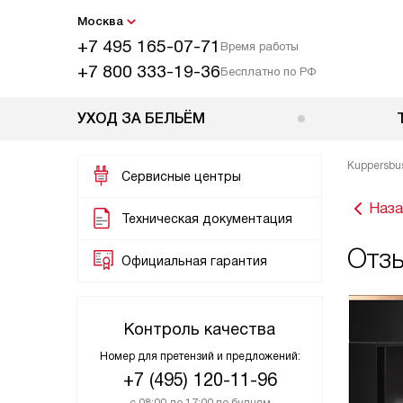
Москва
+7 495 165-07-71
Время работы
+7 800 333-19-36
Бесплатно по РФ
УХОД ЗА БЕЛЬЁМ
Kuppersbu
Сервисные центры
Наза
Техническая документация
Отз
Официальная гарантия
Контроль качества
Номер для претензий и предложений:
+7 (495) 120-11-96