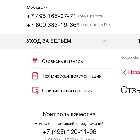
Москва
+7 495 165-07-71
Время работы
+7 800 333-19-36
Бесплатно по РФ
УХОД ЗА БЕЛЬЁМ
Kuppersbu
Сервисные центры
Наза
Техническая документация
Отзы
Официальная гарантия
Контроль качества
Номер для претензий и предложений:
+7 (495) 120-11-96