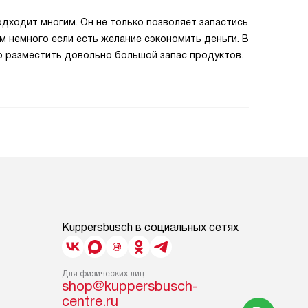
дходит многим. Он не только позволяет запастись
м немного если есть желание сэкономить деньги. В
о разместить довольно большой запас продуктов.
Kuppersbusch в социальных сетях
Для физических лиц
shop@kuppersbusch-
centre.ru