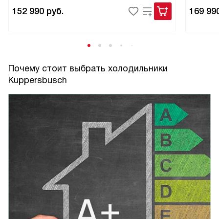
152 990
руб.
169 99
Почему стоит выбрать холодильники
Kuppersbusch