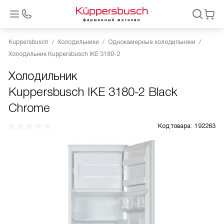
Kuppersbusch
Холодильники
Однокамерные холодильники
Холодильник Kuppersbusch IKE 3180-2
Холодильник
Kuppersbusch IKE 3180-2 Black
Chrome
Код товара:
192263