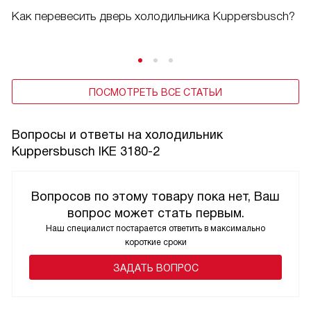
Как перевесить дверь холодильника Kuppersbusch?
ПОСМОТРЕТЬ ВСЕ СТАТЬИ
Вопросы и ответы на холодильник
Kuppersbusch IKE 3180-2
Вопросов по этому товару пока нет, Ваш
вопрос может стать первым.
Наш специалист постарается ответить в максимально
короткие сроки
ЗАДАТЬ ВОПРОС