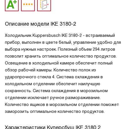
Описание модели
IKE 3180-2
Холодильник Kuppersbusch IKE 3180-2 - встраиваемый
прибор, выполнен в цвете белый, управление удобно для
выбора нужных настроек. Полезный объем 294 литров
позволит хранить оптимальное количество продуктов.
Освещение в холодильной камере обеспечит полный
обзор рабочей камеры. Количество полок из
ударопрочного стекла 4. Система охлаждения в
холодильном отделении обеспечит наилучшую
сохранность. Система охлаждения в морозильном
отделении исключает ручное размораживание.
Количество ящиков в морозильном отделении поможет
заморозить оптимальное количество продуктов.
Характеристики
Куперсбуш IKE 3180 2