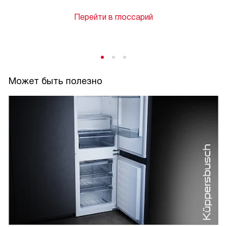
Перейти в глоссарий
Может быть полезно