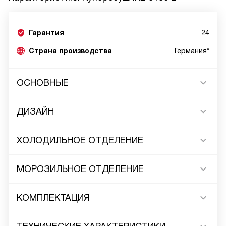
Гарантия
24
Страна производства
Германия*
ОСНОВНЫЕ
ДИЗАЙН
ХОЛОДИЛЬНОЕ ОТДЕЛЕНИЕ
МОРОЗИЛЬНОЕ ОТДЕЛЕНИЕ
КОМПЛЕКТАЦИЯ