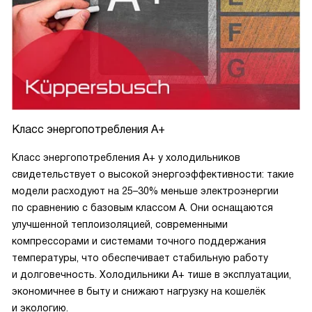
Класс энергопотребления A+
Класс энергопотребления A+ у холодильников
свидетельствует о высокой энергоэффективности: такие
модели расходуют на 25–30% меньше электроэнергии
по сравнению с базовым классом A. Они оснащаются
улучшенной теплоизоляцией, современными
компрессорами и системами точного поддержания
температуры, что обеспечивает стабильную работу
и долговечность. Холодильники A+ тише в эксплуатации,
экономичнее в быту и снижают нагрузку на кошелёк
и экологию.