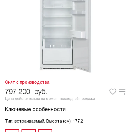
Снят с производства
797 200
руб.
Цена действительна на момент последней продажи
Ключевые особенности
Тип: встраиваемый, Высота (см): 177.2