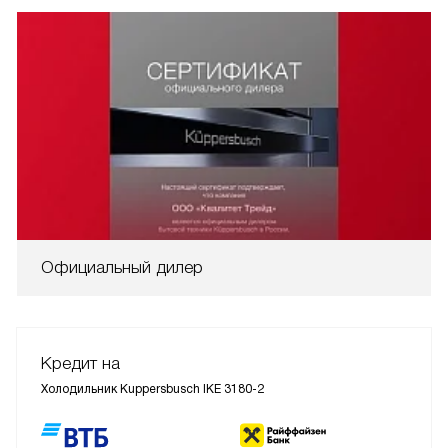
Официальный дилер
Кредит на
Холодильник Kuppersbusch IKE 3180-2