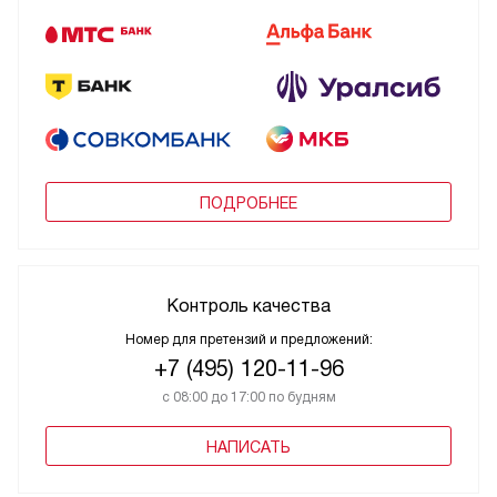
ПОДРОБНЕЕ
Контроль качества
Номер для претензий и предложений:
+7 (495) 120-11-96
с 08:00 до 17:00 по будням
НАПИСАТЬ