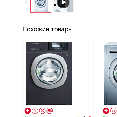
Похожие товары