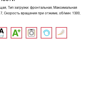
щая, Тип загрузки: фронтальная, Максимальная
: 7, Скорость вращения при отжиме, об/мин: 1300,