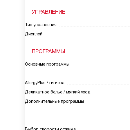
УПРАВЛЕНИЕ
Тип управления
Дисплей
ПРОГРАММЫ
Основные программы
AllergyPlus / гигиена
Деликатное белье / мягкий уход
Дополнительные программы
Выбор скорости отжима