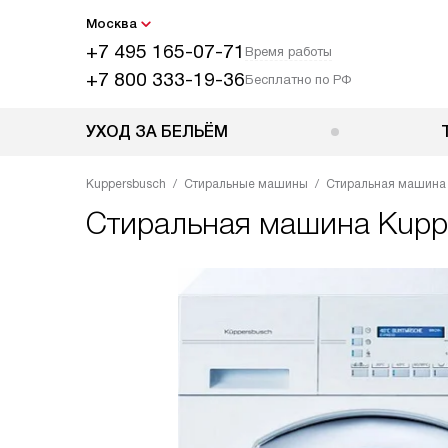
Москва
+7 495 165-07-71
Время работы
+7 800 333-19-36
Бесплатно по РФ
УХОД ЗА БЕЛЬЁМ
Kuppersbusch
Стиральные машины
Стиральная машина 
Стиральная машина
Kupp