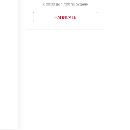
с 08:00 до 17:00 по будням
НАПИСАТЬ