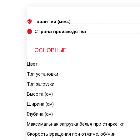
Гарантия (мес.)
Страна производства
ОСНОВНЫЕ
Цвет
Тип установки
Тип загрузки
Высота (см)
Ширина (см)
Глубина (см)
Максимальная загрузка белья при стирке, кг
Скорость вращения при отжиме, об/мин