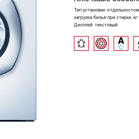
Тип установки: отдельностоя
загрузка белья при стирке, кг
Дисплей: текстовый