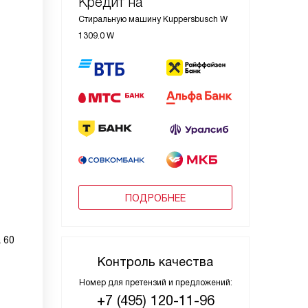
Кредит на
Стиральную машину Kuppersbusch W
1309.0 W
ПОДРОБНЕЕ
 60
Контроль качества
Номер для претензий и предложений:
+7 (495) 120-11-96