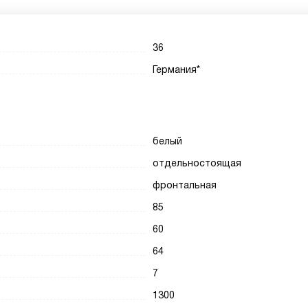
36
Германия*
белый
отдельностоящая
фронтальная
85
60
64
7
1300