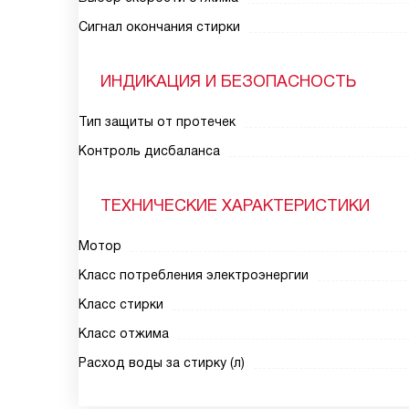
Сигнал окончания стирки
ИНДИКАЦИЯ И БЕЗОПАСНОСТЬ
Тип защиты от протечек
Контроль дисбаланса
ТЕХНИЧЕСКИЕ ХАРАКТЕРИСТИКИ
Мотор
Класс потребления электроэнергии
Класс стирки
Класс отжима
Расход воды за стирку (л)