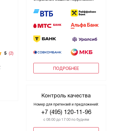
5
(2)
2
ПОДРОБНЕЕ
Контроль качества
Номер для претензий и предложений:
+7 (495) 120-11-96
с 08:00 до 17:00 по будням