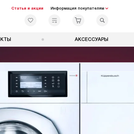
Статьи и акции
Информация покупателям
ЕКТЫ
АКСЕССУАРЫ