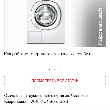
Как работает стиральная машина Куперсбуш
ПОСМОТРЕТЬ ВСЕ СТАТЬИ
Скачать инструкцию для стиральной машины
Kuppersbusch W 40.0 U1 Solid Gold