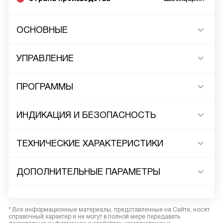
ОСНОВНЫЕ
УПРАВЛЕНИЕ
ПРОГРАММЫ
ИНДИКАЦИЯ И БЕЗОПАСНОСТЬ
ТЕХНИЧЕСКИЕ ХАРАКТЕРИСТИКИ
ДОПОЛНИТЕЛЬНЫЕ ПАРАМЕТРЫ
* Все информационные материалы, представленные на Сайте, носят
справочный характер и не могут в полной мере передавать