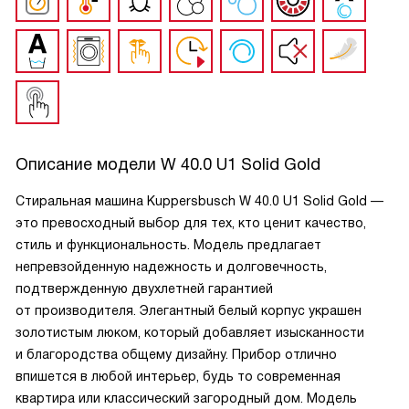
Описание модели
W 40.0 U1 Solid Gold
Стиральная машина Kuppersbusch W 40.0 U1 Solid Gold —
это превосходный выбор для тех, кто ценит качество,
стиль и функциональность. Модель предлагает
непревзойденную надежность и долговечность,
подтвержденную двухлетней гарантией
от производителя. Элегантный белый корпус украшен
золотистым люком, который добавляет изысканности
и благородства общему дизайну. Прибор отлично
впишется в любой интерьер, будь то современная
квартира или классический загородный дом. Модель