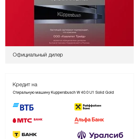
Официальный дилер
Кредит на
Стиральную машину Kuppersbusch W 40.0 U1 Solid Gold