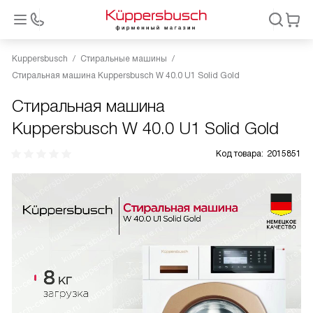
Kuppersbusch
Стиральные машины
Стиральная машина Kuppersbusch W 40.0 U1 Solid Gold
Стиральная машина
Kuppersbusch W 40.0 U1 Solid Gold
Код товара:
2015851