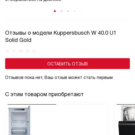
Отзывы о модели Kuppersbusch W 40.0 U1
Solid Gold
ОСТАВИТЬ ОТЗЫВ
Отзывов пока нет, Ваш отзыв может стать первым.
С этим товаром приобретают