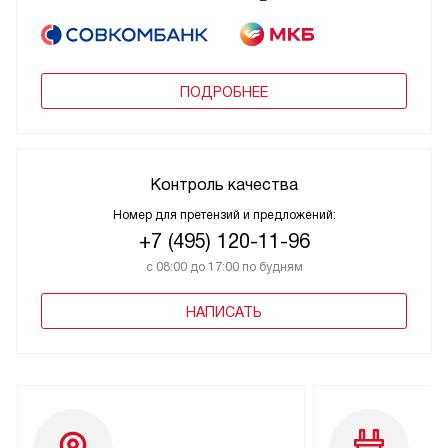
ПОДРОБНЕЕ
Контроль качества
Номер для претензий и предложений:
+7 (495) 120-11-96
с 08:00 до 17:00 по будням
НАПИСАТЬ