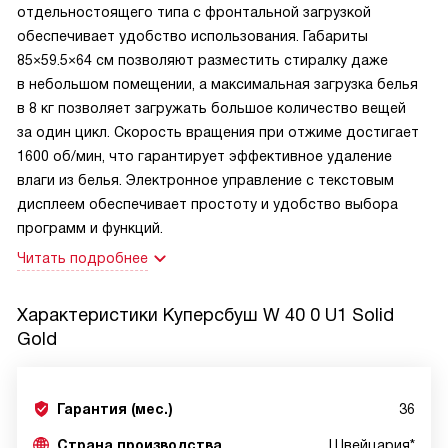
отдельностоящего типа с фронтальной загрузкой
обеспечивает удобство использования. Габариты
85×59.5×64 см позволяют разместить стиралку даже
в небольшом помещении, а максимальная загрузка белья
в 8 кг позволяет загружать большое количество вещей
за один цикл. Скорость вращения при отжиме достигает
1600 об/мин, что гарантирует эффективное удаление
влаги из белья. Электронное управление с текстовым
дисплеем обеспечивает простоту и удобство выбора
программ и функций.
Читать подробнее
Характеристики
Куперсбуш W 40 0 U1 Solid
Gold
Гарантия (мес.)
36
Страна производства
Швейцария*