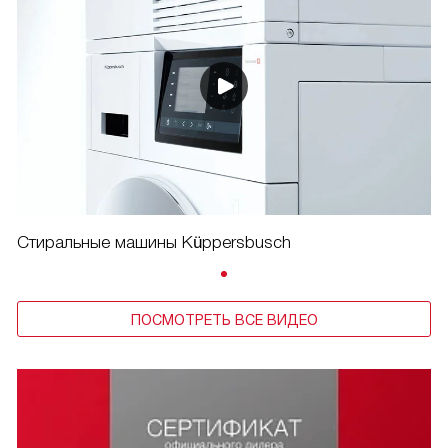
Стиральные машины Küppersbusch
ПОСМОТРЕТЬ ВСЕ ВИДЕО