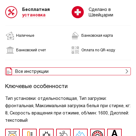
Бесплатная
Сделано в
установка
Швейцарии
Наличные
Банковская карта
Банковский счет
Оплата по QR-коду
Все инструкции
Ключевые особенности
Тип установки: отдельностоящая, Тип загрузки:
фронтальная, Максимальная загрузка белья при стирке, кг:
8, Скорость вращения при отжиме, об/мин: 1600, Дисплей:
текстовый