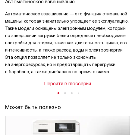
Автоматическое взвешивание
Автоматическое взвешивание — это функция стиральной
машины, которая значительно упрощает ее эксплуатацию.
Такие модели оснащены электронным модулем, который
по завершении загрузки белья определяет необходимые
настройки для стирки, такие как длительность цикла, его
интенсивность, а также расход воды и электроэнергии.
Эта опция позволяет не только экономить
на энергоресурсах, но и предотвращать перегрузки
в барабане, а также дисбаланс во время отжима.
Перейти в глоссарий
Может быть полезно