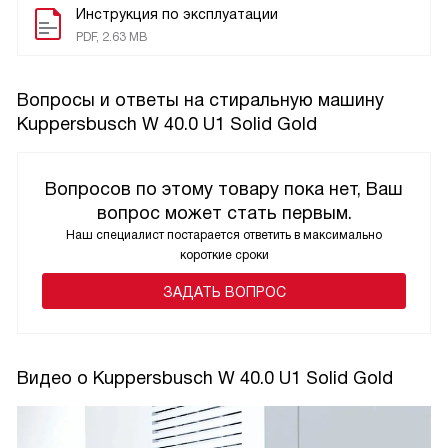
Инструкция по эксплуатации
PDF, 2.63 MB
Вопросы и ответы на стиральную машину
Kuppersbusch W 40.0 U1 Solid Gold
Вопросов по этому товару пока нет, Ваш
вопрос может стать первым.
Наш специалист постарается ответить в максимально
короткие сроки
ЗАДАТЬ ВОПРОС
Видео о Kuppersbusch W 40.0 U1 Solid Gold