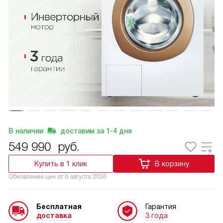
В наличии
доставим за
1-4
дня
549 990
руб.
Купить в 1 клик
В корзину
Обновление цен от
6 августа 2026
Бесплатная
Гарантия
доставка
3 года