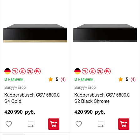
5
(4)
5
(4)
В наличии
В наличии
Вакууматор
Вакууматор
Kuppersbusch CSV 6800.0
Kuppersbusch CSV 6800.0
S4 Gold
S2 Black Chrome
420 990
руб.
420 990
руб.