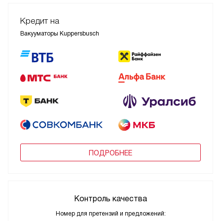
Кредит на
Вакууматоры Kuppersbusch
ПОДРОБНЕЕ
Контроль качества
Номер для претензий и предложений: