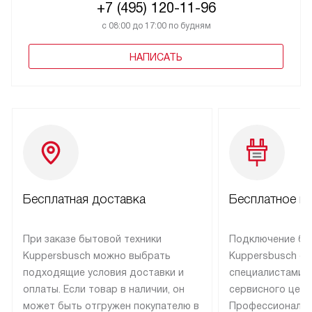
+7 (495) 120-11-96
с 08:00 до 17:00 по будням
НАПИСАТЬ
Бесплатная доставка
Бесплатное п
При заказе бытовой техники
Подключение бы
Kuppersbusch можно выбрать
Kuppersbusch о
подходящие условия доставки и
специалистами 
оплаты. Если товар в наличии, он
сервисного цент
может быть отгружен покупателю в
Профессиональн