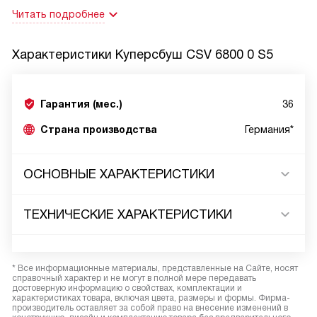
Читать подробнее
Характеристики
Куперсбуш CSV 6800 0 S5
Гарантия (мес.)
36
Страна производства
Германия*
ОСНОВНЫЕ ХАРАКТЕРИСТИКИ
ТЕХНИЧЕСКИЕ ХАРАКТЕРИСТИКИ
* Все информационные материалы, представленные на Сайте, носят
справочный характер и не могут в полной мере передавать
достоверную информацию о свойствах, комплектации и
характеристиках товара, включая цвета, размеры и формы. Фирма-
производитель оставляет за собой право на внесение изменений в