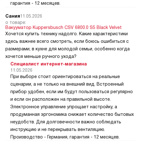
гарантия - 12 месяцев.
Сания
11.05.2026
о товаре:
Вакууматор Kuppersbusch CSV 6800.0 S5 Black Velvet
Хочется купить технику надолго. Какие характеристики
здесь важнее всего смотреть, если боюсь ошибиться с
размерами, в кухне для молодой семьи, особенно когда
хочется меньше ручного ухода?
Специалист интернет-магазина
11.05.2026
При выборе стоит ориентироваться на реальные
сценарии, а не только на внешний вид. Встроенный
прибор удобен, если им будут пользоваться регулярно
и если он расположен на правильной высоте.
Электронное управление упрощает настройку, а
продуманная эргономика снижает количество бытовых
неудобств. Для долговечности важно соблюдать
инструкцию и не перекрывать вентиляцию.
Производство - Германия, гарантия - 12 месяцев.