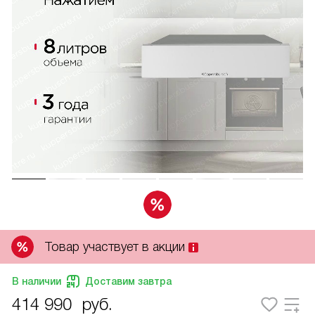
Товар участвует в акции
В наличии
Доставим завтра
414 990
руб.