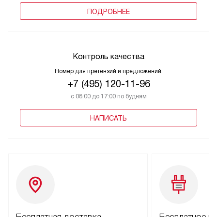
ПОДРОБНЕЕ
Контроль качества
Номер для претензий и предложений:
+7 (495) 120-11-96
с 08:00 до 17:00 по будням
НАПИСАТЬ