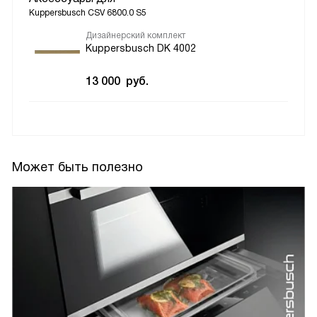
Kuppersbusch CSV 6800.0 S5
Дизайнерский комплект
Kuppersbusch DK 4002
13 000
руб.
Может быть полезно