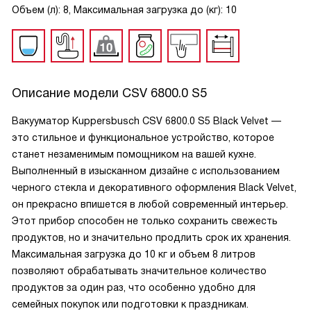
Объем (л): 8, Максимальная загрузка до (кг): 10
Описание модели
CSV 6800.0 S5
Вакууматор Kuppersbusch CSV 6800.0 S5 Black Velvet —
это стильное и функциональное устройство, которое
станет незаменимым помощником на вашей кухне.
Выполненный в изысканном дизайне с использованием
черного стекла и декоративного оформления Black Velvet,
он прекрасно впишется в любой современный интерьер.
Этот прибор способен не только сохранить свежесть
продуктов, но и значительно продлить срок их хранения.
Максимальная загрузка до 10 кг и объем 8 литров
позволяют обрабатывать значительное количество
продуктов за один раз, что особенно удобно для
семейных покупок или подготовки к праздникам.