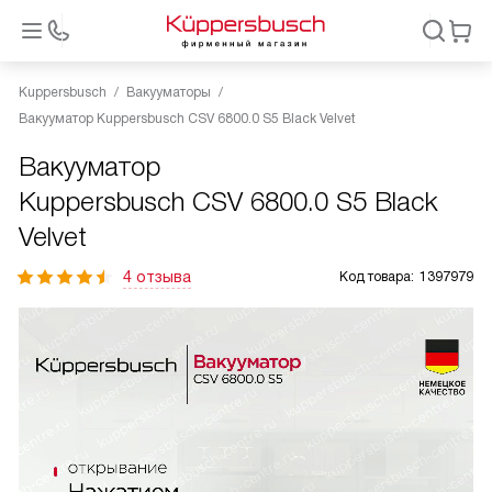
Kuppersbusch
Вакууматоры
Вакууматор Kuppersbusch CSV 6800.0 S5 Black Velvet
Вакууматор
Kuppersbusch CSV 6800.0 S5 Black
Velvet
4 отзыва
Код товара:
1397979