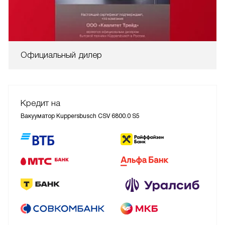
Официальный дилер
Кредит на
Вакууматор Kuppersbusch CSV 6800.0 S5