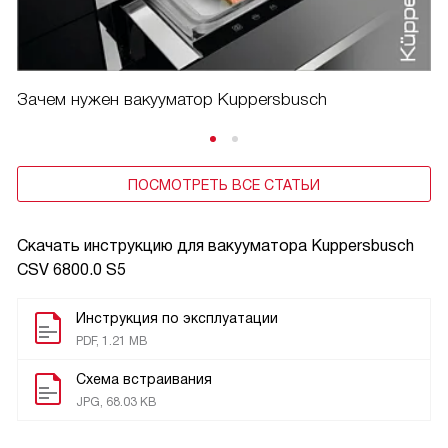
Зачем нужен вакууматор Kuppersbusch
ПОСМОТРЕТЬ ВСЕ СТАТЬИ
Скачать инструкцию для вакууматора
Kuppersbusch
CSV 6800.0 S5
Инструкция по эксплуатации
PDF, 1.21 MB
Схема встраивания
JPG, 68.03 KB