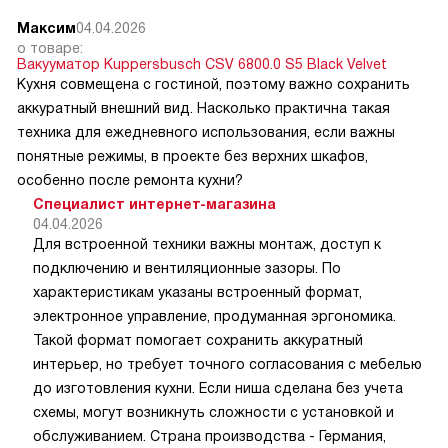
Максим
04.04.2026
о товаре:
Вакууматор Kuppersbusch CSV 6800.0 S5 Black Velvet
Кухня совмещена с гостиной, поэтому важно сохранить
аккуратный внешний вид. Насколько практична такая
техника для ежедневного использования, если важны
понятные режимы, в проекте без верхних шкафов,
особенно после ремонта кухни?
Специалист интернет-магазина
04.04.2026
Для встроенной техники важны монтаж, доступ к
подключению и вентиляционные зазоры. По
характеристикам указаны встроенный формат,
электронное управление, продуманная эргономика.
Такой формат помогает сохранить аккуратный
интерьер, но требует точного согласования с мебелью
до изготовления кухни. Если ниша сделана без учета
схемы, могут возникнуть сложности с установкой и
обслуживанием. Страна производства - Германия,