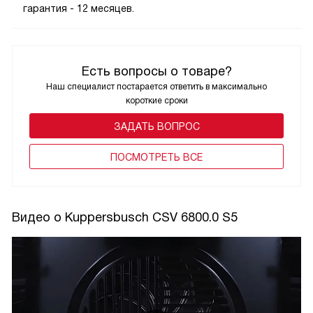
гарантия - 12 месяцев.
Есть вопросы о товаре?
Наш специалист постарается ответить в максимально
короткие сроки
ЗАДАТЬ ВОПРОС
ПОCМОТРЕТЬ ВСЕ
Видео о Kuppersbusch CSV 6800.0 S5