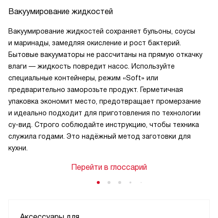
Вакуумирование жидкостей
Вакуумирование жидкостей сохраняет бульоны, соусы
и маринады, замедляя окисление и рост бактерий.
Бытовые вакууматоры не рассчитаны на прямую откачку
влаги — жидкость повредит насос. Используйте
специальные контейнеры, режим «Soft» или
предварительно заморозьте продукт. Герметичная
упаковка экономит место, предотвращает промерзание
и идеально подходит для приготовления по технологии
су-вид. Строго соблюдайте инструкцию, чтобы техника
служила годами. Это надёжный метод заготовки для
кухни.
Перейти в глоссарий
Аксессуары для