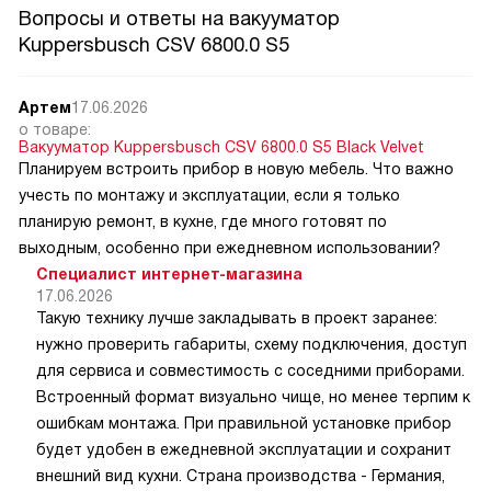
Вопросы и ответы на вакууматор
Kuppersbusch CSV 6800.0 S5
Артем
17.06.2026
о товаре:
Вакууматор Kuppersbusch CSV 6800.0 S5 Black Velvet
Планируем встроить прибор в новую мебель. Что важно
учесть по монтажу и эксплуатации, если я только
планирую ремонт, в кухне, где много готовят по
выходным, особенно при ежедневном использовании?
Специалист интернет-магазина
17.06.2026
Такую технику лучше закладывать в проект заранее:
нужно проверить габариты, схему подключения, доступ
для сервиса и совместимость с соседними приборами.
Встроенный формат визуально чище, но менее терпим к
ошибкам монтажа. При правильной установке прибор
будет удобен в ежедневной эксплуатации и сохранит
внешний вид кухни. Страна производства - Германия,