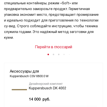
специальные контейнеры, режим «Soft» или
предварительно заморозьте продукт. Герметичная
упаковка экономит место, предотвращает промерзание
и идеально подходит для приготовления по технологии
су-вид. Строго соблюдайте инструкцию, чтобы техника
служила годами. Это надёжный метод заготовки для
кухни.
Перейти в глоссарий
Аксессуары для
Kuppersbusch CSV 6800.0 W
Дизайнерский комплект
Kuppersbusch DK 4002
14 000
руб.