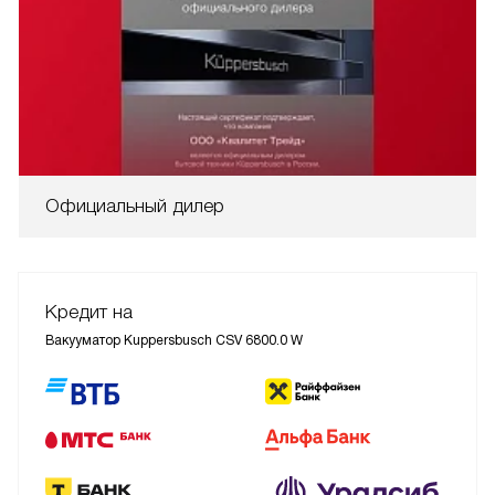
Официальный дилер
Кредит на
Вакууматор Kuppersbusch CSV 6800.0 W