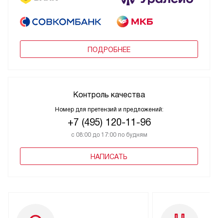
ПОДРОБНЕЕ
Контроль качества
Номер для претензий и предложений:
+7 (495) 120-11-96
с 08:00 до 17:00 по будням
НАПИСАТЬ