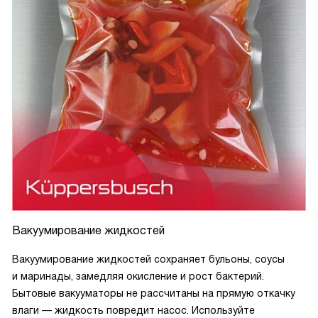
Вакуумирование жидкостей
Вакуумирование жидкостей сохраняет бульоны, соусы
и маринады, замедляя окисление и рост бактерий.
Бытовые вакууматоры не рассчитаны на прямую откачку
влаги — жидкость повредит насос. Используйте