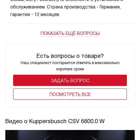
обслуживанием. Страна производства - Германия,
гарантия - 12 месяцев.
ПОКАЗАТЬ ЕЩЁ ВОПРОСЫ
Есть вопросы о товаре?
Наш специалист постарается ответить в максимально
короткие сроки
ЗАДАТЬ ВОПРОС
ПОCМОТРЕТЬ ВСЕ
Видео о Kuppersbusch CSV 6800.0 W