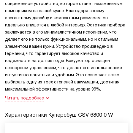
современное устройство, которое станет незаменимым
помощником на вашей кухне. Благодаря своему
элегантному дизайну и компактным размерам, он
идеально впишется в любой интерьер. Эстетика прибора
заключается в его минималистичном исполнении, что
делает его не только функциональным, но и стильным
элементом вашей кухни. Устройство произведено в
Германии, что гарантирует высокое качество и
надежность на долгие годы. Вакууматор оснащен
сенсорным управлением, что делает его использование
интуитивно понятным и удобным. Это позволяет легко
выбирать одну из трех степеней вакуумации, достигая
максимальной эффективности на уровне 99%.
Читать подробнее
Характеристики
Куперсбуш CSV 6800 0 W