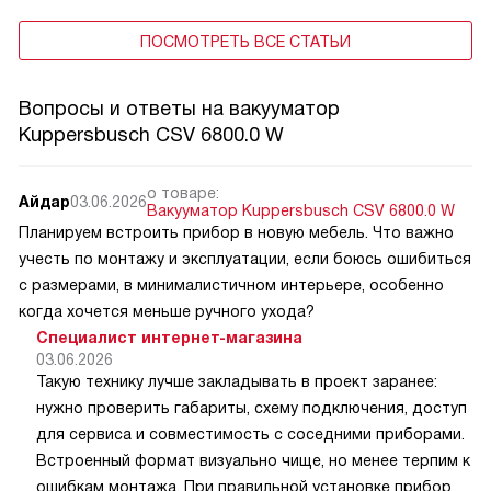
ПОСМОТРЕТЬ ВСЕ СТАТЬИ
Вопросы и ответы на вакууматор
Kuppersbusch CSV 6800.0 W
о товаре:
Айдар
03.06.2026
Вакууматор Kuppersbusch CSV 6800.0 W
Планируем встроить прибор в новую мебель. Что важно
учесть по монтажу и эксплуатации, если боюсь ошибиться
с размерами, в минималистичном интерьере, особенно
когда хочется меньше ручного ухода?
Специалист интернет-магазина
03.06.2026
Такую технику лучше закладывать в проект заранее:
нужно проверить габариты, схему подключения, доступ
для сервиса и совместимость с соседними приборами.
Встроенный формат визуально чище, но менее терпим к
ошибкам монтажа. При правильной установке прибор