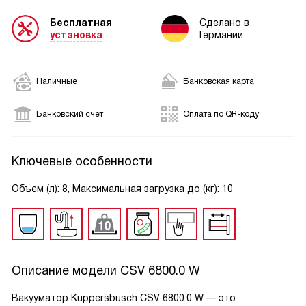
Бесплатная
Сделано в
установка
Германии
Наличные
Банковская карта
Банковский счет
Оплата по QR-коду
Ключевые особенности
Объем (л): 8, Максимальная загрузка до (кг): 10
Описание модели
CSV 6800.0 W
Вакууматор Kuppersbusch CSV 6800.0 W — это