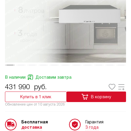
В наличии
Доставим завтра
431 990
руб.
Купить в 1 клик
В корзину
Обновление цен от
10 августа 2026
Бесплатная
Гарантия
доставка
3 года