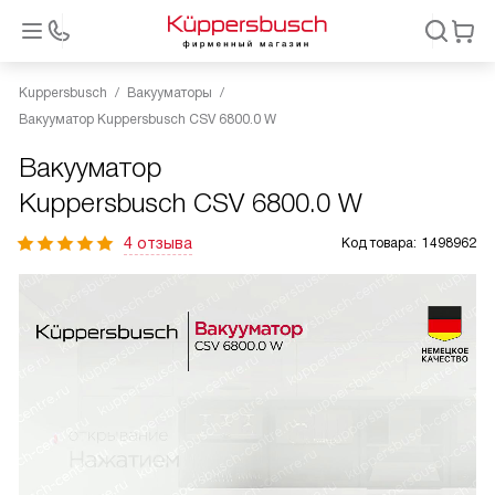
Kuppersbusch
Вакууматоры
Вакууматор Kuppersbusch CSV 6800.0 W
Вакууматор
Kuppersbusch CSV 6800.0 W
4 отзыва
Код товара:
1498962