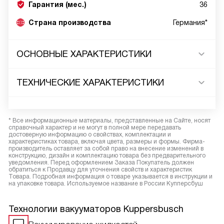
Гарантия (мес.)
36
Страна производства
Германия*
ОСНОВНЫЕ ХАРАКТЕРИСТИКИ
ТЕХНИЧЕСКИЕ ХАРАКТЕРИСТИКИ
* Все информационные материалы, представленные на Сайте, носят
справочный характер и не могут в полной мере передавать
достоверную информацию о свойствах, комплектации и
характеристиках товара, включая цвета, размеры и формы. Фирма-
производитель оставляет за собой право на внесение изменений в
конструкцию, дизайн и комплектацию товара без предварительного
уведомления. Перед оформлением Заказа Покупатель должен
обратиться к Продавцу для уточнения свойств и характеристик
Товара. Подробная информация о товаре указывается в инструкции и
на упаковке товара. Используемое название в России Купперсбуш
Технологии вакууматоров Kuppersbusch