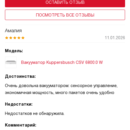
ОСТАВИТЬ ОТЗЫВ
ПОСМОТРЕТЬ ВСЕ ОТЗЫВЫ
Амалия
11.01.2026
Модель:
Вакууматор Kuppersbusch CSV 6800.0 W
Достоинства:
Очень довольна вакууматором: сенсорное управление,
экономичная мощность, много пакетов очень удобно
Недостатки:
Недостатков не обнаружила.
Комментарий: