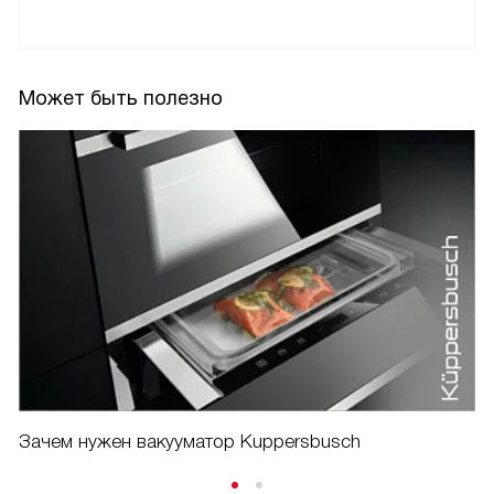
Может быть полезно
Зачем нужен вакууматор Kuppersbusch