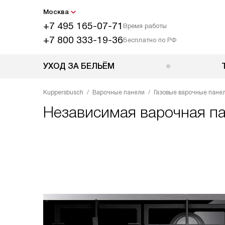
Москва
+7 495 165-07-71
Время работы
+7 800 333-19-36
Бесплатно по РФ
УХОД ЗА БЕЛЬЁМ
Kuppersbusch
Варочные панели
Газовые варочные пане
Независимая варочная п