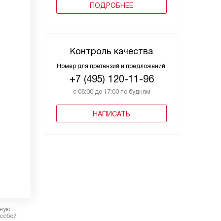
ПОДРОБНЕЕ
Контроль качества
Номер для претензий и предложений:
+7 (495) 120-11-96
с 08:00 до 17:00 по будням
НАПИСАТЬ
рную
 собой