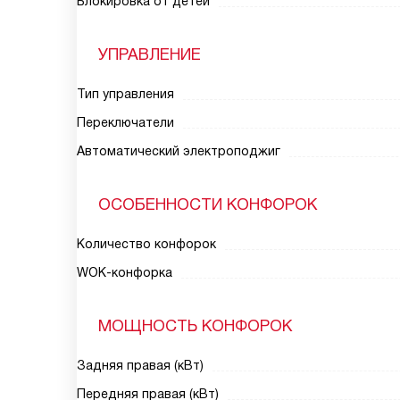
Блокировка от детей
УПРАВЛЕНИЕ
Тип управления
Переключатели
Автоматический электроподжиг
ОСОБЕННОСТИ КОНФОРОК
Количество конфорок
WOK-конфорка
МОЩНОСТЬ КОНФОРОК
Задняя правая (кВт)
Передняя правая (кВт)