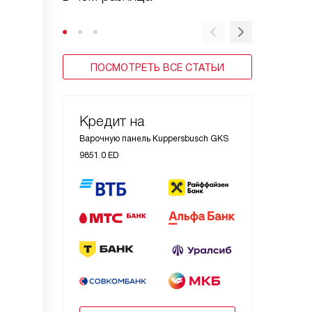
стекло
ПОСМОТРЕТЬ ВСЕ СТАТЬИ
Кредит на
Варочную панель Kuppersbusch GKS
9851.0 ED