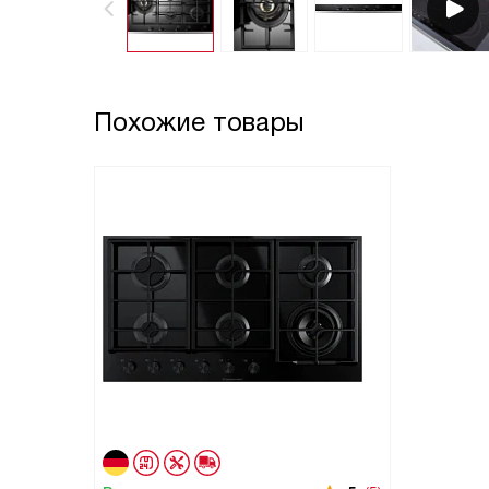
Похожие товары