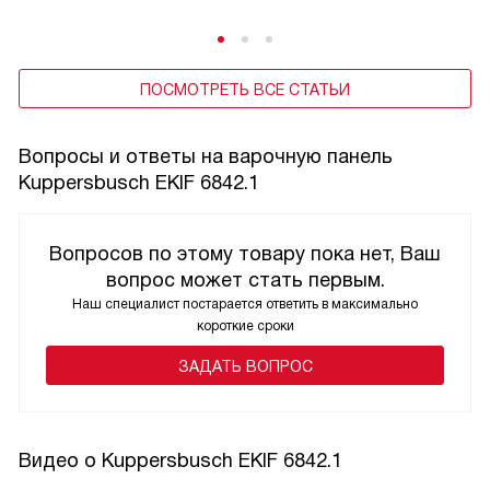
ПОСМОТРЕТЬ ВСЕ СТАТЬИ
Вопросы и ответы на варочную панель
Kuppersbusch EKIF 6842.1
Вопросов по этому товару пока нет, Ваш
вопрос может стать первым.
Наш специалист постарается ответить в максимально
короткие сроки
ЗАДАТЬ ВОПРОС
Видео о Kuppersbusch EKIF 6842.1