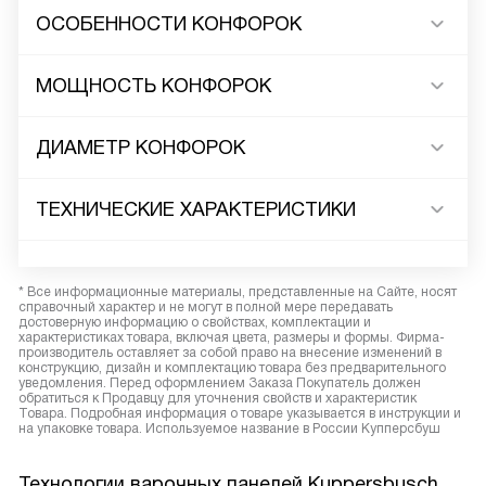
ОСОБЕННОСТИ КОНФОРОК
МОЩНОСТЬ КОНФОРОК
ДИАМЕТР КОНФОРОК
ТЕХНИЧЕСКИЕ ХАРАКТЕРИСТИКИ
* Все информационные материалы, представленные на Сайте, носят
справочный характер и не могут в полной мере передавать
достоверную информацию о свойствах, комплектации и
характеристиках товара, включая цвета, размеры и формы. Фирма-
производитель оставляет за собой право на внесение изменений в
конструкцию, дизайн и комплектацию товара без предварительного
уведомления. Перед оформлением Заказа Покупатель должен
обратиться к Продавцу для уточнения свойств и характеристик
Товара. Подробная информация о товаре указывается в инструкции и
на упаковке товара. Используемое название в России Купперсбуш
Технологии варочных панелей Kuppersbusch