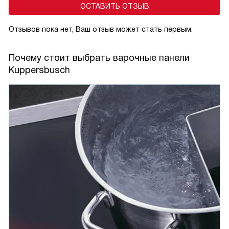
ОСТАВИТЬ ОТЗЫВ
Отзывов пока нет, Ваш отзыв может стать первым.
Почему стоит выбрать варочные панели
Kuppersbusch