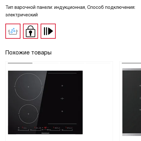
Тип варочной панели: индукционная, Способ подключения:
электрический
Похожие товары