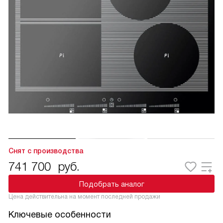
Снят с производства
741 700
руб.
Подобрать аналог
Цена действительна на момент последней продажи
Ключевые особенности