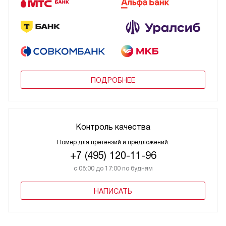
ПОДРОБНЕЕ
Контроль качества
Номер для претензий и предложений:
+7 (495) 120-11-96
с 08:00 до 17:00 по будням
НАПИСАТЬ