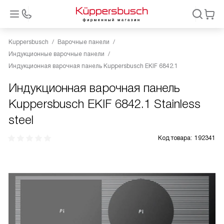
Kuppersbusch
Варочные панели
Индукционные варочные панели
Индукционная варочная панель Kuppersbusch EKIF 6842.1
Индукционная варочная панель
Kuppersbusch EKIF 6842.1 Stainless
steel
Код товара:
192341