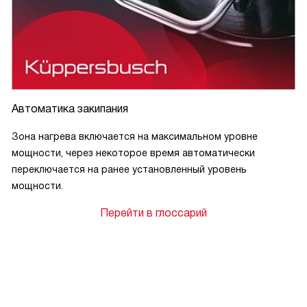
Автоматика закипания
Зона нагрева включается на максимальном уровне
мощности, через некоторое время автоматически
переключается на ранее установленный уровень
мощности.
Перейти в глоссарий