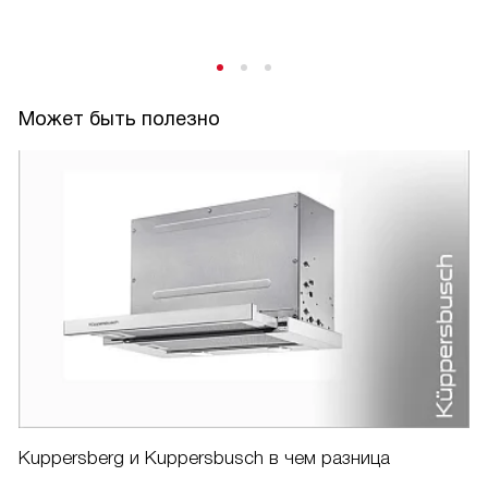
Может быть полезно
Kuppersberg и Kuppersbusch в чем разница