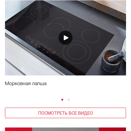
Морковная лапша
ПОСМОТРЕТЬ ВСЕ ВИДЕО