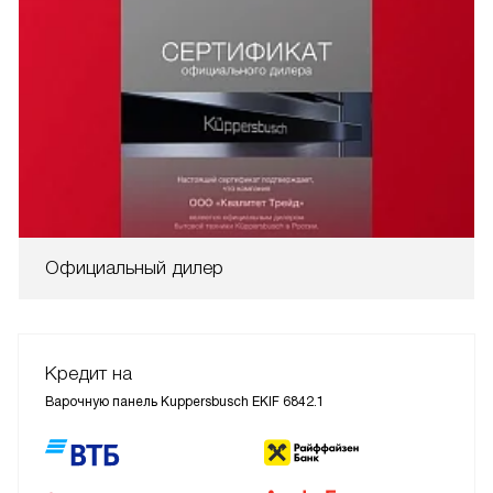
Официальный дилер
Кредит на
Варочную панель Kuppersbusch EKIF 6842.1