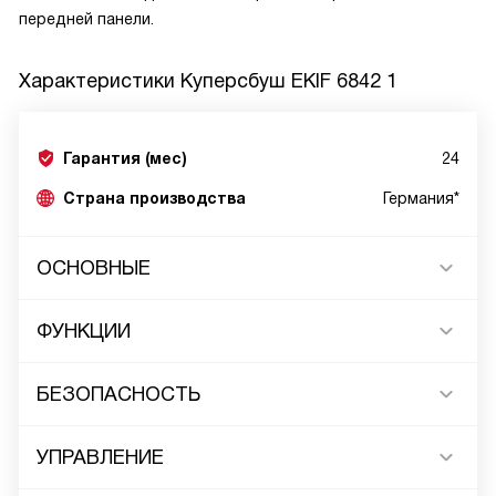
передней панели.
Характеристики
Куперсбуш EKIF 6842 1
Гарантия (мес)
24
Страна производства
Германия*
ОСНОВНЫЕ
ФУНКЦИИ
БЕЗОПАСНОСТЬ
УПРАВЛЕНИЕ