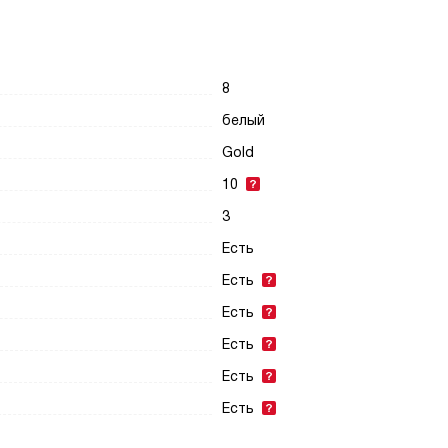
8
белый
Gold
10
3
Есть
Есть
Есть
Есть
Есть
Есть