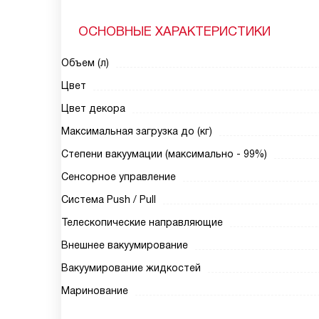
ОСНОВНЫЕ ХАРАКТЕРИСТИКИ
Объем (л)
Цвет
Цвет декора
Максимальная загрузка до (кг)
Степени вакуумации (максимально - 99%)
Сенсорное управление
Система Push / Pull
Телескопические направляющие
Внешнее вакуумирование
Вакуумирование жидкостей
Маринование