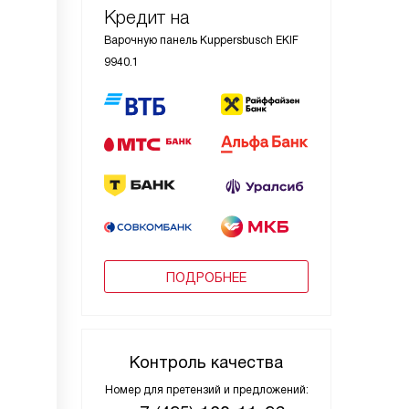
Кредит на
Варочную панель Kuppersbusch EKIF
9940.1
ПОДРОБНЕЕ
Контроль качества
Номер для претензий и предложений: