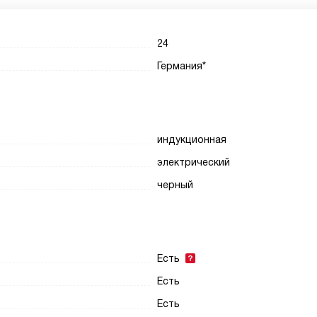
24
Германия*
индукционная
электрический
черный
Есть
Есть
Есть