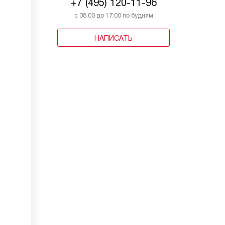
+7 (495) 120-11-96
с 08:00 до 17:00 по будням
НАПИСАТЬ