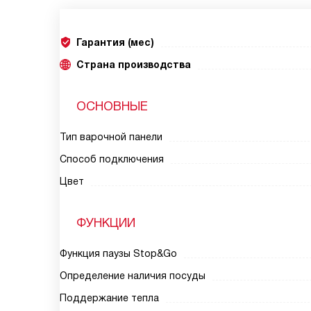
Гарантия (мес)
Страна производства
ОСНОВНЫЕ
Тип варочной панели
Способ подключения
Цвет
ФУНКЦИИ
Функция паузы Stop&Go
Определение наличия посуды
Поддержание тепла