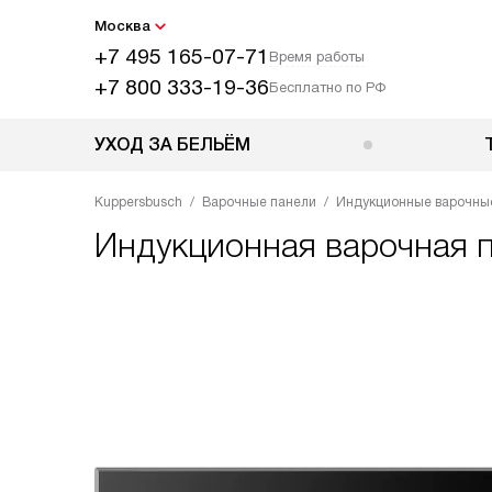
Москва
+7 495 165-07-71
Время работы
+7 800 333-19-36
Бесплатно по РФ
УХОД ЗА БЕЛЬЁМ
Kuppersbusch
Варочные панели
Индукционные варочны
Индукционная варочная 