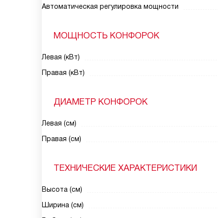
Автоматическая регулировка мощности
МОЩНОСТЬ КОНФОРОК
Левая (кВт)
Правая (кВт)
ДИАМЕТР КОНФОРОК
Левая (см)
Правая (см)
ТЕХНИЧЕСКИЕ ХАРАКТЕРИСТИКИ
Высота (см)
Ширина (см)