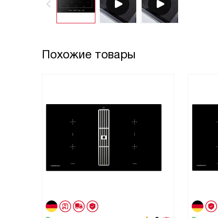
Похожие товары