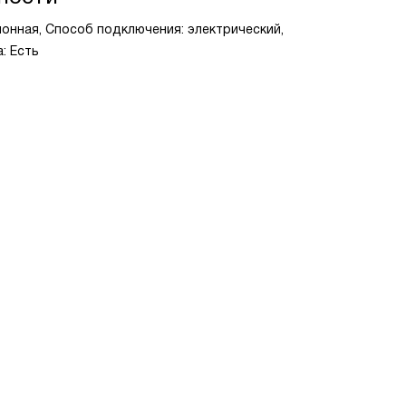
ионная, Способ подключения: электрический,
: Есть