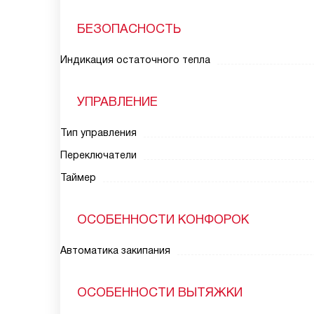
БЕЗОПАСНОСТЬ
Индикация остаточного тепла
УПРАВЛЕНИЕ
Тип управления
Переключатели
Таймер
ОСОБЕННОСТИ КОНФОРОК
Автоматика закипания
ОСОБЕННОСТИ ВЫТЯЖКИ