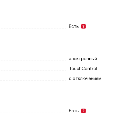
Есть
электронный
TouchControl
с отключением
Есть