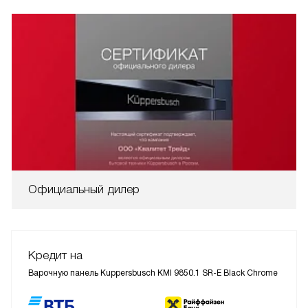
Официальный дилер
Кредит на
Варочную панель Kuppersbusch KMI 9850.1 SR-E Black Chrome