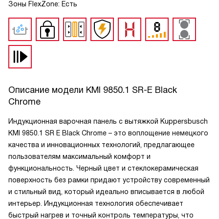
Зоны FlexZone: Есть
Описание модели
KMI 9850.1 SR-E Black
Chrome
Индукционная варочная панель с вытяжкой Kuppersbusch
KMI 9850.1 SR E Black Chrome – это воплощение немецкого
качества и инновационных технологий, предлагающее
пользователям максимальный комфорт и
функциональность. Черный цвет и стеклокерамическая
поверхность без рамки придают устройству современный
и стильный вид, который идеально вписывается в любой
интерьер. Индукционная технология обеспечивает
быстрый нагрев и точный контроль температуры, что