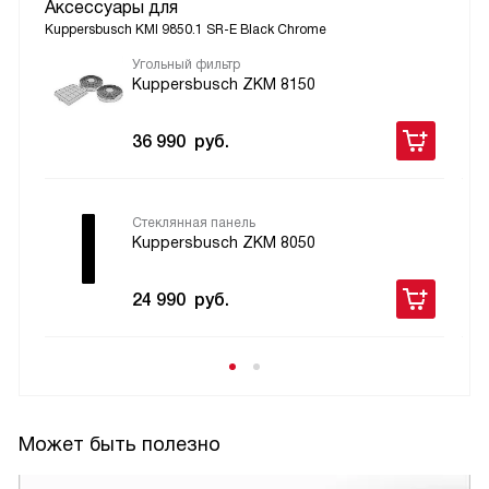
Аксессуары для
Kuppersbusch KMI 9850.1 SR-E Black Chrome
Угольный фильтр
Kuppersbusch ZKM 8150
36 990
руб.
Стеклянная панель
Kuppersbusch ZKM 8050
24 990
руб.
Может быть полезно