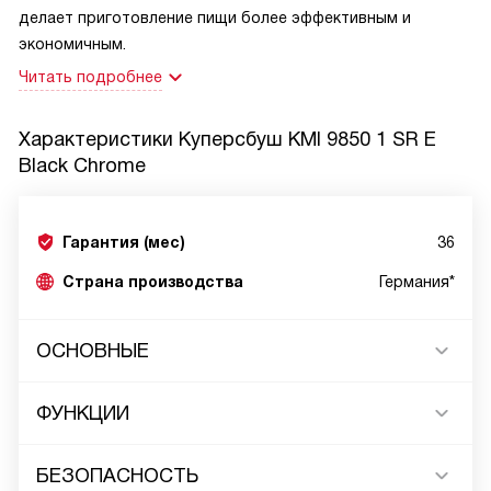
делает приготовление пищи более эффективным и
экономичным.
Читать подробнее
Характеристики
Куперсбуш KMI 9850 1 SR E
Black Chrome
Гарантия (мес)
36
Страна производства
Германия*
ОСНОВНЫЕ
ФУНКЦИИ
БЕЗОПАСНОСТЬ