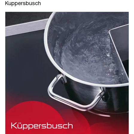
Kuppersbusch