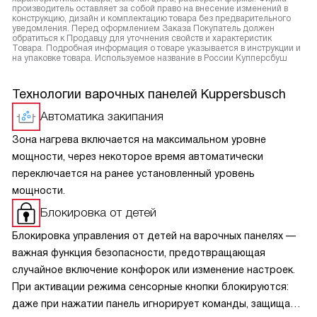
производитель оставляет за собой право на внесение изменений в
конструкцию, дизайн и комплектацию товара без предварительного
уведомления. Перед оформлением Заказа Покупатель должен
обратиться к Продавцу для уточнения свойств и характеристик
Товара. Подробная информация о товаре указывается в инструкции и
на упаковке товара. Используемое название в России Купперсбуш
Технологии варочных панелей Kuppersbusch
Автоматика закипания
Зона нагрева включается на максимальном уровне
мощности, через некоторое время автоматически
переключается на ранее установленный уровень
мощности.
Блокировка от детей
Блокировка управления от детей на варочных панелях —
важная функция безопасности, предотвращающая
случайное включение конфорок или изменение настроек.
При активации режима сенсорные кнопки блокируются:
даже при нажатии панель игнорирует команды, защищая