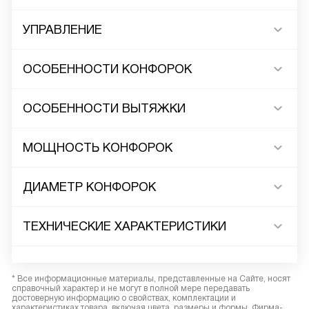
УПРАВЛЕНИЕ
ОСОБЕННОСТИ КОНФОРОК
ОСОБЕННОСТИ ВЫТЯЖКИ
МОЩНОСТЬ КОНФОРОК
ДИАМЕТР КОНФОРОК
ТЕХНИЧЕСКИЕ ХАРАКТЕРИСТИКИ
* Все информационные материалы, представленные на Сайте, носят
справочный характер и не могут в полной мере передавать
достоверную информацию о свойствах, комплектации и
характеристиках товара, включая цвета, размеры и формы. Фирма-