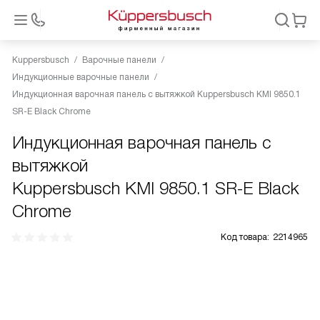
Kuppersbusch
Варочные панели
Индукционные варочные панели
Индукционная варочная панель с вытяжкой Kuppersbusch KMI 9850.1
SR-E Black Chrome
Индукционная варочная панель с
вытяжкой
Kuppersbusch KMI 9850.1 SR-E Black
Chrome
Код товара:
2214965