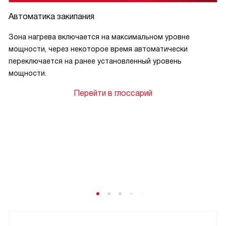
Автоматика закипания
Зона нагрева включается на максимальном уровне
мощности, через некоторое время автоматически
переключается на ранее установленный уровень
мощности.
Перейти в глоссарий