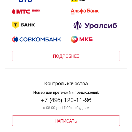
ПОДРОБНЕЕ
Контроль качества
Номер для претензий и предложений:
+7 (495) 120-11-96
с 08:00 до 17:00 по будням
НАПИСАТЬ