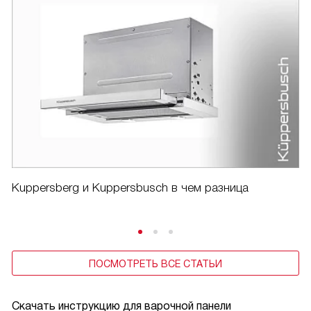
Kuppersberg и Kuppersbusch в чем разница
ПОСМОТРЕТЬ ВСЕ СТАТЬИ
Скачать инструкцию для варочной панели