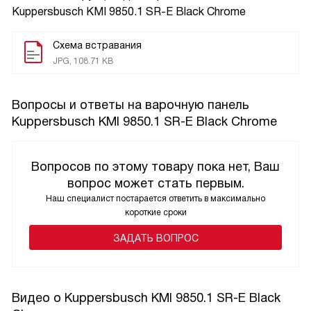
Kuppersbusch KMI 9850.1 SR-E Black Chrome
Схема встравания
JPG, 108.71 KB
Вопросы и ответы на варочную панель
Kuppersbusch KMI 9850.1 SR-E Black Chrome
Вопросов по этому товару пока нет, Ваш
вопрос может стать первым.
Наш специалист постарается ответить в максимально
короткие сроки
ЗАДАТЬ ВОПРОС
Видео о Kuppersbusch KMI 9850.1 SR-E Black