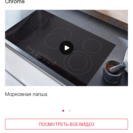
Chrome
Морковная лапша
ПОСМОТРЕТЬ ВСЕ ВИДЕО