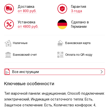
Доставка
Гарантия
от 800 руб.
3 года
Установка
Сделано в
от 4800 руб.
Германии
Наличные
Банковская карта
Банковский счет
Оплата по QR-коду
Все инструкции
Ключевые особенности
Тип варочной панели: индукционная, Способ подключения:
электрический, Индикация остаточного тепла: Есть,
Защитное отключение: Есть, Количество конфорок: 4,