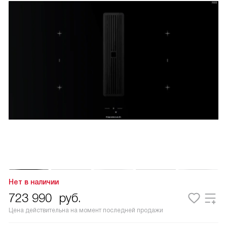
Нет в наличии
723 990
руб.
Цена действительна на момент последней продажи