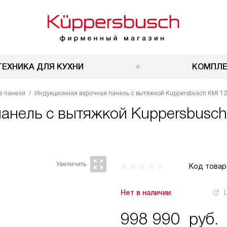
ТЕХНИКА ДЛЯ КУХНИ
КОМПЛ
е панели
Индукционная варочная панель с вытяжкой Kuppersbusch KMI 128
панель с вытяжкой
Kuppersbusch 
Код товар
Нет в наличии
998 990
руб.