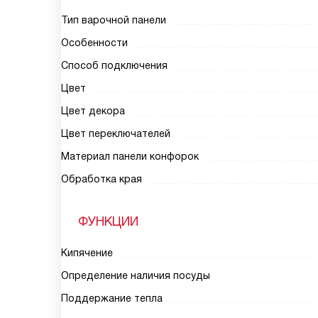
Тип варочной панели
Особенности
Способ подключения
Цвет
Цвет декора
Цвет переключателей
Материал панели конфорок
Обработка края
ФУНКЦИИ
Кипячение
Определение наличия посуды
Поддержание тепла