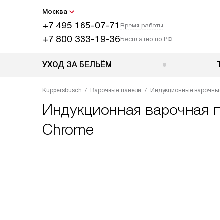
Москва
+7 495 165-07-71
Время работы
+7 800 333-19-36
Бесплатно по РФ
УХОД ЗА БЕЛЬЁМ
Kuppersbusch
Варочные панели
Индукционные варочны
Индукционная варочная 
Chrome