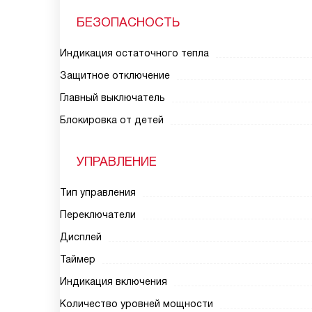
БЕЗОПАСНОСТЬ
Индикация остаточного тепла
Защитное отключение
Главный выключатель
Блокировка от детей
УПРАВЛЕНИЕ
Тип управления
Переключатели
Дисплей
Таймер
Индикация включения
Количество уровней мощности