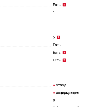
Есть
1
5
Есть
Есть
Есть
отвод
рециркуляция
9