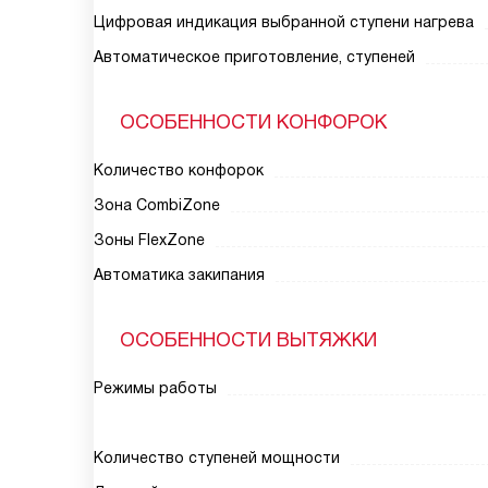
Цифровая индикация выбранной ступени нагрева
Автоматическое приготовление, ступеней
ОСОБЕННОСТИ КОНФОРОК
Количество конфорок
Зона CombiZone
Зоны FlexZone
Автоматика закипания
ОСОБЕННОСТИ ВЫТЯЖКИ
Режимы работы
Количество ступеней мощности