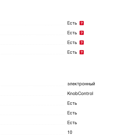
Есть
Есть
Есть
Есть
электронный
KnobControl
Есть
Есть
Есть
10