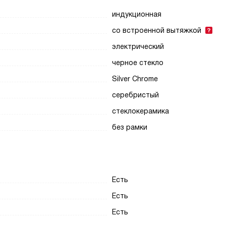
индукционная
со встроенной вытяжкой
электрический
черное стекло
Silver Chrome
серебристый
стеклокерамика
без рамки
Есть
Есть
Есть