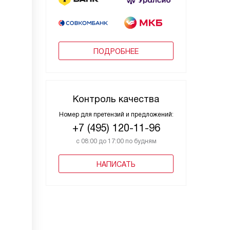
ПОДРОБНЕЕ
Контроль качества
Номер для претензий и предложений:
+7 (495) 120-11-96
с 08:00 до 17:00 по будням
НАПИСАТЬ