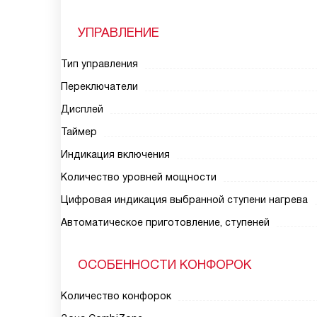
УПРАВЛЕНИЕ
Тип управления
Переключатели
Дисплей
Таймер
Индикация включения
Количество уровней мощности
Цифровая индикация выбранной ступени нагрева
Автоматическое приготовление, ступеней
ОСОБЕННОСТИ КОНФОРОК
Количество конфорок