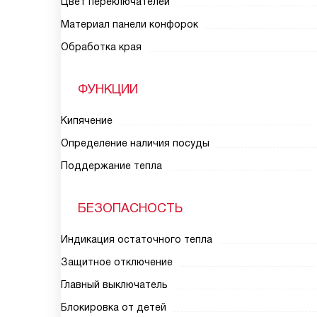
Цвет переключателей
Материал панели конфорок
Обработка края
ФУНКЦИИ
Кипячение
Определение наличия посуды
Поддержание тепла
БЕЗОПАСНОСТЬ
Индикация остаточного тепла
Защитное отключение
Главный выключатель
Блокировка от детей