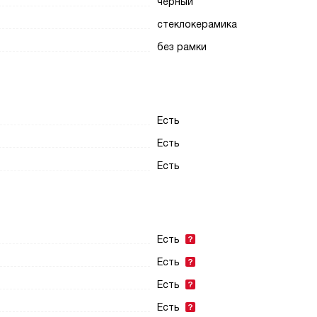
черный
стеклокерамика
без рамки
Есть
Есть
Есть
Есть
Есть
Есть
Есть