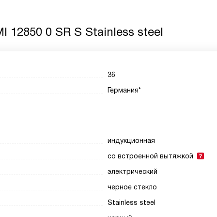
 12850 0 SR S Stainless steel
36
Германия*
индукционная
со встроенной вытяжкой
электрический
черное стекло
Stainless steel