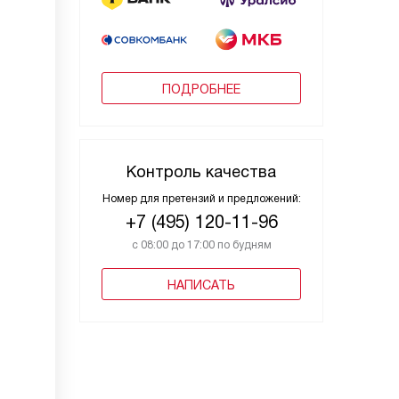
ПОДРОБНЕЕ
Контроль качества
Номер для претензий и предложений:
+7 (495) 120-11-96
с 08:00 до 17:00 по будням
НАПИСАТЬ