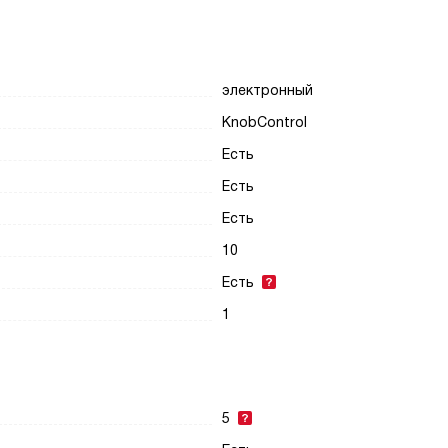
электронный
KnobControl
Есть
Есть
Есть
10
Есть
1
5