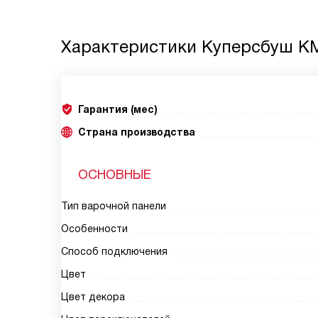
Характеристики
Куперсбуш KMI
Гарантия (мес)
Страна производства
ОСНОВНЫЕ
Тип варочной панели
Особенности
Способ подключения
Цвет
Цвет декора