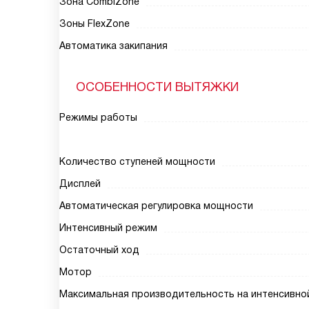
Зона CombiZone
Зоны FlexZone
Автоматика закипания
ОСОБЕННОСТИ ВЫТЯЖКИ
Режимы работы
Количество ступеней мощности
Дисплей
Автоматическая регулировка мощности
Интенсивный режим
Остаточный ход
Мотор
Максимальная производительность на интенсивной 