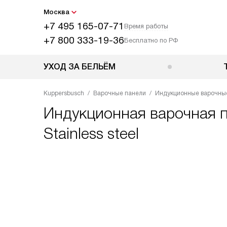
Москва
+7 495 165-07-71
Время работы
+7 800 333-19-36
Бесплатно по РФ
УХОД ЗА БЕЛЬЁМ
Kuppersbusch
Варочные панели
Индукционные варочны
Индукционная варочная 
Stainless steel