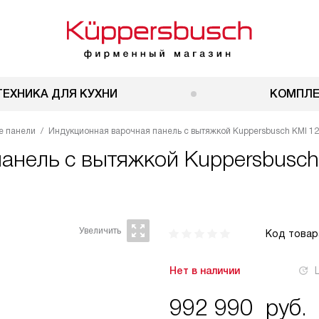
ТЕХНИКА ДЛЯ КУХНИ
КОМПЛ
е панели
Индукционная варочная панель с вытяжкой Kuppersbusch KMI 1285
панель с вытяжкой
Kuppersbusch
Код товар
Нет в наличии
992 990
руб.