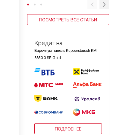
ПОСМОТРЕТЬ ВСЕ СТАТЬИ
Кредит на
Варочную панель Kuppersbusch KMI
8350.0 SR Gold
ПОДРОБНЕЕ