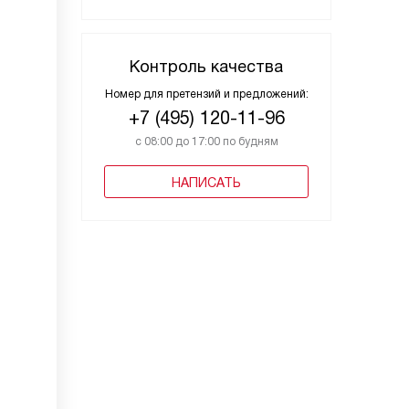
Контроль качества
Номер для претензий и предложений:
+7 (495) 120-11-96
с 08:00 до 17:00 по будням
НАПИСАТЬ