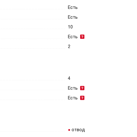
Есть
Есть
10
Есть
2
4
Есть
Есть
отвод