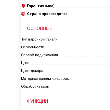
Гарантия (мес)
Страна производства
ОСНОВНЫЕ
Тип варочной панели
Особенности
Способ подключения
Цвет
Цвет декора
Материал панели конфорок
Обработка края
ФУНКЦИИ