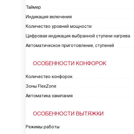
Таймер
Индикация включения
Количество уровней мощности
Цифровая индикация выбранной ступени нагрева
Автоматическое приготовление, ступеней
ОСОБЕННОСТИ КОНФОРОК
Количество конфорок
Зоны FlexZone
Автоматика закипания
ОСОБЕННОСТИ ВЫТЯЖКИ
Режимы работы