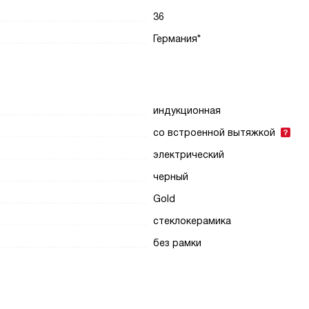
36
Германия*
индукционная
со встроенной вытяжкой
электрический
черный
Gold
стеклокерамика
без рамки