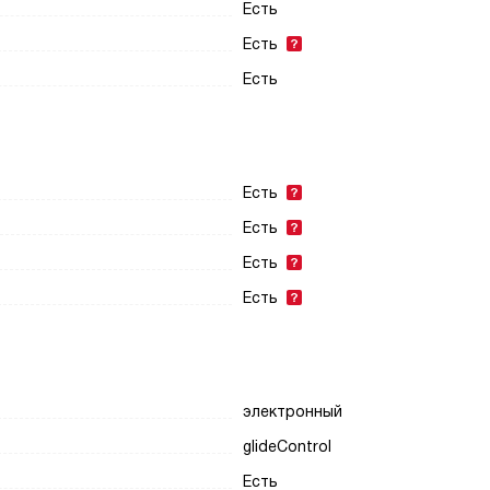
Есть
Есть
Есть
Есть
Есть
Есть
Есть
электронный
glideControl
Есть