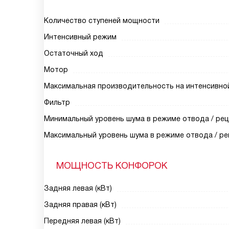
Количество ступеней мощности
Интенсивный режим
Остаточный ход
Мотор
Максимальная производительность на интенсивной 
Фильтр
Минимальный уровень шума в режиме отвода / рец
Максимальный уровень шума в режиме отвода / ре
МОЩНОСТЬ КОНФОРОК
Задняя левая (кВт)
Задняя правая (кВт)
Передняя левая (кВт)