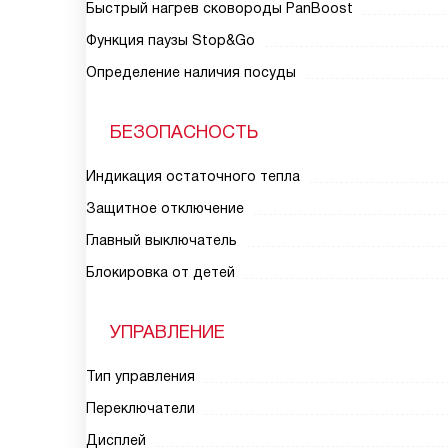
Быстрый нагрев сковороды PanBoost
Функция паузы Stop&Go
Определение наличия посуды
БЕЗОПАСНОСТЬ
Индикация остаточного тепла
Защитное отключение
Главный выключатель
Блокировка от детей
УПРАВЛЕНИЕ
Тип управления
Переключатели
Дисплей