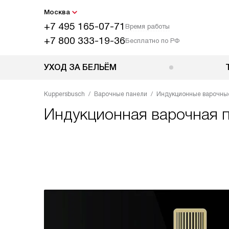
Москва
+7 495 165-07-71
Время работы
+7 800 333-19-36
Бесплатно по РФ
УХОД ЗА БЕЛЬЁМ
Kuppersbusch
Варочные панели
Индукционные варочны
Индукционная варочная 