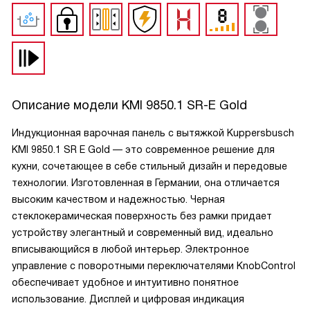
Описание модели
KMI 9850.1 SR-E Gold
Индукционная варочная панель с вытяжкой Kuppersbusch
KMI 9850.1 SR E Gold — это современное решение для
кухни, сочетающее в себе стильный дизайн и передовые
технологии. Изготовленная в Германии, она отличается
высоким качеством и надежностью. Черная
стеклокерамическая поверхность без рамки придает
устройству элегантный и современный вид, идеально
вписывающийся в любой интерьер. Электронное
управление с поворотными переключателями KnobControl
обеспечивает удобное и интуитивно понятное
использование. Дисплей и цифровая индикация