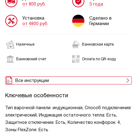
от 800 руб.
3 года
Установка
Сделано в
от 4800 руб.
Германии
Наличные
Банковская карта
Банковский счет
Оплата по QR-коду
Все инструкции
Ключевые особенности
Тип варочной панели: индукционная, Способ подключения:
электрический, Индикация остаточного тепла: Есть,
Защитное отключение: Есть, Количество конфорок: 4,
Зоны FlexZone: Есть