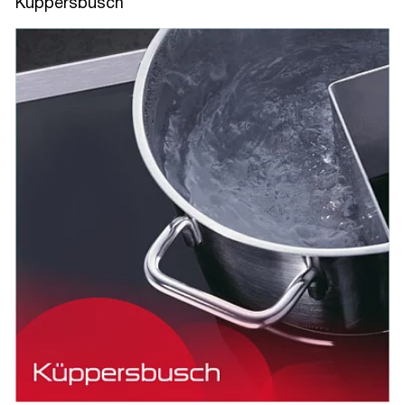
Kuppersbusch