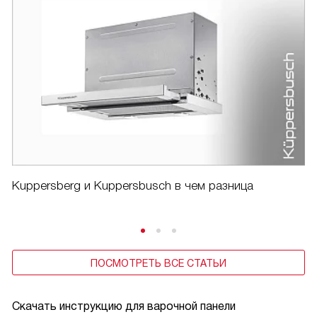
Kuppersberg и Kuppersbusch в чем разница
ПОСМОТРЕТЬ ВСЕ СТАТЬИ
Скачать инструкцию для варочной панели