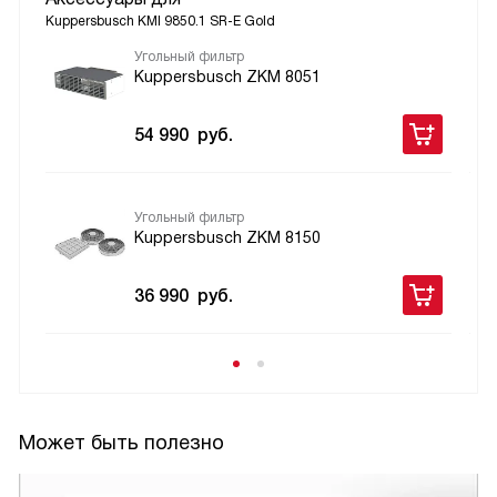
Kuppersbusch KMI 9850.1 SR-E Gold
Угольный фильтр
Kuppersbusch ZKM 8051
54 990
руб.
Угольный фильтр
Kuppersbusch ZKM 8150
36 990
руб.
Может быть полезно