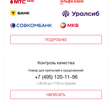
ПОДРОБНЕЕ
Контроль качества
Номер для претензий и предложений:
+7 (495) 120-11-96
с 08:00 до 17:00 по будням
НАПИСАТЬ