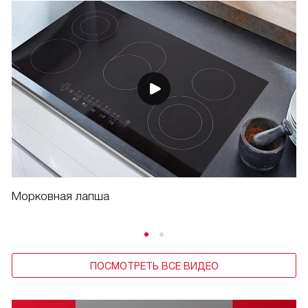
Морковная лапша
ПОСМОТРЕТЬ ВСЕ ВИДЕО