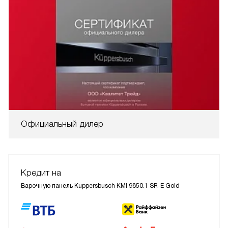
Официальный дилер
Кредит на
Варочную панель Kuppersbusch KMI 9850.1 SR-E Gold