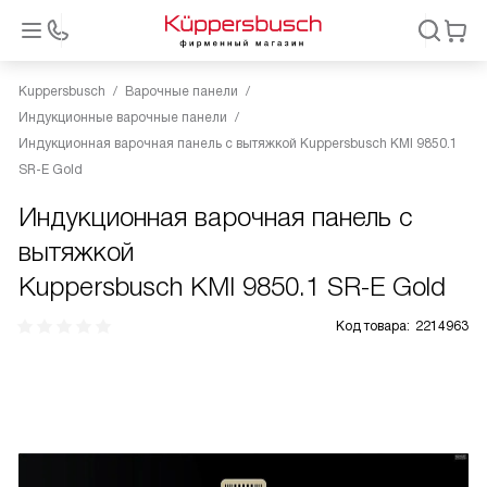
Kuppersbusch
Варочные панели
Индукционные варочные панели
Индукционная варочная панель с вытяжкой Kuppersbusch KMI 9850.1
SR-E Gold
Индукционная варочная панель с
вытяжкой
Kuppersbusch KMI 9850.1 SR-E Gold
Код товара:
2214963