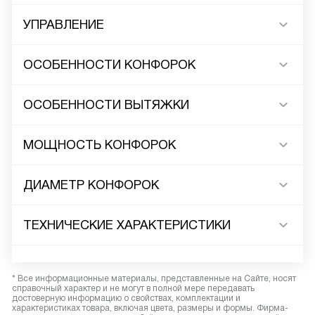
УПРАВЛЕНИЕ
ОСОБЕННОСТИ КОНФОРОК
ОСОБЕННОСТИ ВЫТЯЖКИ
МОЩНОСТЬ КОНФОРОК
ДИАМЕТР КОНФОРОК
ТЕХНИЧЕСКИЕ ХАРАКТЕРИСТИКИ
* Все информационные материалы, представленные на Сайте, носят
справочный характер и не могут в полной мере передавать
достоверную информацию о свойствах, комплектации и
характеристиках товара, включая цвета, размеры и формы. Фирма-