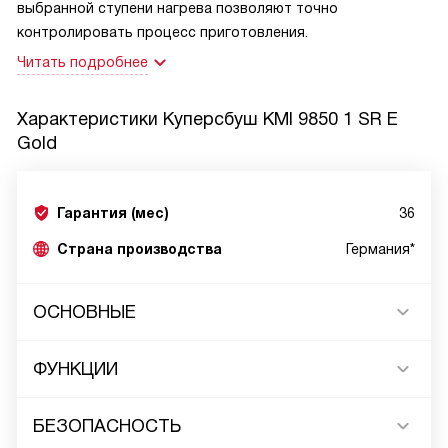
выбранной ступени нагрева позволяют точно
контролировать процесс приготовления.
Читать подробнее
Характеристики
Куперсбуш KMI 9850 1 SR E
Gold
Гарантия (мес)
36
Страна производства
Германия*
ОСНОВНЫЕ
ФУНКЦИИ
БЕЗОПАСНОСТЬ