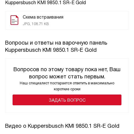
Kuppersbusch KMI 9850.1 SR-E Gold
Схема встраивания
JPG, 108.71 KB
Вопросы и ответы на варочную панель
Kuppersbusch KMI 9850.1 SR-E Gold
Вопросов по этому товару пока нет, Ваш
вопрос может стать первым.
Наш специалист постарается ответить в максимально
короткие сроки
ЗАДАТЬ ВОПРОС
Видео о Kuppersbusch KMI 9850.1 SR-E Gold