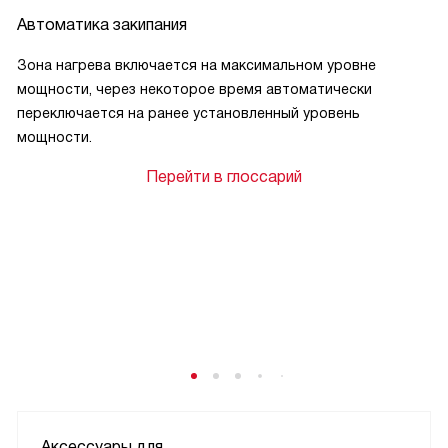
Автоматика закипания
Зона нагрева включается на максимальном уровне
мощности, через некоторое время автоматически
переключается на ранее установленный уровень
мощности.
Перейти в глоссарий
Аксессуары для