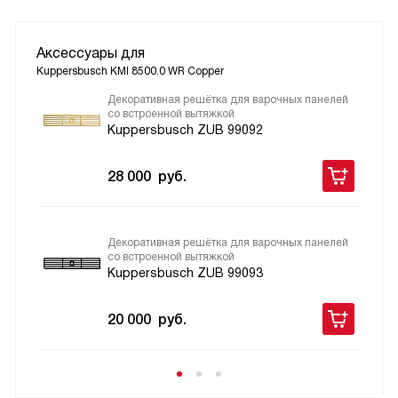
Аксессуары для
Kuppersbusch KMI 8500.0 WR Copper
Декоративная решётка для варочных панелей
со встроенной вытяжкой
Kuppersbusch ZUB 99092
28 000
руб.
Декоративная решётка для варочных панелей
со встроенной вытяжкой
Kuppersbusch ZUB 99093
20 000
руб.