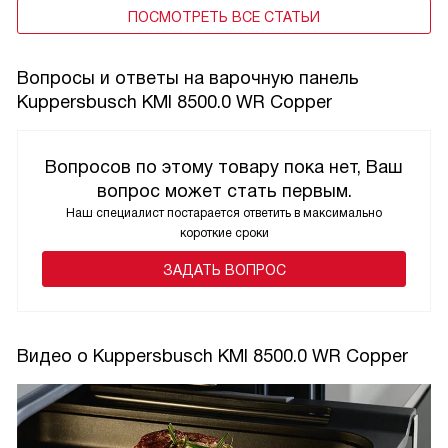
ПОСМОТРЕТЬ ВСЕ СТАТЬИ
Вопросы и ответы на варочную панель
Kuppersbusch KMI 8500.0 WR Copper
Вопросов по этому товару пока нет, Ваш
вопрос может стать первым.
Наш специалист постарается ответить в максимально
короткие сроки
ЗАДАТЬ ВОПРОС
Видео о Kuppersbusch KMI 8500.0 WR Copper