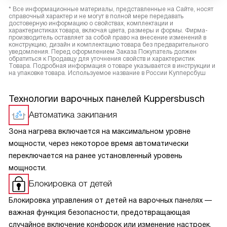
* Все информационные материалы, представленные на Сайте, носят
справочный характер и не могут в полной мере передавать
достоверную информацию о свойствах, комплектации и
характеристиках товара, включая цвета, размеры и формы. Фирма-
производитель оставляет за собой право на внесение изменений в
конструкцию, дизайн и комплектацию товара без предварительного
уведомления. Перед оформлением Заказа Покупатель должен
обратиться к Продавцу для уточнения свойств и характеристик
Товара. Подробная информация о товаре указывается в инструкции и
на упаковке товара. Используемое название в России Купперсбуш
Технологии варочных панелей Kuppersbusch
Автоматика закипания
Зона нагрева включается на максимальном уровне
мощности, через некоторое время автоматически
переключается на ранее установленный уровень
мощности.
Блокировка от детей
Блокировка управления от детей на варочных панелях —
важная функция безопасности, предотвращающая
случайное включение конфорок или изменение настроек.