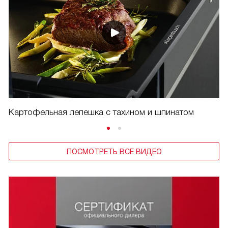
Картофельная лепешка с тахином и шпинатом
ПОСМОТРЕТЬ ВСЕ ВИДЕО