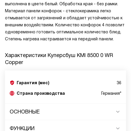
выполнена в цвете белый. Обработка края - без рамки.
Материал панели конфорок - стеклокерамика легко
отмывается от загрязнений и обладает устойчивостью к
внешним воздействиям. Количество конфорок 4 позволит
одновременно готовить оптимальное количество блюд.
Степень нагрева настраивается на передней панели.
Характеристики
Куперсбуш KMI 8500 0 WR
Copper
Гарантия (мес)
36
Страна производства
Германия*
ОСНОВНЫЕ
ФУНКЦИИ