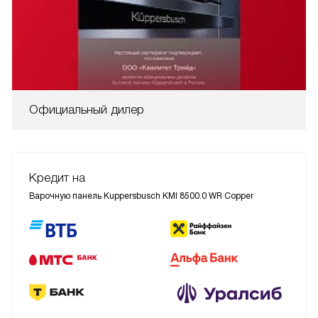
Официальный дилер
Кредит на
Варочную панель Kuppersbusch KMI 8500.0 WR Copper