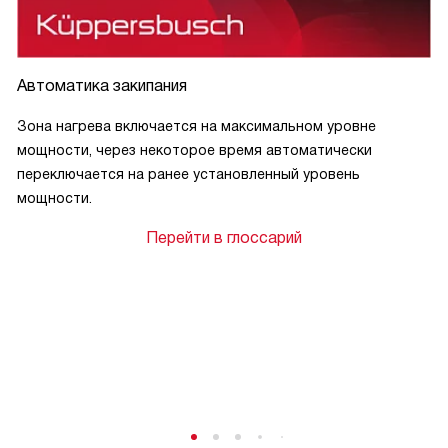
Автоматика закипания
Зона нагрева включается на максимальном уровне
мощности, через некоторое время автоматически
переключается на ранее установленный уровень
мощности.
Перейти в глоссарий