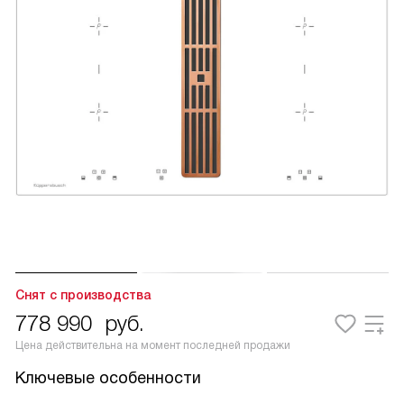
Снят с производства
778 990
руб.
Цена действительна на момент последней продажи
Ключевые особенности