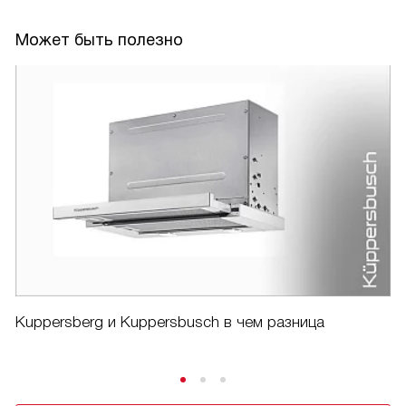
Может быть полезно
Kuppersberg и Kuppersbusch в чем разница