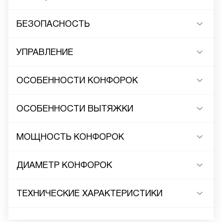
БЕЗОПАСНОСТЬ
УПРАВЛЕНИЕ
ОСОБЕННОСТИ КОНФОРОК
ОСОБЕННОСТИ ВЫТЯЖКИ
МОЩНОСТЬ КОНФОРОК
ДИАМЕТР КОНФОРОК
ТЕХНИЧЕСКИЕ ХАРАКТЕРИСТИКИ