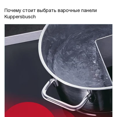
Почему стоит выбрать варочные панели
Kuppersbusch