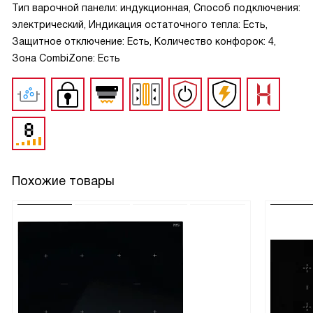
Тип варочной панели: индукционная, Способ подключения:
электрический, Индикация остаточного тепла: Есть,
Защитное отключение: Есть, Количество конфорок: 4,
Зона CombiZone: Есть
Похожие товары