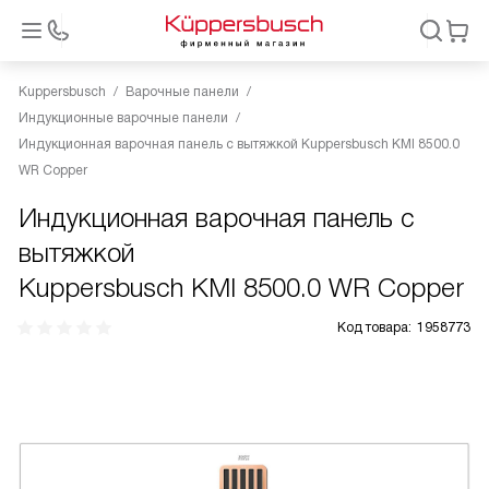
Kuppersbusch
Варочные панели
Индукционные варочные панели
Индукционная варочная панель с вытяжкой Kuppersbusch KMI 8500.0
WR Copper
Индукционная варочная панель с
вытяжкой
Kuppersbusch KMI 8500.0 WR Copper
Код товара:
1958773