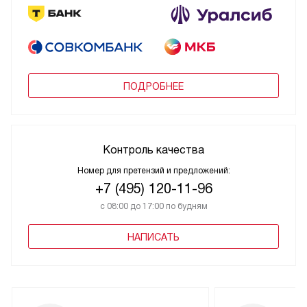
ПОДРОБНЕЕ
Контроль качества
Номер для претензий и предложений:
+7 (495) 120-11-96
с 08:00 до 17:00 по будням
НАПИСАТЬ