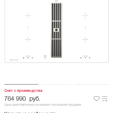
Снят с производства
764 990
руб.
Цена действительна на момент последней продажи