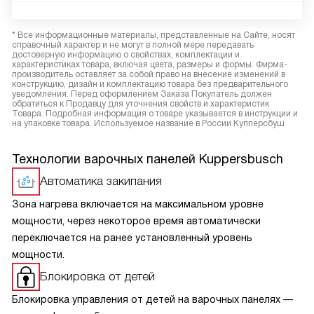
* Все информационные материалы, представленные на Сайте, носят
справочный характер и не могут в полной мере передавать
достоверную информацию о свойствах, комплектации и
характеристиках товара, включая цвета, размеры и формы. Фирма-
производитель оставляет за собой право на внесение изменений в
конструкцию, дизайн и комплектацию товара без предварительного
уведомления. Перед оформлением Заказа Покупатель должен
обратиться к Продавцу для уточнения свойств и характеристик
Товара. Подробная информация о товаре указывается в инструкции и
на упаковке товара. Используемое название в России Купперсбуш
Технологии варочных панелей Kuppersbusch
Автоматика закипания
Зона нагрева включается на максимальном уровне
мощности, через некоторое время автоматически
переключается на ранее установленный уровень
мощности.
Блокировка от детей
Блокировка управления от детей на варочных панелях —