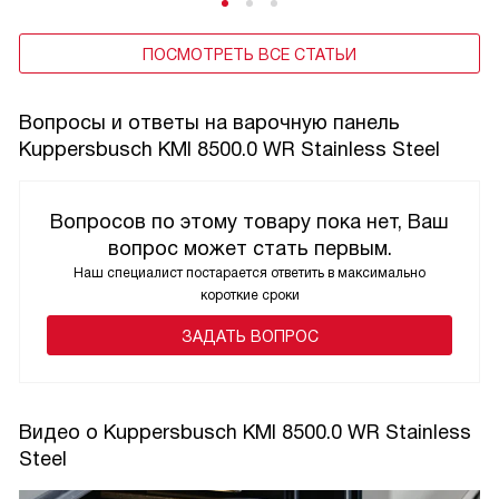
ПОСМОТРЕТЬ ВСЕ СТАТЬИ
Вопросы и ответы на варочную панель
Kuppersbusch KMI 8500.0 WR Stainless Steel
Вопросов по этому товару пока нет, Ваш
вопрос может стать первым.
Наш специалист постарается ответить в максимально
короткие сроки
ЗАДАТЬ ВОПРОС
Видео о Kuppersbusch KMI 8500.0 WR Stainless
Steel