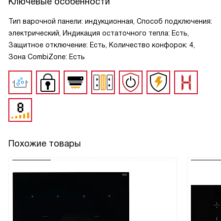
Ключевые особенности
Тип варочной панели: индукционная, Способ подключения:
электрический, Индикация остаточного тепла: Есть,
Защитное отключение: Есть, Количество конфорок: 4,
Зона CombiZone: Есть
Похожие товары