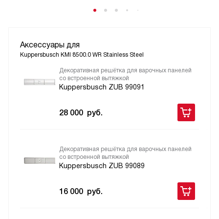
Аксессуары для
Kuppersbusch KMI 8500.0 WR Stainless Steel
Декоративная решётка для варочных панелей
со встроенной вытяжкой
Kuppersbusch ZUB 99091
28 000
руб.
Декоративная решётка для варочных панелей
со встроенной вытяжкой
Kuppersbusch ZUB 99089
16 000
руб.