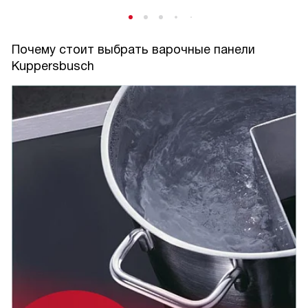
Почему стоит выбрать варочные панели
Kuppersbusch