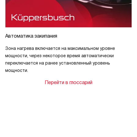
Автоматика закипания
Зона нагрева включается на максимальном уровне
мощности, через некоторое время автоматически
переключается на ранее установленный уровень
мощности.
Перейти в глоссарий