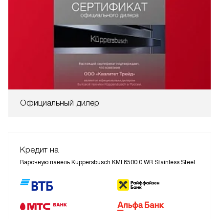
Официальный дилер
Кредит на
Варочную панель Kuppersbusch KMI 8500.0 WR Stainless Steel