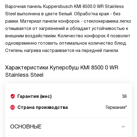
Варочная панель Kuppersbusch KMI 8500.0 WR Stainless
Steel выполнена в цвете белый. Обработка края - без
рамки. Материал панели конфорок - стеклокерамика легко
отмывается от загрязнений и обладает устойчивостью к
внешним воздействиям. Количество конфорок 4 позволит
одновременно готовить оптимальное количество блюд.
Степень нагрева настраивается на передней панели.
Характеристики
Куперсбуш KMI 8500 0 WR
Stainless Steel
Гарантия (мес)
36
Страна производства
Германия*
ОСНОВНЫЕ