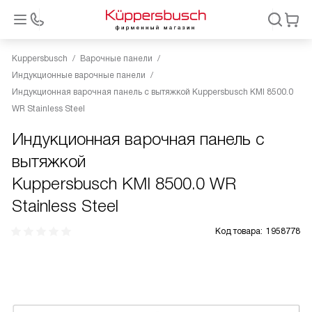
Kuppersbusch
Варочные панели
Индукционные варочные панели
Индукционная варочная панель с вытяжкой Kuppersbusch KMI 8500.0
WR Stainless Steel
Индукционная варочная панель с
вытяжкой
Kuppersbusch KMI 8500.0 WR
Stainless Steel
Код товара:
1958778