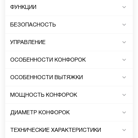
ФУНКЦИИ
БЕЗОПАСНОСТЬ
УПРАВЛЕНИЕ
ОСОБЕННОСТИ КОНФОРОК
ОСОБЕННОСТИ ВЫТЯЖКИ
МОЩНОСТЬ КОНФОРОК
ДИАМЕТР КОНФОРОК
ТЕХНИЧЕСКИЕ ХАРАКТЕРИСТИКИ