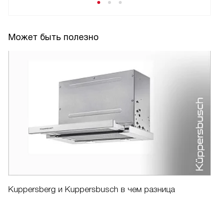
Может быть полезно
Kuppersberg и Kuppersbusch в чем разница