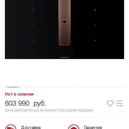
Нет в наличии
603 990
руб.
Цена действительна на момент последней продажи
Доставка
Гарантия