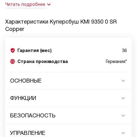
Читать подробнее
Характеристики
Куперсбуш KMI 9350 0 SR
Copper
Гарантия (мес)
36
Страна производства
Германия*
ОСНОВНЫЕ
ФУНКЦИИ
БЕЗОПАСНОСТЬ
УПРАВЛЕНИЕ