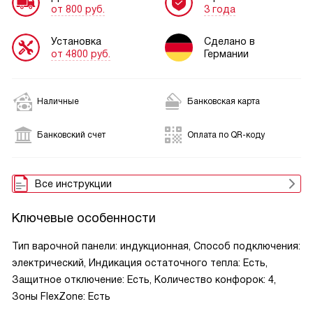
от 800 руб.
3 года
Установка
Сделано в
от 4800 руб.
Германии
Наличные
Банковская карта
Банковский счет
Оплата по QR-коду
Все инструкции
Ключевые особенности
Тип варочной панели: индукционная, Способ подключения:
электрический, Индикация остаточного тепла: Есть,
Защитное отключение: Есть, Количество конфорок: 4,
Зоны FlexZone: Есть