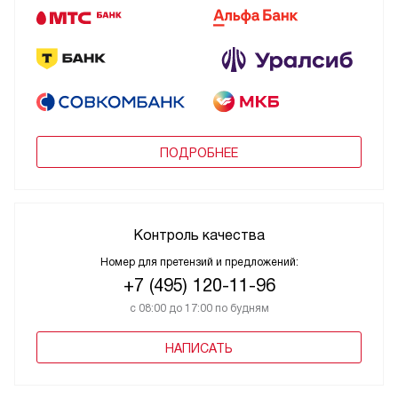
ПОДРОБНЕЕ
Контроль качества
Номер для претензий и предложений:
+7 (495) 120-11-96
с 08:00 до 17:00 по будням
НАПИСАТЬ