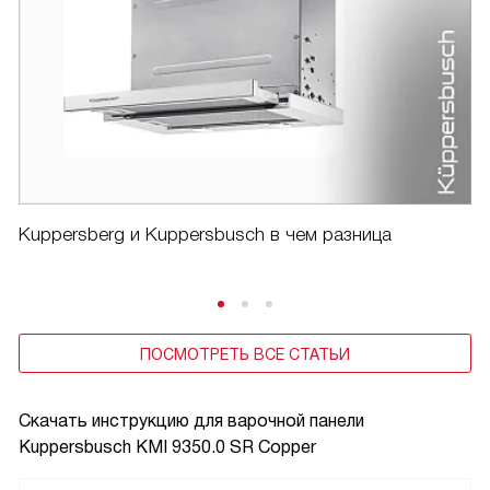
Kuppersberg и Kuppersbusch в чем разница
ПОСМОТРЕТЬ ВСЕ СТАТЬИ
Скачать инструкцию для варочной панели
Kuppersbusch KMI 9350.0 SR Copper