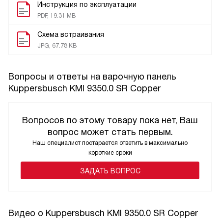
Инструкция по эксплуатации
PDF, 19.31 MB
Схема встраивания
JPG, 67.78 KB
Вопросы и ответы на варочную панель
Kuppersbusch KMI 9350.0 SR Copper
Вопросов по этому товару пока нет, Ваш
вопрос может стать первым.
Наш специалист постарается ответить в максимально
короткие сроки
ЗАДАТЬ ВОПРОС
Видео о Kuppersbusch KMI 9350.0 SR Copper