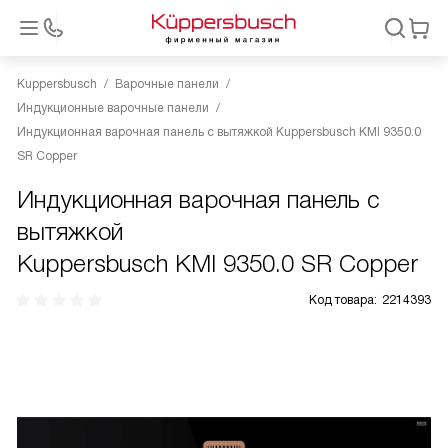
Kuppersbusch
Варочные панели
Индукционные варочные панели
Индукционная варочная панель с вытяжкой Kuppersbusch KMI 9350.0
SR Copper
Индукционная варочная панель с
вытяжкой
Kuppersbusch KMI 9350.0 SR Copper
Код товара:
2214393