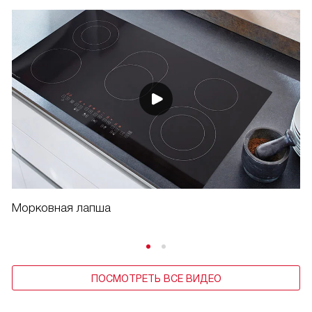
Морковная лапша
ПОСМОТРЕТЬ ВСЕ ВИДЕО