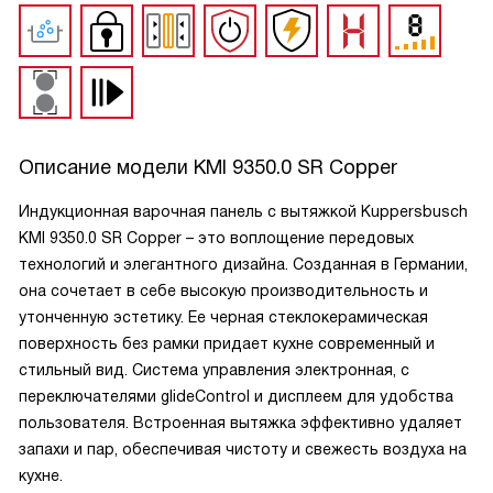
Описание модели
KMI 9350.0 SR Copper
Индукционная варочная панель с вытяжкой Kuppersbusch
KMI 9350.0 SR Copper – это воплощение передовых
технологий и элегантного дизайна. Созданная в Германии,
она сочетает в себе высокую производительность и
утонченную эстетику. Ее черная стеклокерамическая
поверхность без рамки придает кухне современный и
стильный вид. Система управления электронная, с
переключателями glideControl и дисплеем для удобства
пользователя. Встроенная вытяжка эффективно удаляет
запахи и пар, обеспечивая чистоту и свежесть воздуха на
кухне.