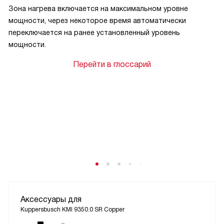
Зона нагрева включается на максимальном уровне
мощности, через некоторое время автоматически
переключается на ранее установленный уровень
мощности.
Перейти в глоссарий
Аксессуары для
Kuppersbusch KMI 9350.0 SR Copper