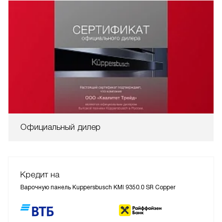
Официальный дилер
Кредит на
Варочную панель Kuppersbusch KMI 9350.0 SR Copper