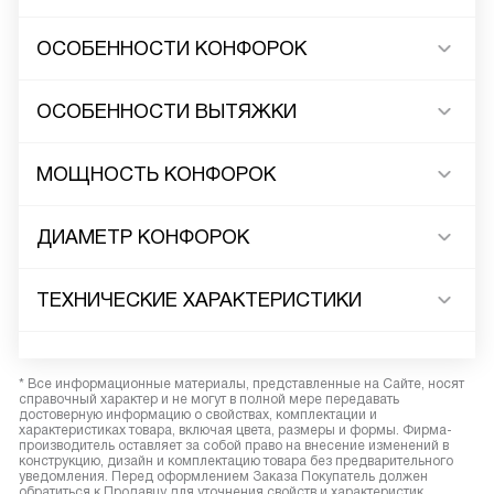
ОСОБЕННОСТИ КОНФОРОК
ОСОБЕННОСТИ ВЫТЯЖКИ
МОЩНОСТЬ КОНФОРОК
ДИАМЕТР КОНФОРОК
ТЕХНИЧЕСКИЕ ХАРАКТЕРИСТИКИ
* Все информационные материалы, представленные на Сайте, носят
справочный характер и не могут в полной мере передавать
достоверную информацию о свойствах, комплектации и
характеристиках товара, включая цвета, размеры и формы. Фирма-
производитель оставляет за собой право на внесение изменений в
конструкцию, дизайн и комплектацию товара без предварительного
уведомления. Перед оформлением Заказа Покупатель должен
обратиться к Продавцу для уточнения свойств и характеристик