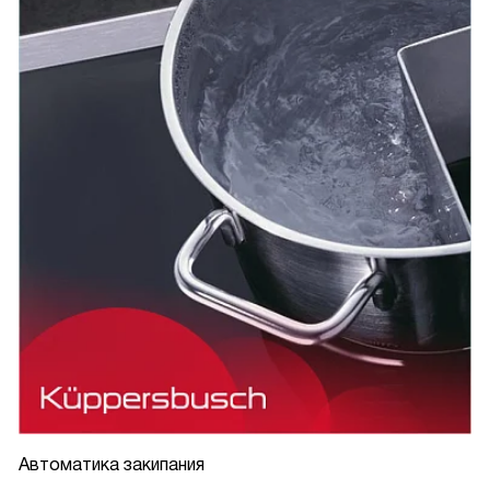
Автоматика закипания