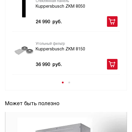
Стеклянная панель
Kuppersbusch ZKM 8050
24 990
руб.
Угольный фильтр
Kuppersbusch ZKM 8150
36 990
руб.
Может быть полезно