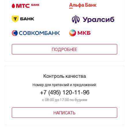
ПОДРОБНЕЕ
Контроль качества
Номер для претензий и предложений:
+7 (495) 120-11-96
с 08:00 до 17:00 по будням
НАПИСАТЬ