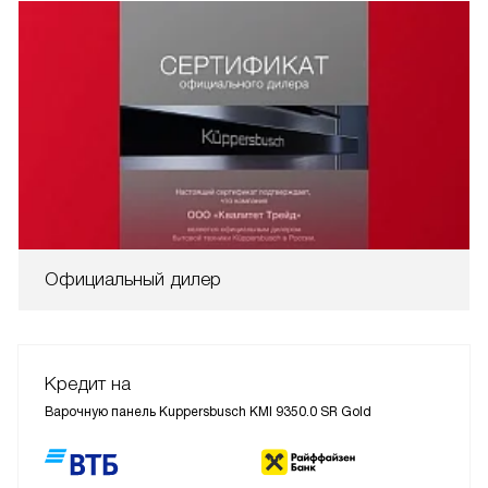
Официальный дилер
Кредит на
Варочную панель Kuppersbusch KMI 9350.0 SR Gold