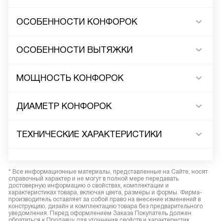
ОСОБЕННОСТИ КОНФОРОК
ОСОБЕННОСТИ ВЫТЯЖКИ
МОЩНОСТЬ КОНФОРОК
ДИАМЕТР КОНФОРОК
ТЕХНИЧЕСКИЕ ХАРАКТЕРИСТИКИ
* Все информационные материалы, представленные на Сайте, носят
справочный характер и не могут в полной мере передавать
достоверную информацию о свойствах, комплектации и
характеристиках товара, включая цвета, размеры и формы. Фирма-
производитель оставляет за собой право на внесение изменений в
конструкцию, дизайн и комплектацию товара без предварительного
уведомления. Перед оформлением Заказа Покупатель должен
обратиться к Продавцу для уточнения свойств и характеристик