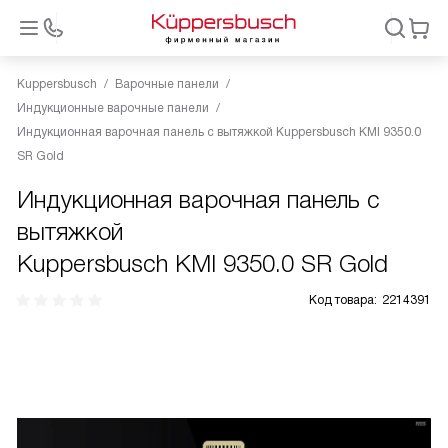
Kuppersbusch
Варочные панели
Индукционные варочные панели
Индукционная варочная панель с вытяжкой Kuppersbusch KMI 9350.0
SR Gold
Индукционная варочная панель с
вытяжкой
Kuppersbusch KMI 9350.0 SR Gold
Код товара:
2214391