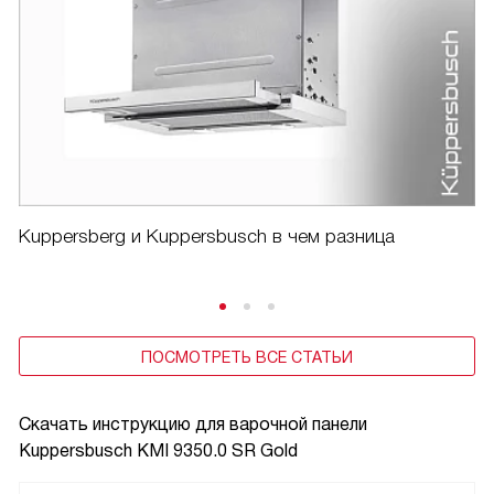
Kuppersberg и Kuppersbusch в чем разница
ПОСМОТРЕТЬ ВСЕ СТАТЬИ
Скачать инструкцию для варочной панели
Kuppersbusch KMI 9350.0 SR Gold