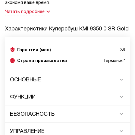
экономя ваше время.
Читать подробнее
Характеристики
Куперсбуш KMI 9350 0 SR Gold
Гарантия (мес)
36
Страна производства
Германия*
ОСНОВНЫЕ
ФУНКЦИИ
БЕЗОПАСНОСТЬ
УПРАВЛЕНИЕ