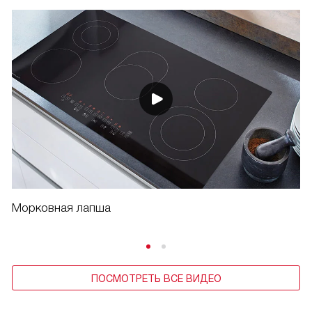
Морковная лапша
ПОСМОТРЕТЬ ВСЕ ВИДЕО