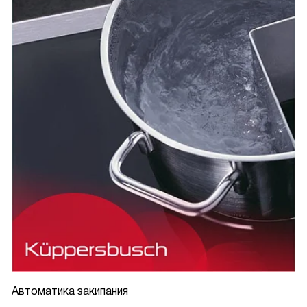
Автоматика закипания