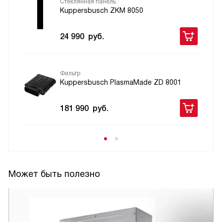
Стеклянная панель
Kuppersbusch ZKM 8050
24 990
руб.
Фильтр
Kuppersbusch PlasmaMade ZD 8001
181 990
руб.
Может быть полезно