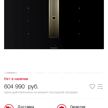
Нет в наличии
604 990
руб.
Цена действительна на момент последней продажи
Доставка
Гарантия