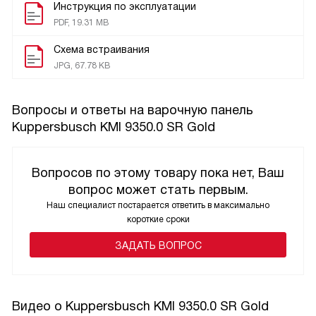
Инструкция по эксплуатации
PDF, 19.31 MB
Схема встраивания
JPG, 67.78 KB
Вопросы и ответы на варочную панель
Kuppersbusch KMI 9350.0 SR Gold
Вопросов по этому товару пока нет, Ваш
вопрос может стать первым.
Наш специалист постарается ответить в максимально
короткие сроки
ЗАДАТЬ ВОПРОС
Видео о Kuppersbusch KMI 9350.0 SR Gold