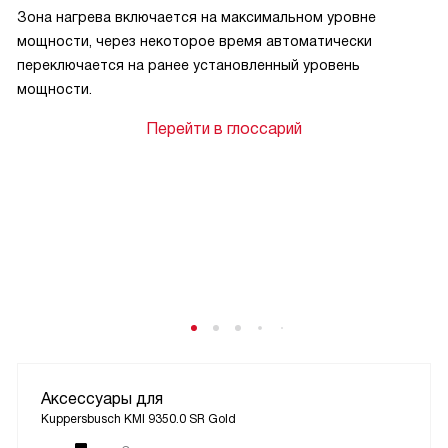
Зона нагрева включается на максимальном уровне
мощности, через некоторое время автоматически
переключается на ранее установленный уровень
мощности.
Перейти в глоссарий
Аксессуары для
Kuppersbusch KMI 9350.0 SR Gold