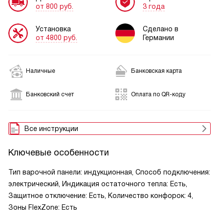
от 800 руб.
3 года
Установка
Сделано в
от 4800 руб.
Германии
Наличные
Банковская карта
Банковский счет
Оплата по QR-коду
Все инструкции
Ключевые особенности
Тип варочной панели: индукционная, Способ подключения:
электрический, Индикация остаточного тепла: Есть,
Защитное отключение: Есть, Количество конфорок: 4,
Зоны FlexZone: Есть