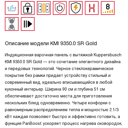
Описание модели
KMI 9350.0 SR Gold
Индукционная варочная панель с вытяжкой Kuppersbusch
KMI 9350.0 SR Gold — это сочетание элегантного дизайна
и передовых технологий. Черное стеклокерамическое
покрытие без рамки придает устройству стильный и
современный вид, идеально вписывающийся в любой
кухонный интерьер. Ширина 90 см и глубина 51 см
обеспечивают достаточно места для приготовления
нескольких блюд одновременно. Четыре конфорки с
равномерным распределением тепла и мощностью 2.1/3
кВт каждая позволяют быстро и эффективно готовить, а
функция PanBoost ускоряет процесс нагрева сковородок,