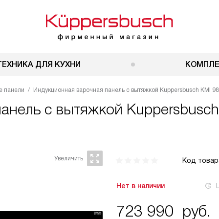
ТЕХНИКА ДЛЯ КУХНИ
КОМПЛ
е панели
Индукционная варочная панель с вытяжкой Kuppersbusch KMI 985
панель с вытяжкой
Kuppersbusch 
Код товар
Нет в наличии
723 990
руб.