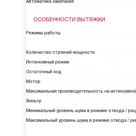
Автоматика закипания
ОСОБЕННОСТИ ВЫТЯЖКИ
Режимы работы
Количество ступеней мощности
Интенсивный режим
Остаточный ход
Мотор
Максимальная производительность на интенсивной 
Фильтр
Минимальный уровень шума в режиме отвода / рец
Максимальный уровень шума в режиме отвода / ре