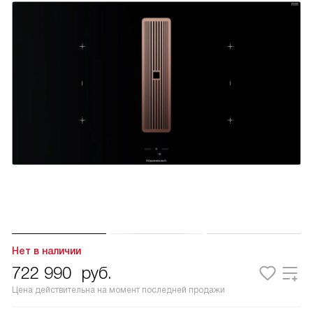
Нет в наличии
722 990
руб.
Цена действительна на момент последней продажи