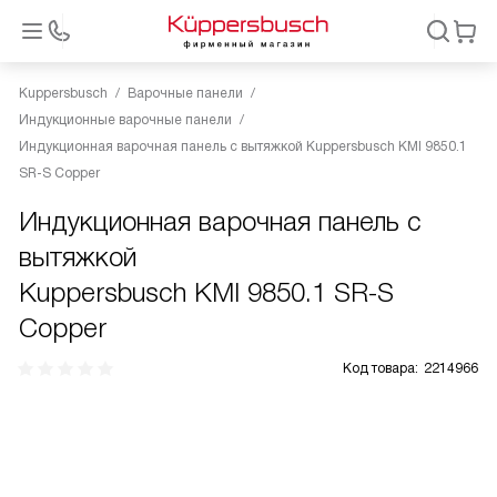
Kuppersbusch
Варочные панели
Индукционные варочные панели
Индукционная варочная панель с вытяжкой Kuppersbusch KMI 9850.1
SR-S Copper
Индукционная варочная панель с
вытяжкой
Kuppersbusch KMI 9850.1 SR-S
Copper
Код товара:
2214966