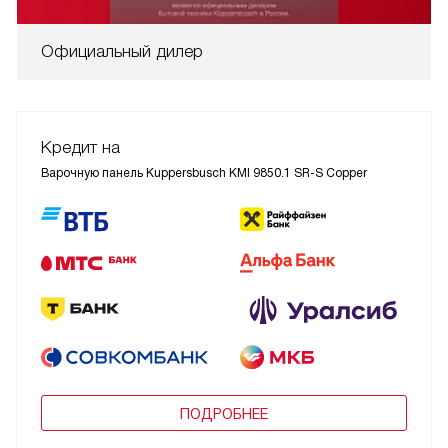
Официальный дилер
Кредит на
Варочную панель Kuppersbusch KMI 9850.1 SR-S Copper
ПОДРОБНЕЕ