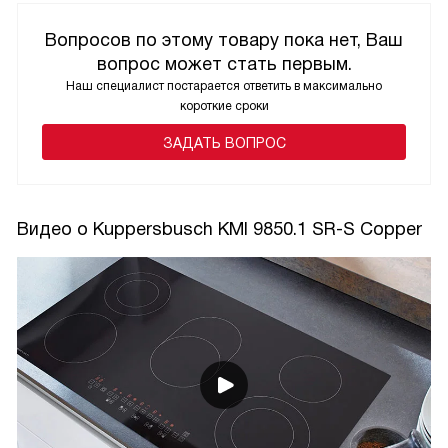
Вопросов по этому товару пока нет, Ваш
вопрос может стать первым.
Наш специалист постарается ответить в максимально
короткие сроки
ЗАДАТЬ ВОПРОС
Видео о Kuppersbusch KMI 9850.1 SR-S Copper