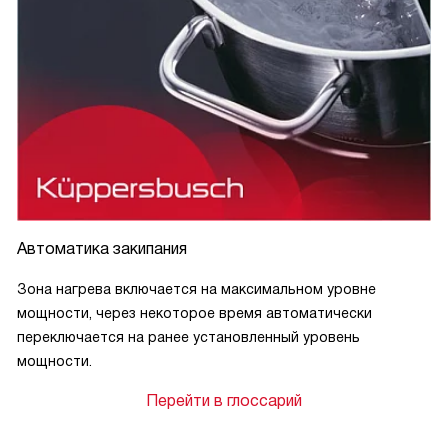
Автоматика закипания
Зона нагрева включается на максимальном уровне
мощности, через некоторое время автоматически
переключается на ранее установленный уровень
мощности.
Перейти в глоссарий