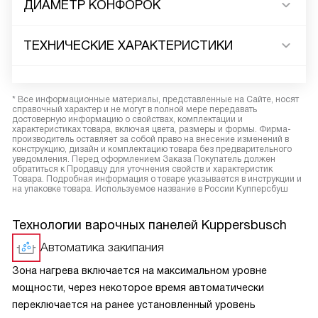
ДИАМЕТР КОНФОРОК
ТЕХНИЧЕСКИЕ ХАРАКТЕРИСТИКИ
* Все информационные материалы, представленные на Сайте, носят
справочный характер и не могут в полной мере передавать
достоверную информацию о свойствах, комплектации и
характеристиках товара, включая цвета, размеры и формы. Фирма-
производитель оставляет за собой право на внесение изменений в
конструкцию, дизайн и комплектацию товара без предварительного
уведомления. Перед оформлением Заказа Покупатель должен
обратиться к Продавцу для уточнения свойств и характеристик
Товара. Подробная информация о товаре указывается в инструкции и
на упаковке товара. Используемое название в России Купперсбуш
Технологии варочных панелей Kuppersbusch
Автоматика закипания
Зона нагрева включается на максимальном уровне
мощности, через некоторое время автоматически
переключается на ранее установленный уровень