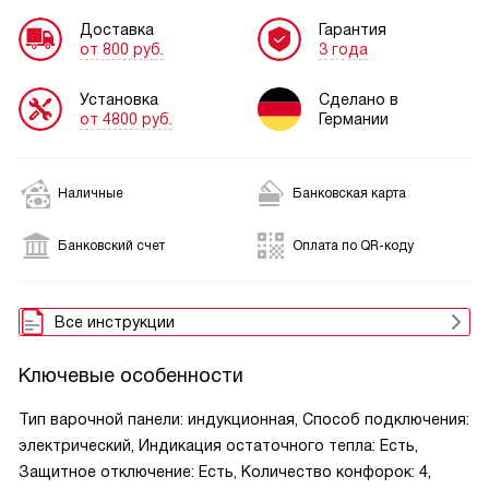
Доставка
Гарантия
от 800 руб.
3 года
Установка
Сделано в
от 4800 руб.
Германии
Наличные
Банковская карта
Банковский счет
Оплата по QR-коду
Все инструкции
Ключевые особенности
Тип варочной панели: индукционная, Способ подключения:
электрический, Индикация остаточного тепла: Есть,
Защитное отключение: Есть, Количество конфорок: 4,