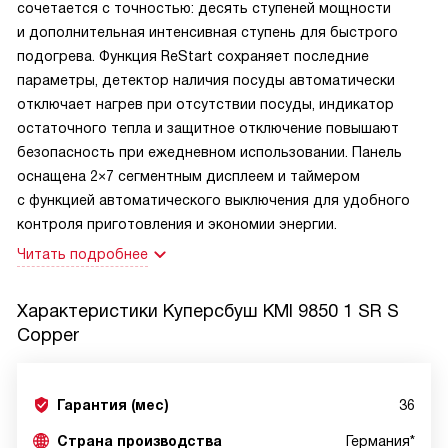
сочетается с точностью: десять ступеней мощности
и дополнительная интенсивная ступень для быстрого
подогрева. Функция ReStart сохраняет последние
параметры, детектор наличия посуды автоматически
отключает нагрев при отсутствии посуды, индикатор
остаточного тепла и защитное отключение повышают
безопасность при ежедневном использовании. Панель
оснащена 2×7 сегментным дисплеем и таймером
с функцией автоматического выключения для удобного
контроля приготовления и экономии энергии.
Читать подробнее
Характеристики
Куперсбуш KMI 9850 1 SR S
Copper
Гарантия (мес)
36
Страна производства
Германия*