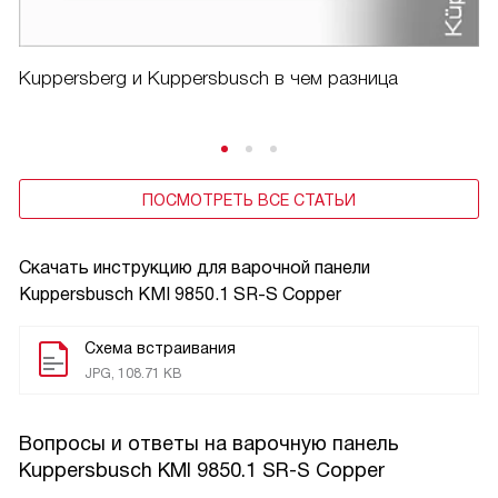
Kuppersberg и Kuppersbusch в чем разница
ПОСМОТРЕТЬ ВСЕ СТАТЬИ
Скачать инструкцию для варочной панели
Kuppersbusch KMI 9850.1 SR-S Copper
Схема встраивания
JPG, 108.71 KB
Вопросы и ответы на варочную панель
Kuppersbusch KMI 9850.1 SR-S Copper