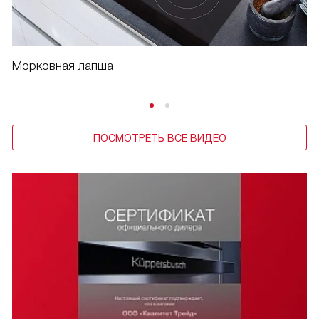
Морковная лапша
ПОСМОТРЕТЬ ВСЕ ВИДЕО