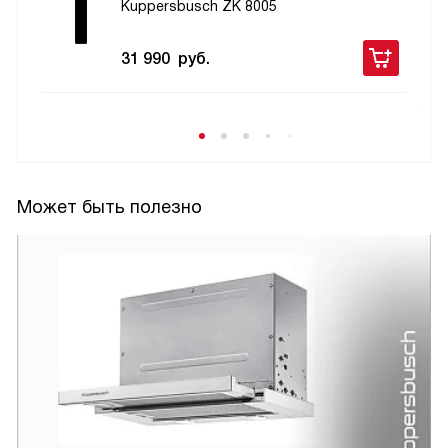
Kuppersbusch ZK 8005
31 990
руб.
Может быть полезно