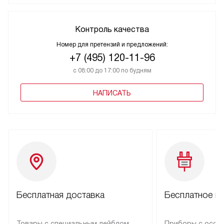
Контроль качества
Номер для претензий и предложений:
+7 (495) 120-11-96
с 08:00 до 17:00 по будням
НАПИСАТЬ
Бесплатная доставка
Бесплатное п
Товары с специальным лейблом
Приборы с особ