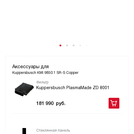
Аксессуары для
Kuppersbusch KMI 9850.1 SR-S Copper
Фильтр
Kuppersbusch PlasmaMade ZD 8001
181 990
руб.
Стеклянная панель