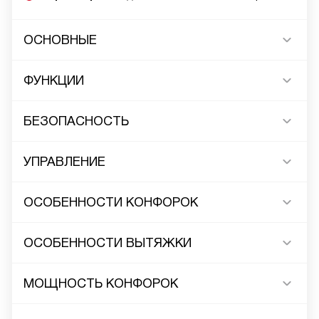
ОСНОВНЫЕ
ФУНКЦИИ
БЕЗОПАСНОСТЬ
УПРАВЛЕНИЕ
ОСОБЕННОСТИ КОНФОРОК
ОСОБЕННОСТИ ВЫТЯЖКИ
МОЩНОСТЬ КОНФОРОК