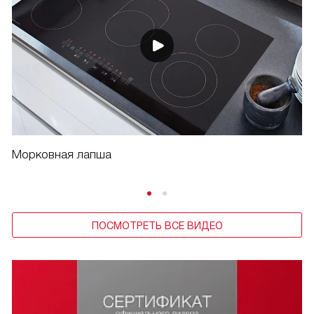
Морковная лапша
ПОСМОТРЕТЬ ВСЕ ВИДЕО