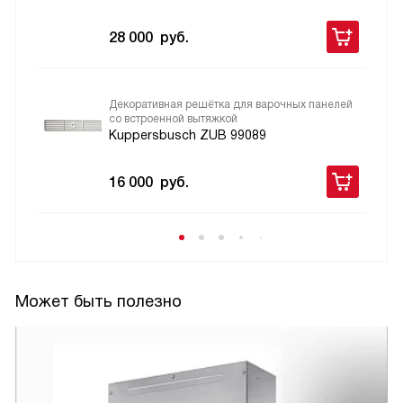
28 000
руб.
Декоративная решётка для варочных панелей
со встроенной вытяжкой
Kuppersbusch ZUB 99089
16 000
руб.
Может быть полезно