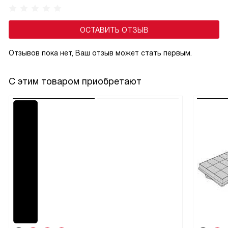
ОСТАВИТЬ ОТЗЫВ
Отзывов пока нет, Ваш отзыв может стать первым.
С этим товаром приобретают