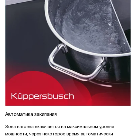
Автоматика закипания
Зона нагрева включается на максимальном уровне
мощности, через некоторое время автоматически