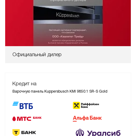
Официальный дилер
Кредит на
Варочную панель Kuppersbusch KMI 9850.1 SR-S Gold