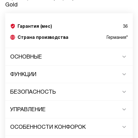
Gold
Гарантия (мес)
36
Страна производства
Германия*
ОСНОВНЫЕ
ФУНКЦИИ
БЕЗОПАСНОСТЬ
УПРАВЛЕНИЕ
ОСОБЕННОСТИ КОНФОРОК