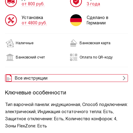
от 800 руб.
3 года
Установка
Сделано в
от 4800 руб.
Германии
Наличные
Банковская карта
Банковский счет
Оплата по QR-коду
Все инструкции
Ключевые особенности
Тип варочной панели: индукционная, Способ подключения:
электрический, Индикация остаточного тепла: Есть,
Защитное отключение: Есть, Количество конфорок: 4,
Зоны FlexZone: Есть