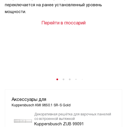
переключается на ранее установленный уровень
мощности.
Перейти в глоссарий
Аксессуары для
Kuppersbusch KMI 9850.1 SR-S Gold
Декоративная решётка для варочных панелей
со встроенной вытяжкой
Kuppersbusch ZUB 99091