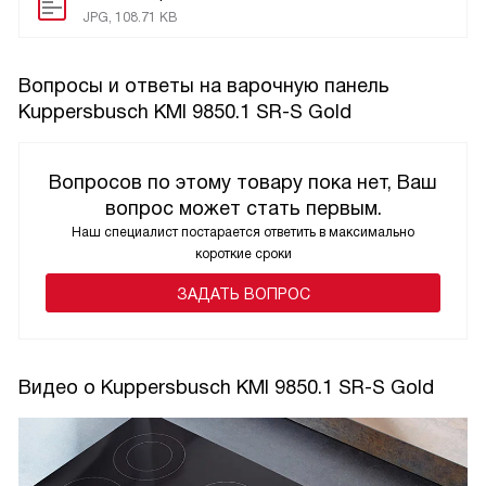
JPG, 108.71 KB
Вопросы и ответы на варочную панель
Kuppersbusch KMI 9850.1 SR-S Gold
Вопросов по этому товару пока нет, Ваш
вопрос может стать первым.
Наш специалист постарается ответить в максимально
короткие сроки
ЗАДАТЬ ВОПРОС
Видео о Kuppersbusch KMI 9850.1 SR-S Gold