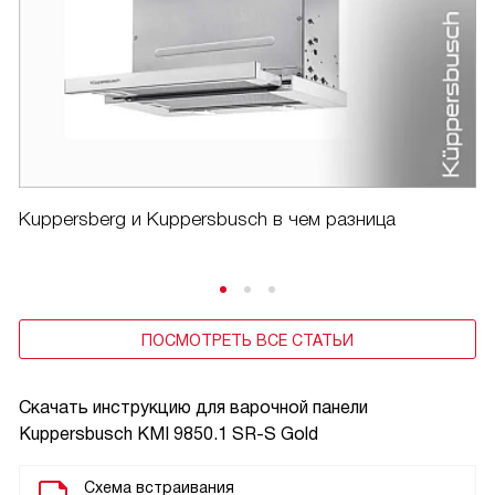
Kuppersberg и Kuppersbusch в чем разница
ПОСМОТРЕТЬ ВСЕ СТАТЬИ
Скачать инструкцию для варочной панели
Kuppersbusch KMI 9850.1 SR-S Gold
Схема встраивания