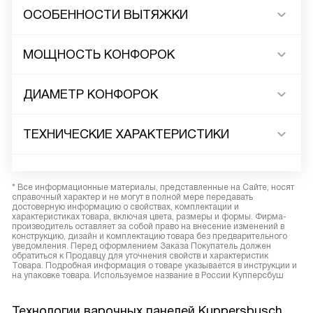
ОСОБЕННОСТИ ВЫТЯЖКИ
МОЩНОСТЬ КОНФОРОК
ДИАМЕТР КОНФОРОК
ТЕХНИЧЕСКИЕ ХАРАКТЕРИСТИКИ
* Все информационные материалы, представленные на Сайте, носят
справочный характер и не могут в полной мере передавать
достоверную информацию о свойствах, комплектации и
характеристиках товара, включая цвета, размеры и формы. Фирма-
производитель оставляет за собой право на внесение изменений в
конструкцию, дизайн и комплектацию товара без предварительного
уведомления. Перед оформлением Заказа Покупатель должен
обратиться к Продавцу для уточнения свойств и характеристик
Товара. Подробная информация о товаре указывается в инструкции и
на упаковке товара. Используемое название в России Купперсбуш
Технологии варочных панелей Kuppersbusch