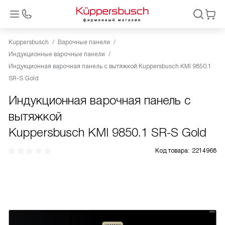
Kuppersbusch
Варочные панели
Индукционные варочные панели
Индукционная варочная панель с вытяжкой Kuppersbusch KMI 9850.1
SR-S Gold
Индукционная варочная панель с
вытяжкой
Kuppersbusch KMI 9850.1 SR-S Gold
Код товара:
2214968