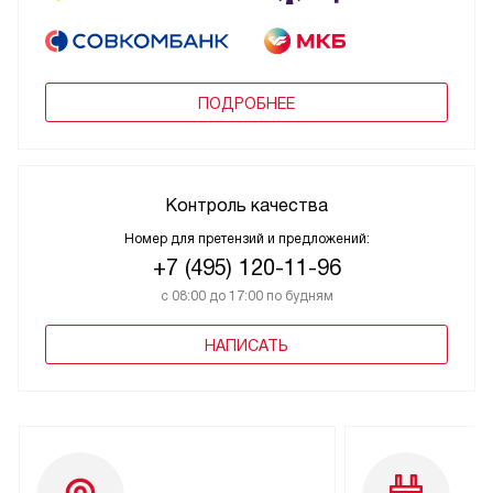
ПОДРОБНЕЕ
Контроль качества
Номер для претензий и предложений:
+7 (495) 120-11-96
с 08:00 до 17:00 по будням
НАПИСАТЬ