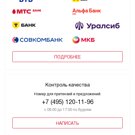
ПОДРОБНЕЕ
Контроль качества
Номер для претензий и предложений:
+7 (495) 120-11-96
с 08:00 до 17:00 по будням
НАПИСАТЬ