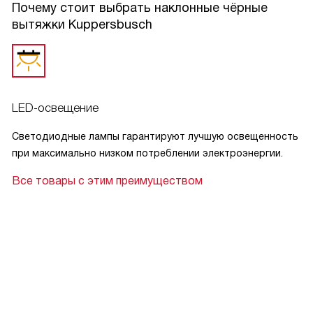
Почему стоит выбрать наклонные чёрные
вытяжки Kuppersbusch
LED-освещение
Светодиодные лампы гарантируют лучшую освещенность
при максимально низком потреблении электроэнергии.
Все товары с этим преимуществом