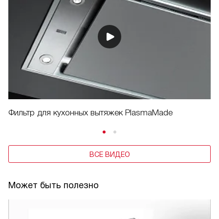
Фильтр для кухонных вытяжек PlasmaMade
ВСЕ ВИДЕО
Может быть полезно