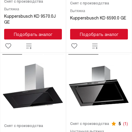
Снят с производства
Снят с производства
Вытяжка
Вытяжка
Kuppersbusch KD 9570.0J
Kuppersbusch KD 6590.0 GE
GE
Подобрать аналог
Подобрать аналог
5
(1)
Снят с производства
Снят с производства
Настенная вытяжка