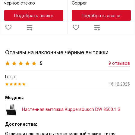
черное стекло
Copper
Подобрать аналог
Подобрать аналог
Отзывы на наклонные чёрные вытяжки
5
9 отзывов
Глеб
16.12.2025
Модель:
Настенная вытяжка Kuppersbusch DW 8500.1 S
Достоинства:
Отличная наклонная вытяжка: мощный режим, тихая