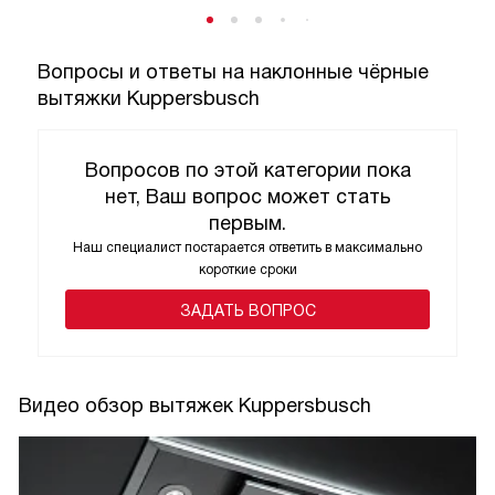
Вопросы и ответы на наклонные чёрные
вытяжки Kuppersbusch
Вопросов по этой категории пока
нет, Ваш вопрос может стать
первым.
Наш специалист постарается ответить в максимально
короткие сроки
ЗАДАТЬ ВОПРОС
Видео обзор вытяжек Kuppersbusch