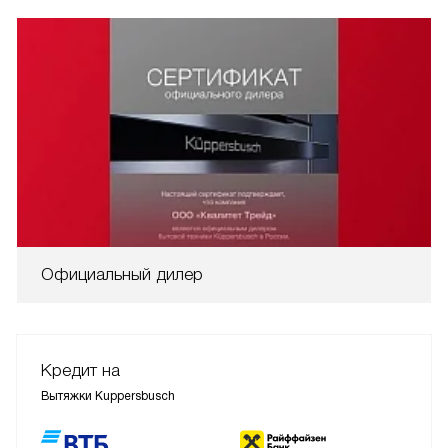
Официальный дилер
Кредит на
Вытяжки Kuppersbusch