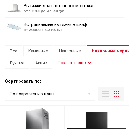
Вытяжки для настенного монтажа
от 108 990 до 261 990 руб.
Встраиваемые вытяжки в шкаф
от 26 990 до 323 990 руб.
Все
Каминные
Наклонные
Наклонные черн
Показать еще
Лучшие
Акции
Сортировать по:
По возрастанию цены