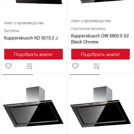
Снят с производства
Снят с производства
Настенная вытяжка
Вытяжка
Kuppersbusch DW 9800.0 S2
Kuppersbusch KD 9570.2 J
Black Chrome
Подобрать аналог
Подобрать аналог