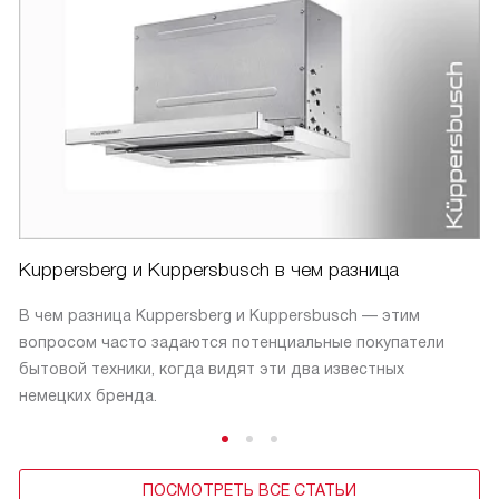
Kuppersberg и Kuppersbusch в чем разница
В чем разница Kuppersberg и Kuppersbusch — этим
вопросом часто задаются потенциальные покупатели
бытовой техники, когда видят эти два известных
немецких бренда.
ПОСМОТРЕТЬ ВСЕ СТАТЬИ