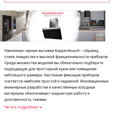
Наклонные черные вытяжки Kuppersbusch – образец
стиля, изящества и высокой функциональности приборов.
Среди множества моделей вы обязательно подберете
подходящую для просторной кухни или помещения
небольшого размера. Настенная фиксация приборов
считается наиболее простой и надежной. Инновационные
инженерные разработки и качественные исходные
материалы обеспечивают корректную работу и
долговечность техники.
Читать подробнее