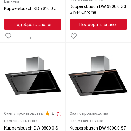
Вытяжка
Kuppersbusch DW 9800.0 S3
Kuppersbusch KD 7610.0 J
Silver Chrome
Подобрать аналог
Подобрать аналог
5
(1)
Снят с производства
Снят с производства
Настенная вытяжка
Настенная вытяжка
Kuppersbusch DW 9800.0 S
Kuppersbusch DW 9800.0 S7