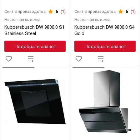
5
(1)
5
(1)
Снят с производства
Снят с производства
Настенная вытяжка
Настенная вытяжка
Kuppersbusch DW 9800.0 S1
Kuppersbusch DW 9800.0 S4
Stainless Steel
Gold
Подобрать аналог
Подобрать аналог