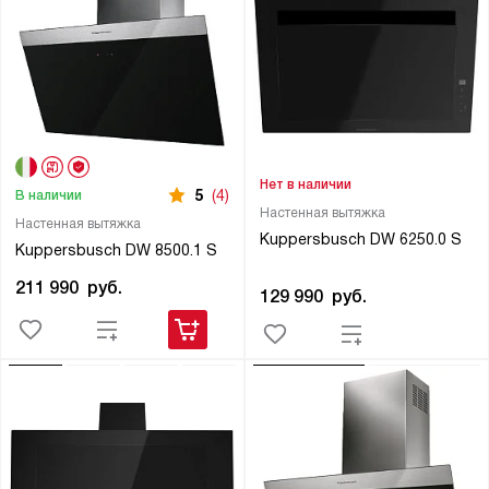
Нет в наличии
5
(4)
В наличии
Настенная вытяжка
Настенная вытяжка
Kuppersbusch DW 6250.0 S
Kuppersbusch DW 8500.1 S
211 990
руб.
129 990
руб.