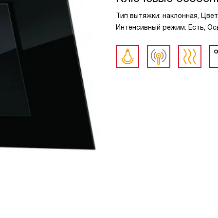
Тип вытяжки: наклонная, Цвет
Интенсивный режим: Есть, Ос