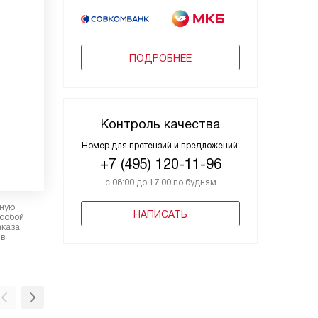
ПОДРОБНЕЕ
Контроль качества
Номер для претензий и предложений:
+7 (495) 120-11-96
с 08:00 до 17:00 по будням
рную
НАПИСАТЬ
 собой
аказа
 в