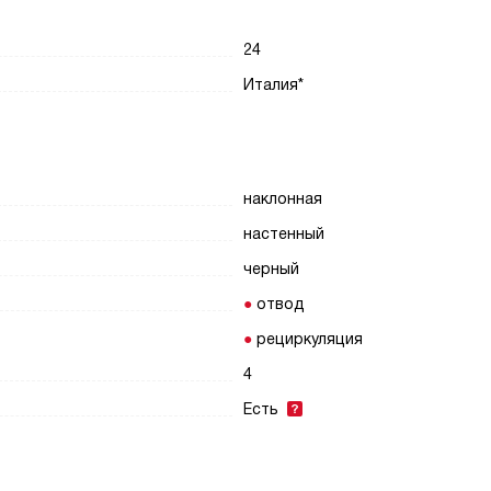
24
Италия*
наклонная
настенный
черный
отвод
рециркуляция
4
Есть