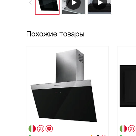
Похожие товары