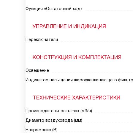
Функция «Остаточный ход»
УПРАВЛЕНИЕ И ИНДИКАЦИЯ
Переключатели
КОНСТРУКЦИЯ И КОМПЛЕКТАЦИЯ
Освещение
Индикатор насыщения жироулавливающего фильт
ТЕХНИЧЕСКИЕ ХАРАКТЕРИСТИКИ
Производительность max (м3/ч)
Диаметр воздуховода (мм)
Напряжение (В)