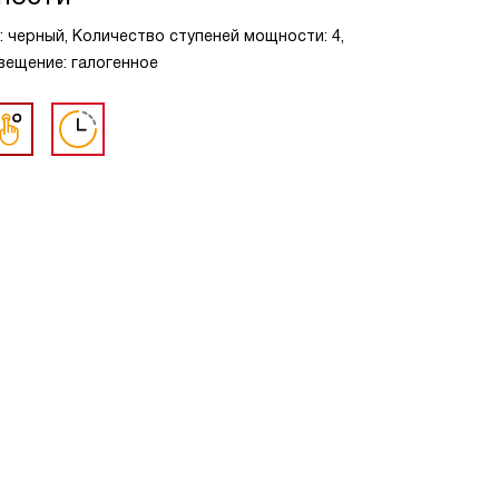
: черный, Количество ступеней мощности: 4,
вещение: галогенное