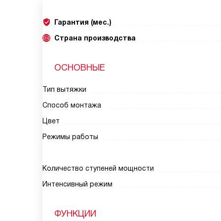
Гарантия (мес.)
Страна производства
ОСНОВНЫЕ
Тип вытяжки
Способ монтажа
Цвет
Режимы работы
Количество ступеней мощности
Интенсивный режим
ФУНКЦИИ