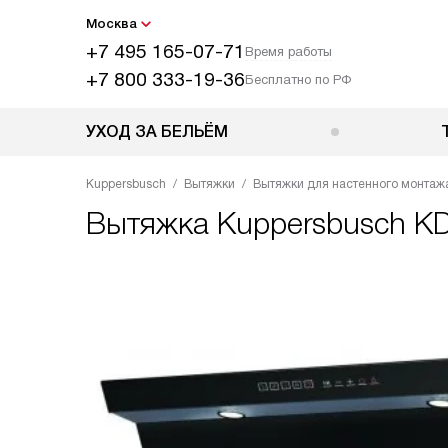
Москва
+7 495 165-07-71
Время работы
+7 800 333-19-36
Бесплатно по РФ
УХОД ЗА БЕЛЬЁМ
Kuppersbusch
Вытяжки
Вытяжки для настенного монтаж
Вытяжка
Kuppersbusch KD