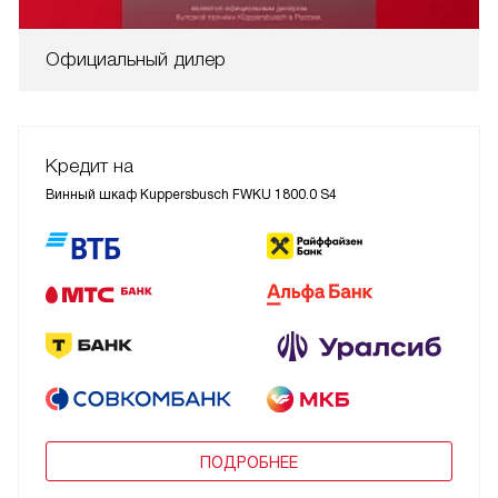
Официальный дилер
Кредит на
Винный шкаф Kuppersbusch FWKU 1800.0 S4
ПОДРОБНЕЕ