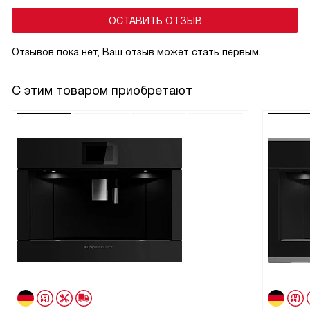
ОСТАВИТЬ ОТЗЫВ
Отзывов пока нет, Ваш отзыв может стать первым.
С этим товаром приобретают