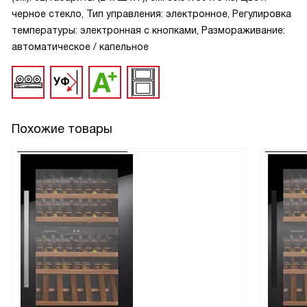
черное стекло, Тип управления: электронное, Регулировка
температуры: электронная с кнопками, Размораживание:
автоматическое / капельное
Похожие товары