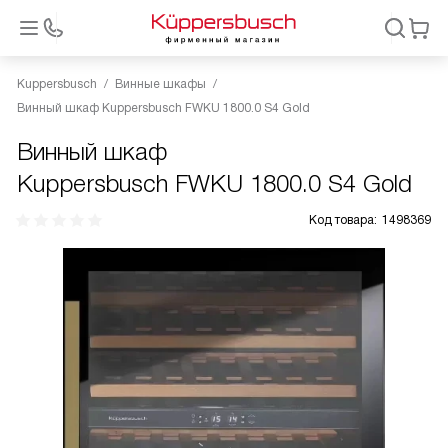
Kuppersbusch
Винные шкафы
Винный шкаф Kuppersbusch FWKU 1800.0 S4 Gold
Винный шкаф
Kuppersbusch FWKU 1800.0 S4 Gold
Код товара:
1498369