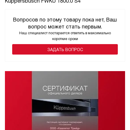
Kuppersbusch FWKU 1800.0 S4
Вопросов по этому товару пока нет, Ваш
вопрос может стать первым.
Наш специалист постарается ответить в максимально
короткие сроки
ЗАДАТЬ ВОПРОС