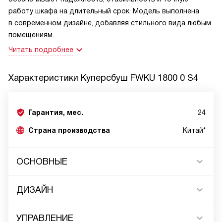
работу шкафа на длительный срок. Модель выполнена
в современном дизайне, добавляя стильного вида любым
помещениям.
Читать подробнее
Характеристики
Куперсбуш FWKU 1800 0 S4
Гарантия, мес.
24
Страна производства
Китай*
ОСНОВНЫЕ
ДИЗАЙН
УПРАВЛЕНИЕ