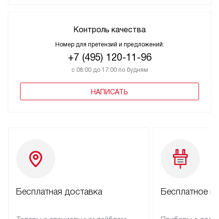
Контроль качества
Номер для претензий и предложений:
+7 (495) 120-11-96
с 08:00 до 17:00 по будням
НАПИСАТЬ
Бесплатная доставка
Бесплатное п