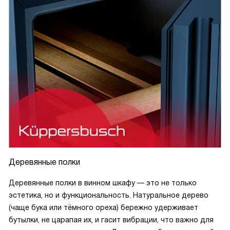
Деревянные полки
Деревянные полки в винном шкафу — это не только
эстетика, но и функциональность. Натуральное дерево
(чаще бука или тёмного ореха) бережно удерживает
бутылки, не царапая их, и гасит вибрации, что важно для