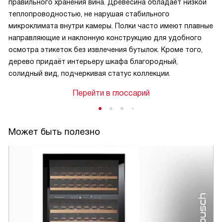
правильного хранения вина. Древесина обладает низкой
теплопроводностью, не нарушая стабильного
микроклимата внутри камеры. Полки часто имеют плавные
направляющие и наклонную конструкцию для удобного
осмотра этикеток без извлечения бутылок. Кроме того,
дерево придаёт интерьеру шкафа благородный,
солидный вид, подчеркивая статус коллекции.
Перейти в глоссарий
Может быть полезно