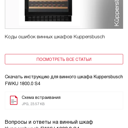
Коды ошибок винных шкафов Kuppersbusch
ПОСМОТРЕТЬ ВСЕ СТАТЬИ
Скачать инструкцию для винного шкафа
Kuppersbusch
FWKU 1800.0 S4
Схема встраивания
JPG, 23.57 KB
Вопросы и ответы на винный шкаф