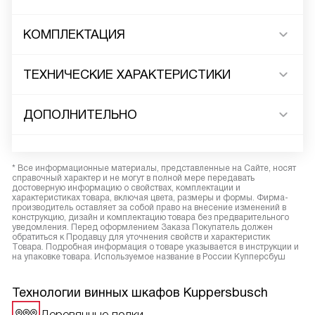
КОМПЛЕКТАЦИЯ
ТЕХНИЧЕСКИЕ ХАРАКТЕРИСТИКИ
ДОПОЛНИТЕЛЬНО
* Все информационные материалы, представленные на Сайте, носят
справочный характер и не могут в полной мере передавать
достоверную информацию о свойствах, комплектации и
характеристиках товара, включая цвета, размеры и формы. Фирма-
производитель оставляет за собой право на внесение изменений в
конструкцию, дизайн и комплектацию товара без предварительного
уведомления. Перед оформлением Заказа Покупатель должен
обратиться к Продавцу для уточнения свойств и характеристик
Товара. Подробная информация о товаре указывается в инструкции и
на упаковке товара. Используемое название в России Купперсбуш
Технологии винных шкафов Kuppersbusch
Деревянные полки