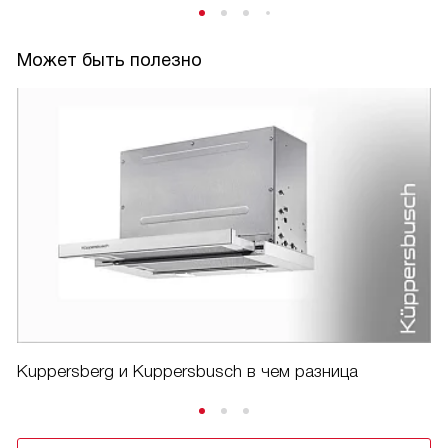
Может быть полезно
Kuppersberg и Kuppersbusch в чем разница