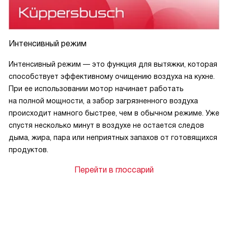
Интенсивный режим
Интенсивный режим — это функция для вытяжки, которая
способствует эффективному очищению воздуха на кухне.
При ее использовании мотор начинает работать
на полной мощности, а забор загрязненного воздуха
происходит намного быстрее, чем в обычном режиме. Уже
спустя несколько минут в воздухе не остается следов
дыма, жира, пара или неприятных запахов от готовящихся
продуктов.
Перейти в глоссарий