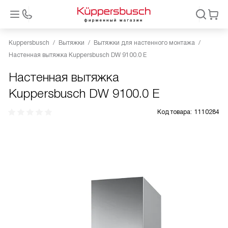
Kuppersbusch
Вытяжки
Вытяжки для настенного монтажа
Настенная вытяжка Kuppersbusch DW 9100.0 E
Настенная вытяжка
Kuppersbusch DW 9100.0 E
Код товара:
1110284