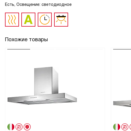
Есть, Освещение: светодиодное
Похожие товары