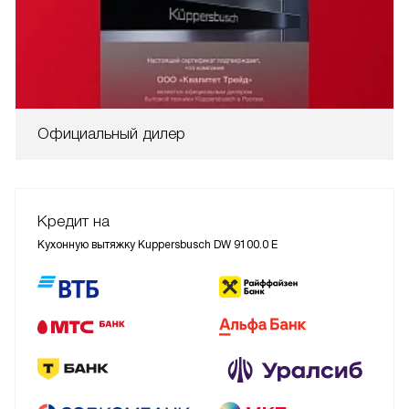
Официальный дилер
Кредит на
Кухонную вытяжку Kuppersbusch DW 9100.0 E