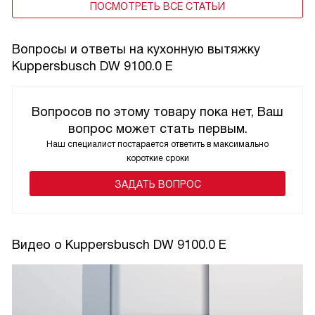
ПОСМОТРЕТЬ ВСЕ СТАТЬИ
Вопросы и ответы на кухонную вытяжку
Kuppersbusch DW 9100.0 E
Вопросов по этому товару пока нет, Ваш
вопрос может стать первым.
Наш специалист постарается ответить в максимально
короткие сроки
ЗАДАТЬ ВОПРОС
Видео о Kuppersbusch DW 9100.0 E