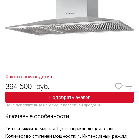
Снят с производства
364 500
руб.
Подобрать аналог
Цена действительна на момент последней продажи
Ключевые особенности
Тип вытяжки: каминная, Цвет: нержавеющая сталь,
Количество ступеней мощности: 4, Интенсивный режим: