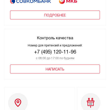
ПОДРОБНЕЕ
Контроль качества
Номер для претензий и предложений:
+7 (495) 120-11-96
с 08:00 до 17:00 по будням
НАПИСАТЬ