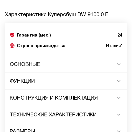
Характеристики
Куперсбуш DW 9100 0 E
Гарантия (мес.)
24
Страна производства
Италия*
ОСНОВНЫЕ
ФУНКЦИИ
КОНСТРУКЦИЯ И КОМПЛЕКТАЦИЯ
ТЕХНИЧЕСКИЕ ХАРАКТЕРИСТИКИ
РАЗМЕРЫ