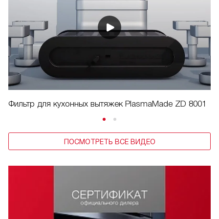
Фильтр для кухонных вытяжек PlasmaMade ZD 8001
ПОСМОТРЕТЬ ВСЕ ВИДЕО