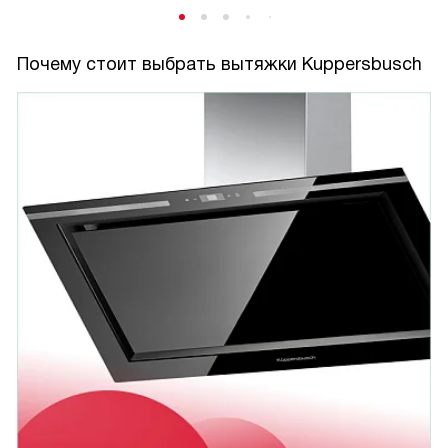
Почему стоит выбрать вытяжки Kuppersbusch