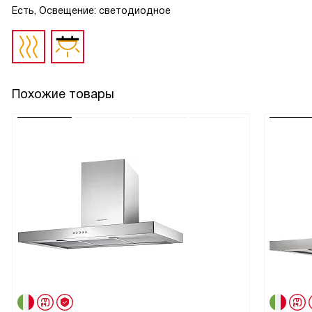
Есть, Освещение: светодиодное
Похожие товары