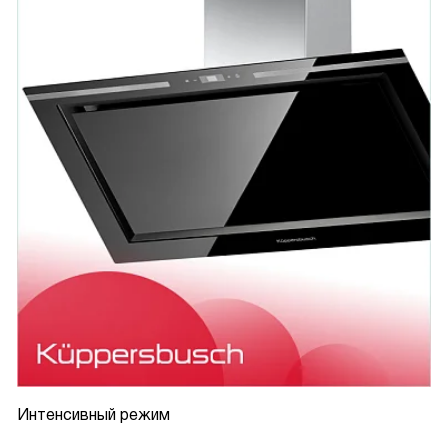
Интенсивный режим