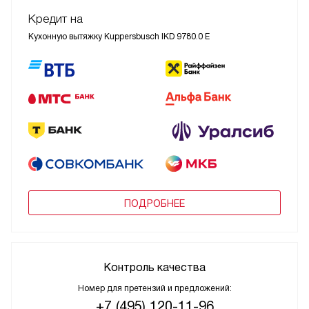
Кредит на
Кухонную вытяжку Kuppersbusch IKD 9780.0 E
ПОДРОБНЕЕ
Контроль качества
Номер для претензий и предложений:
+7 (495) 120-11-96