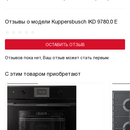
Отзывы о модели Kuppersbusch IKD 9780.0 E
ОСТАВИТЬ ОТЗЫВ
Отзывов пока нет, Ваш отзыв может стать первым.
С этим товаром приобретают