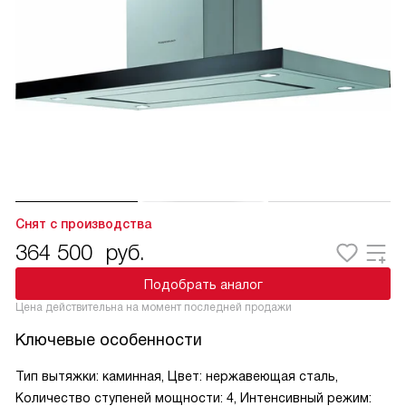
Снят с производства
364 500
руб.
Подобрать аналог
Цена действительна на момент последней продажи
Ключевые особенности
Тип вытяжки: каминная, Цвет: нержавеющая сталь,
Количество ступеней мощности: 4, Интенсивный режим: