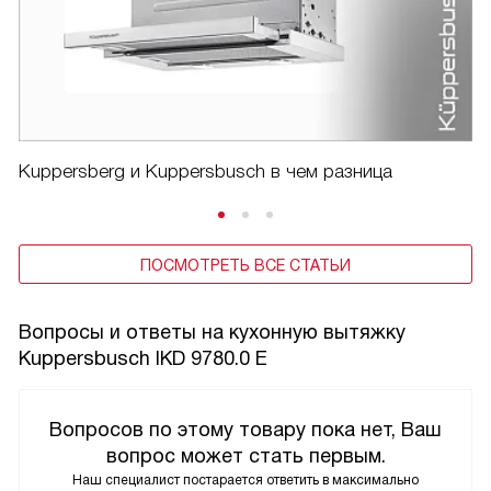
Kuppersberg и Kuppersbusch в чем разница
ПОСМОТРЕТЬ ВСЕ СТАТЬИ
Вопросы и ответы на кухонную вытяжку
Kuppersbusch IKD 9780.0 E
Вопросов по этому товару пока нет, Ваш
вопрос может стать первым.
Наш специалист постарается ответить в максимально