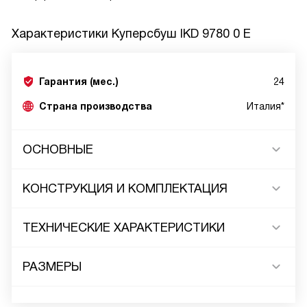
Характеристики
Куперсбуш IKD 9780 0 E
Гарантия (мес.)
24
Страна производства
Италия*
ОСНОВНЫЕ
КОНСТРУКЦИЯ И КОМПЛЕКТАЦИЯ
ТЕХНИЧЕСКИЕ ХАРАКТЕРИСТИКИ
РАЗМЕРЫ