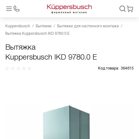
Kuppersbusch
Вытяжки
Вытяжки для настенного монтажа
Вытяжка Kuppersbusch IKD 9780.0 E
Вытяжка
Kuppersbusch IKD 9780.0 E
Код товара:
364615