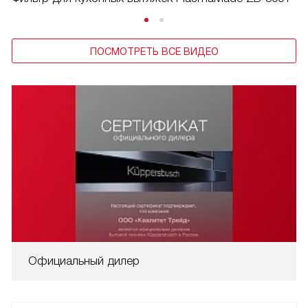
ПОСМОТРЕТЬ ВСЕ ВИДЕО
Официальный дилер