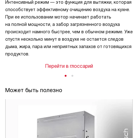
Интенсивный режим — это функция для вытяжки, которая
способствует эффективному очищению воздуха на кухне.
При ее использовании мотор начинает работать
на полной мощности, а забор загрязненного воздуха
происходит намного быстрее, чем в обычном режиме. Уже
спустя несколько минут в воздухе не остается следов
дыма, жира, пара или неприятных запахов от готовящихся
продуктов.
Перейти в глоссарий
Может быть полезно