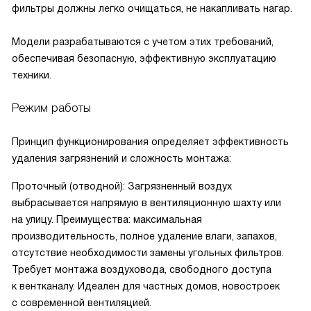
фильтры должны легко очищаться, не накапливать нагар.
Модели разрабатываются с учетом этих требований,
обеспечивая безопасную, эффективную эксплуатацию
техники.
Режим работы
Принцип функционирования определяет эффективность
удаления загрязнений и сложность монтажа:
Проточный (отводной): Загрязненный воздух
выбрасывается напрямую в вентиляционную шахту или
на улицу. Преимущества: максимальная
производительность, полное удаление влаги, запахов,
отсутствие необходимости замены угольных фильтров.
Требует монтажа воздуховода, свободного доступа
к вентканалу. Идеален для частных домов, новостроек
с современной вентиляцией.