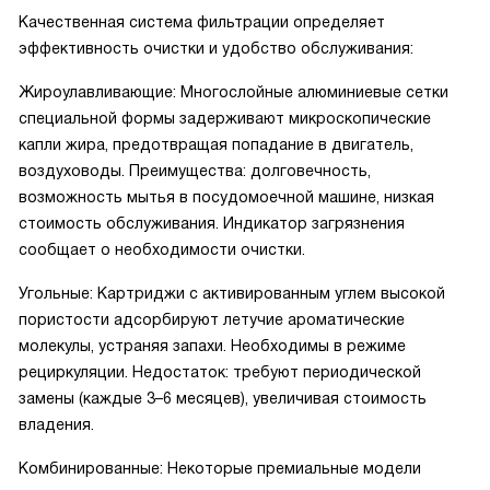
Качественная система фильтрации определяет
эффективность очистки и удобство обслуживания:
Жироулавливающие: Многослойные алюминиевые сетки
специальной формы задерживают микроскопические
капли жира, предотвращая попадание в двигатель,
воздуховоды. Преимущества: долговечность,
возможность мытья в посудомоечной машине, низкая
стоимость обслуживания. Индикатор загрязнения
сообщает о необходимости очистки.
Угольные: Картриджи с активированным углем высокой
пористости адсорбируют летучие ароматические
молекулы, устраняя запахи. Необходимы в режиме
рециркуляции. Недостаток: требуют периодической
замены (каждые 3–6 месяцев), увеличивая стоимость
владения.
Комбинированные: Некоторые премиальные модели