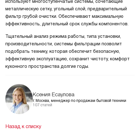
используют многоступенчатые системы, сочетающие
металлическую сетку, угольный слой, предварительный
фильтр грубой очистки. Обеспечивают максимальную
эффективность, длительный срок службы компонентов.
Тщательный анализ режима работы, типа установки,
производительности, системы фильтрации позволит
подобрать технику, которая обеспечит безопасную,
эффективную эксплуатацию, сохранит чистоту, комфорт
кухонного пространства долгие годы.
Ксения Есаулова
г. Москва, менеджер по продажам бытовой техники
107 статей
Назад к списку