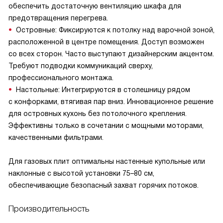
обеспечить достаточную вентиляцию шкафа для
предотвращения перегрева.
Островные: Фиксируются к потолку над варочной зоной,
расположенной в центре помещения. Доступ возможен
со всех сторон. Часто выступают дизайнерским акцентом.
Требуют подводки коммуникаций сверху,
профессионального монтажа.
Настольные: Интегрируются в столешницу рядом
с конфорками, втягивая пар вниз. Инновационное решение
для островных кухонь без потолочного крепления.
Эффективны только в сочетании с мощными моторами,
качественными фильтрами.
Для газовых плит оптимальны настенные купольные или
наклонные с высотой установки 75–80 см,
обеспечивающие безопасный захват горячих потоков.
Производительность