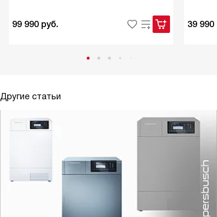
99 990
руб.
39 990
Другие статьи