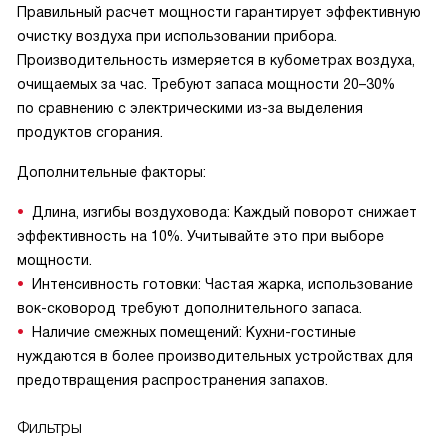
Правильный расчет мощности гарантирует эффективную
очистку воздуха при использовании прибора.
Производительность измеряется в кубометрах воздуха,
очищаемых за час. Требуют запаса мощности 20–30%
по сравнению с электрическими из-за выделения
продуктов сгорания.
Дополнительные факторы:
Длина, изгибы воздуховода: Каждый поворот снижает
эффективность на 10%. Учитывайте это при выборе
мощности.
Интенсивность готовки: Частая жарка, использование
вок-сковород требуют дополнительного запаса.
Наличие смежных помещений: Кухни-гостиные
нуждаются в более производительных устройствах для
предотвращения распространения запахов.
Фильтры