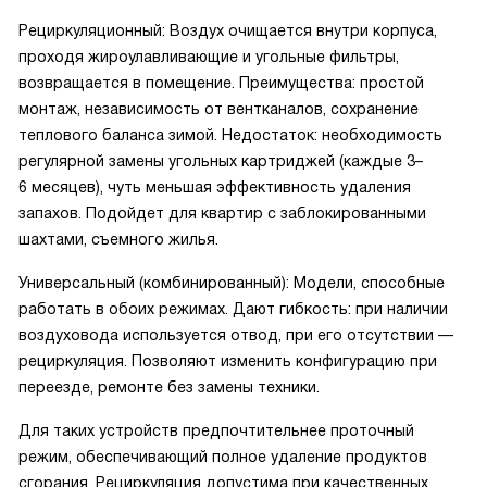
Рециркуляционный: Воздух очищается внутри корпуса,
проходя жироулавливающие и угольные фильтры,
возвращается в помещение. Преимущества: простой
монтаж, независимость от вентканалов, сохранение
теплового баланса зимой. Недостаток: необходимость
регулярной замены угольных картриджей (каждые 3–
6 месяцев), чуть меньшая эффективность удаления
запахов. Подойдет для квартир с заблокированными
шахтами, съемного жилья.
Универсальный (комбинированный): Модели, способные
работать в обоих режимах. Дают гибкость: при наличии
воздуховода используется отвод, при его отсутствии —
рециркуляция. Позволяют изменить конфигурацию при
переезде, ремонте без замены техники.
Для таких устройств предпочтительнее проточный
режим, обеспечивающий полное удаление продуктов
сгорания. Рециркуляция допустима при качественных