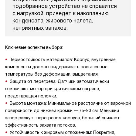
подобранное устройство не справится
с нагрузкой, приведет к накоплению
конденсата, жирового налета,
неприятных запахов.
Ключевые аспекты выбора:
Термостойкость материалов: Корпус, внутренние
компоненты должны выдерживать повышенные
температуры без деформации, выцветания.
Защита от перегрева: Датчики автоматически
отключают мотор при критическом нагреве,
предотвращая поломки.
Высота монтажа: Минимальное расстояние от варочной
поверхности до нижней кромки — 75–80 см. Меньший
зазор рискует перегревом корпуса, больший снижает
эффективность захвата потоков.
Устойчивость к жировым отложениям: Покрытия,