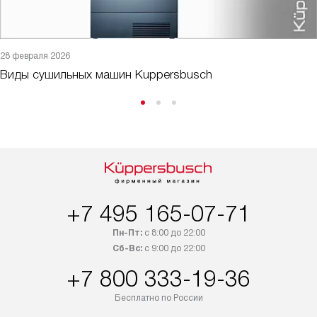
28 февраля 2026
Виды сушильных машин Kuppersbusch
+7 495 165-07-71
Пн-Пт:
с 8:00 до 22:00
Сб-Вс:
с 9:00 до 22:00
+7 800 333-19-36
Бесплатно по России