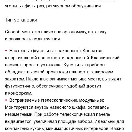
угольных фильтрах, регулярном обслуживании.
Тип установки
Способ монтажа влияет на эргономику, эстетику
и сложность подключения.
Настенные (купольные, наклонные): Крепятся
к вертикальной поверхности над плитой. Классический
вариант, прост в установке. Купольные приборы
обладают высокой производительностью, широким
захватом. Наклонные занимают меньше места, выглядят
футуристично, обеспечивают удобный доступ
к конфоркам.
Встраиваемые (телескопические, модульные):
Монтируются внутрь навесного шкафа, оставаясь
незаметными. При работе телескопическая панель
выдвигается, увеличивая площадь забора. Идеальны для
компактных кухонь, минималистичных интерьеров. Важно