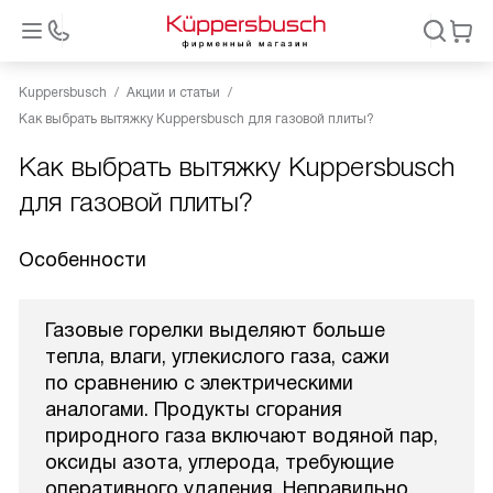
Kuppersbusch
Акции и статьи
Как выбрать вытяжку Kuppersbusch для газовой плиты?
Как выбрать вытяжку Kuppersbusch
для газовой плиты?
Особенности
Газовые горелки выделяют больше
тепла, влаги, углекислого газа, сажи
по сравнению с электрическими
аналогами. Продукты сгорания
природного газа включают водяной пар,
оксиды азота, углерода, требующие
оперативного удаления. Неправильно