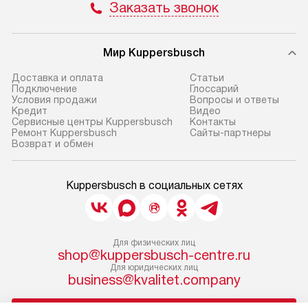
Заказать звонок
Мир Kuppersbusch
Доставка и оплата
Cтатьи
Подключение
Глоссарий
Условия продажи
Вопросы и ответы
Кредит
Видео
Сервисные центры Kuppersbusch
Контакты
Ремонт Kuppersbusch
Сайты-партнеры
Возврат и обмен
Kuppersbusch в социальных сетях
Для физических лиц
shop@kuppersbusch-centre.ru
Для юридических лиц
business@kvalitet.company