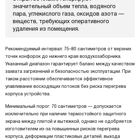
значительный объем тепла, водяного
пара, углекислого газа, оксидов азота —
веществ, требующих оперативного
удаления из помещения.
Рекомендуемый интервал: 75–80 сантиметров от верхних
точек конфорок до нижнего края воздухозаборника.
Указанный диапазон гарантирует баланс между качеством
захвата загрязнений и безопасностью эксплуатации. При
таком расстоянии обеспечивается эффективное
улавливание восходящих потоков без риска перегрева
корпуса устройства.
Минимальный порог: 70 сантиметров — допускается
исключительно при наличии термостойкого защитного
экрана между плитой и вытяжкой, однако не одобряется
изготовителем из-за повышенных рисков перегрева
корпуса, деформации пластиковых деталей, выхода