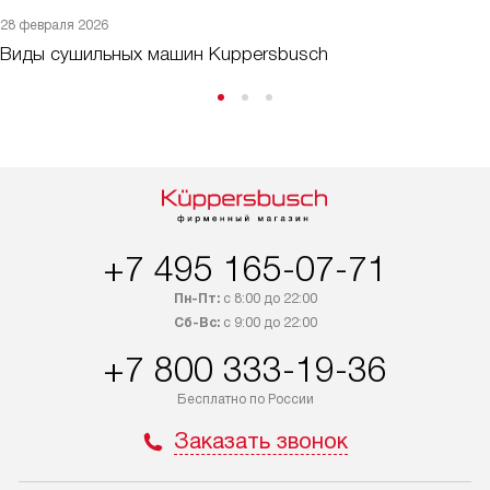
28 февраля 2026
Виды сушильных машин Kuppersbusch
+7 495 165-07-71
Пн-Пт:
с 8:00 до 22:00
Сб-Вс:
с 9:00 до 22:00
+7 800 333-19-36
Бесплатно по России
Заказать звонок