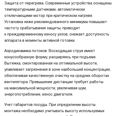
Защита от перегрева. Современные устройства оснащены
температурными датчиками, автоматически
отключающими мотор при критическом нагреве.
Установка ниже рекомендованного минимума повышает
частоту срабатывания защиты, приводит
к преждевременному износу узлов, снижает доступность
аппарата в моменты активной готовки.
Аэродинамика потоков. Восходящая струя имеет
конусообразную форму, расширяясь при подъеме.
Вытяжка, смонтированная на оптимальной высоте,
улавливает загрязнения в зоне наибольшей концентрации,
обеспечивая качественную очистку на средних оборотах
вентилятора. Превышение дистанции требует работы
на максимальной мощности, увеличивая шум,
энергопотребление, износ двигателя.
Учет габаритов посуды. При определении высоты
монтажа необходимо учитывать высоту используемых