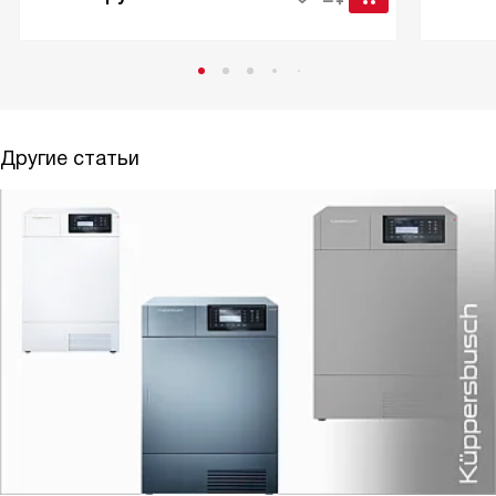
Другие статьи