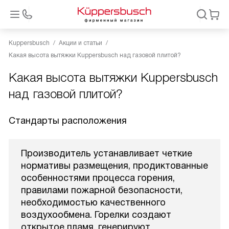
Kuppersbusch
Акции и статьи
Какая высота вытяжки Kuppersbusch над газовой плитой?
Какая высота вытяжки Kuppersbusch
над газовой плитой?
Стандарты расположения
Производитель устанавливает четкие
нормативы размещения, продиктованные
особенностями процесса горения,
правилами пожарной безопасности,
необходимостью качественного
воздухообмена. Горелки создают
открытое пламя, генерируют