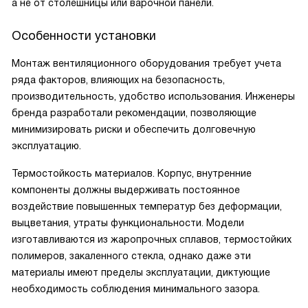
а не от столешницы или варочной панели.
Особенности установки
Монтаж вентиляционного оборудования требует учета
ряда факторов, влияющих на безопасность,
производительность, удобство использования. Инженеры
бренда разработали рекомендации, позволяющие
минимизировать риски и обеспечить долговечную
эксплуатацию.
Термостойкость материалов. Корпус, внутренние
компоненты должны выдерживать постоянное
воздействие повышенных температур без деформации,
выцветания, утраты функциональности. Модели
изготавливаются из жаропрочных сплавов, термостойких
полимеров, закаленного стекла, однако даже эти
материалы имеют пределы эксплуатации, диктующие
необходимость соблюдения минимального зазора.