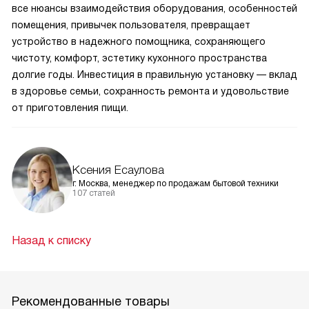
все нюансы взаимодействия оборудования, особенностей
помещения, привычек пользователя, превращает
устройство в надежного помощника, сохраняющего
чистоту, комфорт, эстетику кухонного пространства
долгие годы. Инвестиция в правильную установку — вклад
в здоровье семьи, сохранность ремонта и удовольствие
от приготовления пищи.
Ксения Есаулова
г. Москва, менеджер по продажам бытовой техники
107 статей
Назад к списку
Рекомендованные товары