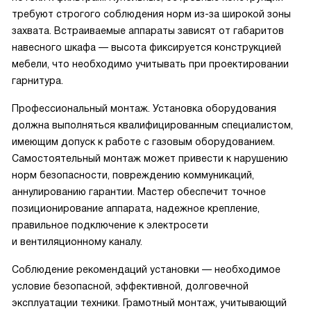
требуют строгого соблюдения норм из-за широкой зоны
захвата. Встраиваемые аппараты зависят от габаритов
навесного шкафа — высота фиксируется конструкцией
мебели, что необходимо учитывать при проектировании
гарнитура.
Профессиональный монтаж. Установка оборудования
должна выполняться квалифицированным специалистом,
имеющим допуск к работе с газовым оборудованием.
Самостоятельный монтаж может привести к нарушению
норм безопасности, повреждению коммуникаций,
аннулированию гарантии. Мастер обеспечит точное
позиционирование аппарата, надежное крепление,
правильное подключение к электросети
и вентиляционному каналу.
Соблюдение рекомендаций установки — необходимое
условие безопасной, эффективной, долговечной
эксплуатации техники. Грамотный монтаж, учитывающий